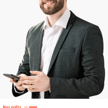
Nos prêts