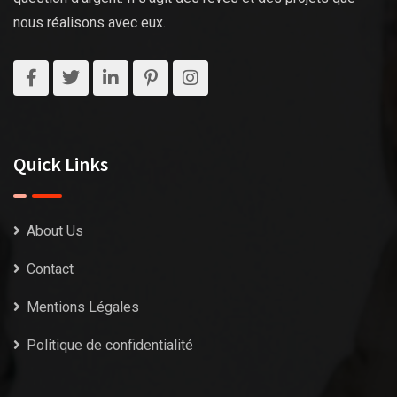
nous réalisons avec eux.
Quick Links
About Us
Contact
Mentions Légales
Politique de confidentialité