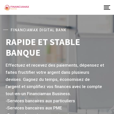
FINANCIAMAX DIGITAL BANK
RAPIDE ET STABLE
BANQUE
Effectuez et recevez des paiements, dépensez et
faites fructifier votre argent dans plusieurs
devises. Gagnez du temps, économisez de l'argent
et simplifiez vos finances avec le compte tout-en-
un Financiamax Business.
C
-Services bancaires aux particuliers
é
-Services bancaires aux PME