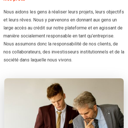
Nous aidons les gens à réaliser leurs projets, leurs objectifs
et leurs rêves. Nous y parvenons en donnant aux gens un
large accès au crédit sur notre plateforme et en agissant de
manière socialement responsable en tant qu’entreprise.
Nous assumons donc la responsabilité de nos clients, de
nos collaborateurs, des investisseurs institutionnels et de la
société dans laquelle nous vivons.