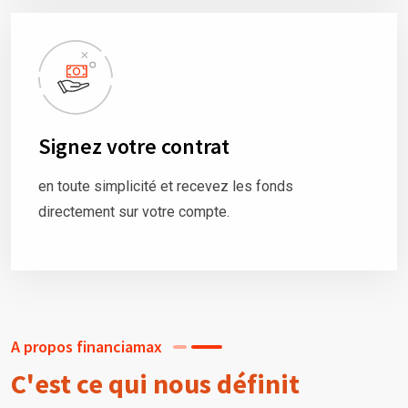
Signez votre contrat
en toute simplicité et recevez les fonds
directement sur votre compte.
A propos financiamax
C'est ce qui nous définit