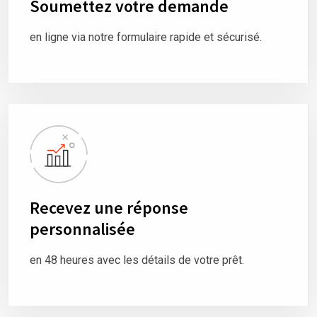
Soumettez votre demande
en ligne via notre formulaire rapide et sécurisé.
Recevez une réponse
personnalisée
en 48 heures avec les détails de votre prêt.