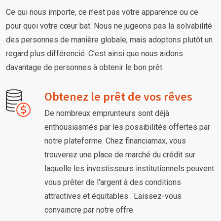
Ce qui nous importe, ce n'est pas votre apparence ou ce
pour quoi votre cœur bat. Nous ne jugeons pas la solvabilité
des personnes de manière globale, mais adoptons plutôt un
regard plus différencié. C’est ainsi que nous aidons
davantage de personnes à obtenir le bon prêt.
Obtenez le prêt de vos rêves
De nombreux emprunteurs sont déjà
enthousiasmés par les possibilités offertes par
notre plateforme. Chez financiamax, vous
trouverez une place de marché du crédit sur
laquelle les investisseurs institutionnels peuvent
vous prêter de l'argent à des conditions
attractives et équitables . Laissez-vous
convaincre par notre offre.