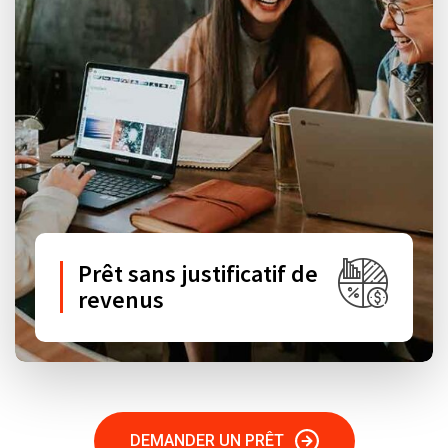
Prêt sans justificatif de
revenus
DEMANDER UN PRÊT