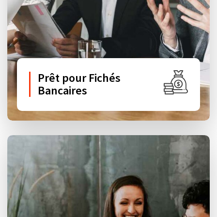
Prêt pour Fichés
Bancaires