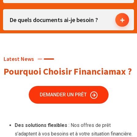
De quels documents ai-je besoin ?
Latest News
Pourquoi Choisir Financiamax ?
DEMANDER UN PRÊT
Des solutions flexibles
: Nos offres de prêt
s’adaptent à vos besoins et à votre situation financière.