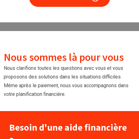
Nous sommes là pour vous
Nous clarifions toutes les questions avec vous et vous
proposons des solutions dans les situations difficiles.
Même après le paiement, nous vous accompagnons dans
votre planification financière.
Besoin d'une aide financière