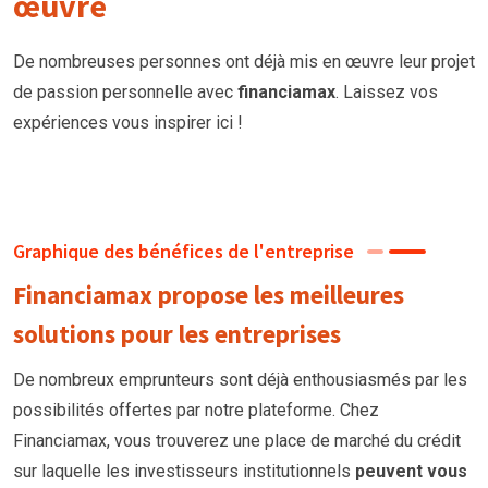
œuvre
De nombreuses personnes ont déjà mis en œuvre leur projet
de passion personnelle avec
financiamax
. Laissez vos
expériences vous inspirer ici !
Graphique des bénéfices de l'entreprise
Financiamax propose les meilleures
solutions pour les entreprises
De nombreux emprunteurs
sont
déjà enthousiasmés par les
possibilités offertes par notre plateforme. Chez
Financiamax, vous trouverez une place de marché du crédit
sur laquelle les investisseurs institutionnels
peuvent vous