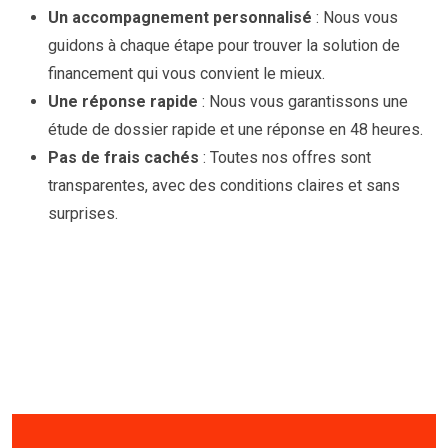
Un accompagnement personnalisé
: Nous vous
guidons à chaque étape pour trouver la solution de
financement qui vous convient le mieux.
Une réponse rapide
: Nous vous garantissons une
étude de dossier rapide et une réponse en 48 heures.
Pas de frais cachés
: Toutes nos offres sont
transparentes, avec des conditions claires et sans
surprises.