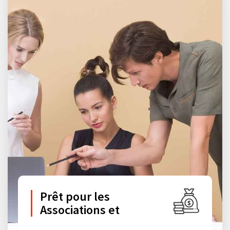
Prêt pour les
Associations et