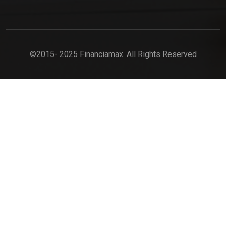
©2015- 2025 Financiamax. All Rights Reserved