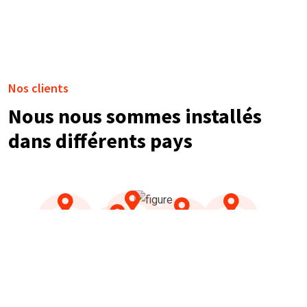
Nos clients
Nous nous sommes installés
dans différents pays
NOS TÉMOIGNAGES