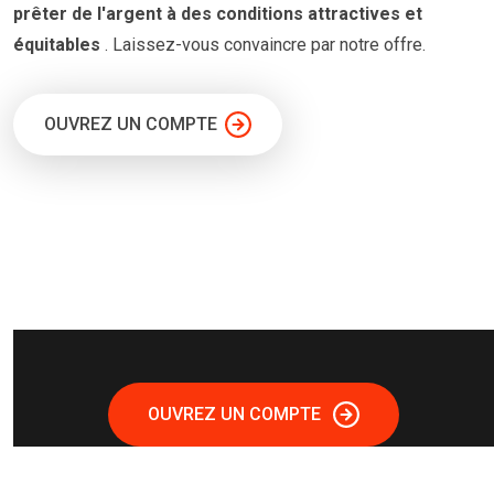
prêter
de l'argent à
des conditions
attractives et
équitables
. Laissez-vous convaincre par notre offre.
OUVREZ UN COMPTE
OUVREZ UN COMPTE