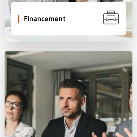
Financement