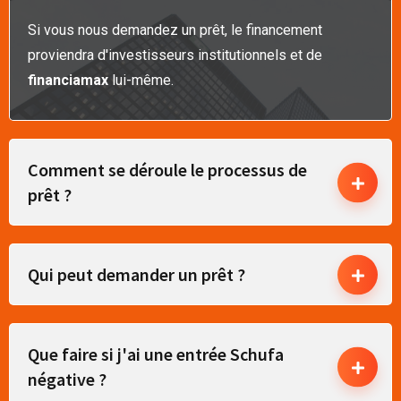
Si vous nous demandez un prêt, le financement
proviendra d'investisseurs institutionnels et de
financiamax
lui-même.
Comment se déroule le processus de
prêt ?
Qui peut demander un prêt ?
Que faire si j'ai une entrée Schufa
négative ?