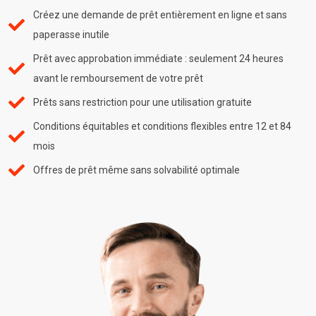
Créez une demande de prêt entièrement en ligne et sans
paperasse inutile
Prêt avec approbation immédiate : seulement 24 heures
avant le remboursement de votre prêt
Prêts sans restriction pour une utilisation gratuite
Conditions équitables et conditions flexibles entre 12 et 84
mois
Offres de prêt même sans solvabilité optimale