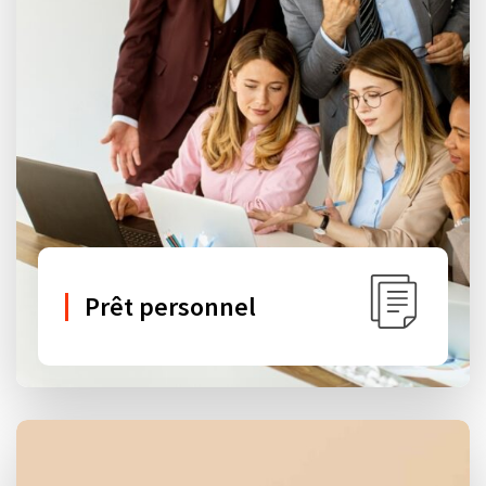
Prêt personnel