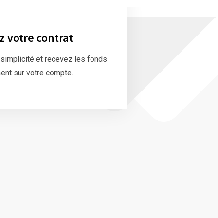
z votre contrat
 simplicité et recevez les fonds
ent sur votre compte.