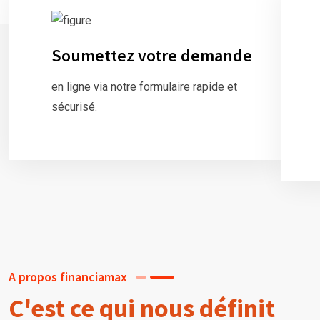
Soumettez votre demande
en ligne via notre formulaire rapide et
sécurisé.
A propos financiamax
C'est ce qui nous définit