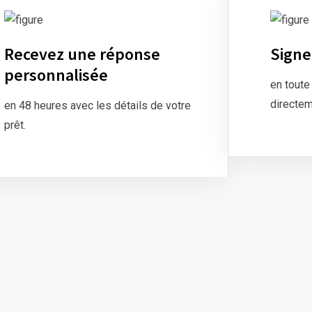
Recevez une réponse
Signe
personnalisée
en toute
directem
en 48 heures avec les détails de votre
prêt.