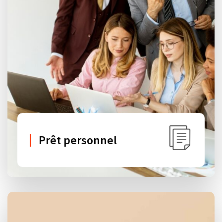
Prêt personnel