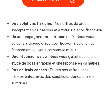
Des solutions flexibles
: Nos offres de prêt
s’adaptent à vos besoins et à votre situation financière.
Un accompagnement personnalisé
: Nous vous
guidons à chaque étape pour trouver la solution de
financement qui vous convient le mieux.
Une réponse rapide
: Nous vous garantissons une
étude de dossier rapide et une réponse en 48 heures.
Pas de frais cachés
: Toutes nos offres sont
transparentes, avec des conditions claires et sans
surprises.