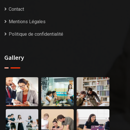
Contact
Mentions Légales
Politique de confidentialité
Gallery