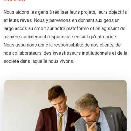
Nous aidons les gens à réaliser leurs projets, leurs objectifs
et leurs rêves. Nous y parvenons en donnant aux gens un
large accès au crédit sur notre plateforme et en agissant de
manière socialement responsable en tant qu’entreprise.
Nous assumons donc la responsabilité de nos clients, de
nos collaborateurs, des investisseurs institutionnels et de la
société dans laquelle nous vivons.