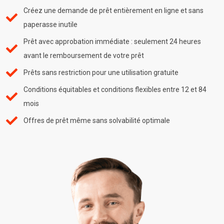
Créez une demande de prêt entièrement en ligne et sans
paperasse inutile
Prêt avec approbation immédiate : seulement 24 heures
avant le remboursement de votre prêt
Prêts sans restriction pour une utilisation gratuite
Conditions équitables et conditions flexibles entre 12 et 84
mois
Offres de prêt même sans solvabilité optimale