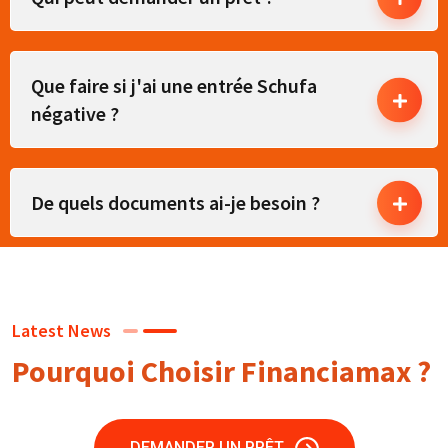
Que faire si j'ai une entrée Schufa
négative ?
De quels documents ai-je besoin ?
Latest News
Pourquoi Choisir Financiamax ?
DEMANDER UN PRÊT