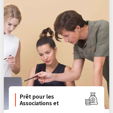
Prêt pour les
Associations et