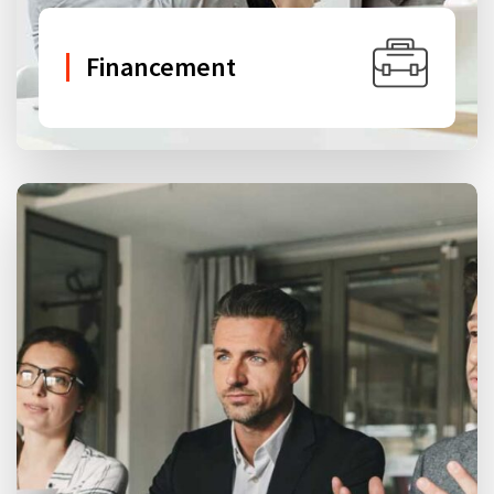
Financement