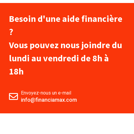
Besoin d'une aide financière
?
Vous pouvez nous joindre du
lundi au vendredi de 8h à
18h
Envoyez-nous un e-mail
info@financiamax.com