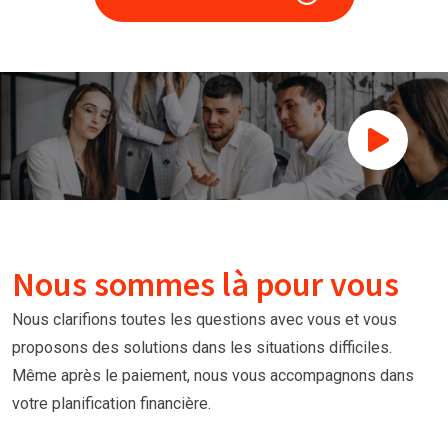
Nous sommes là pour vous
Nous clarifions toutes les questions avec vous et vous
proposons des solutions dans les situations difficiles.
Même après le paiement, nous vous accompagnons dans
votre planification financière.