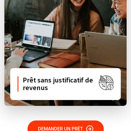
Prêt sans justificatif de
revenus
DEMANDER UN PRÊT