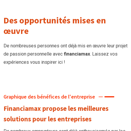
Des opportunités mises en
œuvre
De nombreuses personnes ont déjà mis en œuvre leur projet
de passion personnelle avec
financiamax
. Laissez vos
expériences vous inspirer ici !
Graphique des bénéfices de l'entreprise
Financiamax propose les meilleures
solutions pour les entreprises