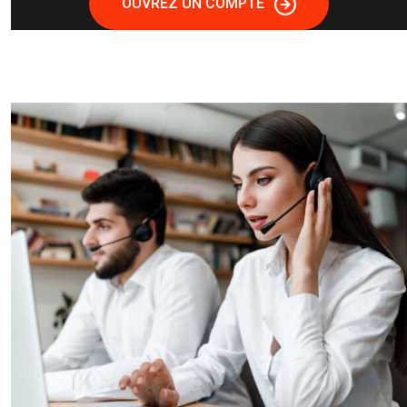
OUVREZ UN COMPTE