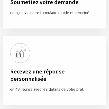
Soumettez votre demande
en ligne via notre formulaire rapide et sécurisé.
Recevez une réponse
personnalisée
en 48 heures avec les détails de votre prêt.