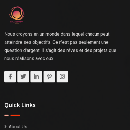
Nous croyons en un monde dans lequel chacun peut
atteindre ses objectifs. Ce n'est pas seulement une
question d'argent. Il s'agit des rêves et des projets que
nous réalisons avec eux.
Quick Links
About Us