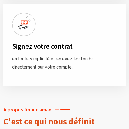
Signez votre contrat
en toute simplicité et recevez les fonds
directement sur votre compte.
A propos financiamax
C'est ce qui nous définit