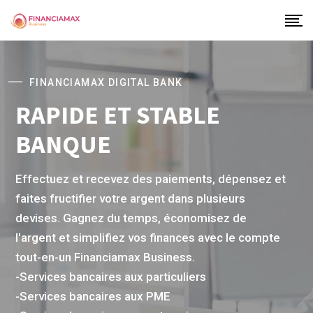
FINANCIAMAX DIGITAL BANK
RAPIDE ET STABLE
BANQUE
Effectuez et recevez des paiements, dépensez et
faites fructifier votre argent dans plusieurs
devises. Gagnez du temps, économisez de l'argent
et simplifiez vos finances avec le compte tout-en-
un Financiamax Business.
C
-Services bancaires aux particuliers
é
-Services bancaires aux PME