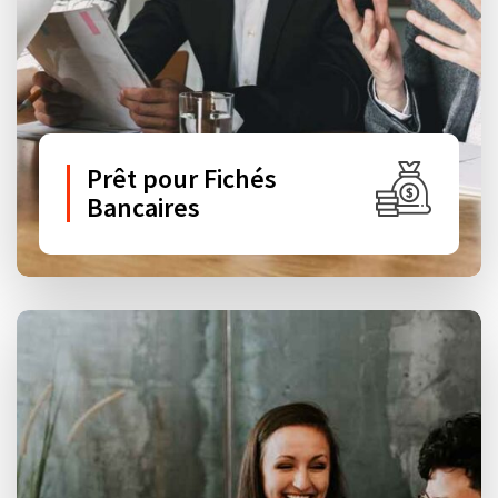
Prêt pour Fichés
Bancaires