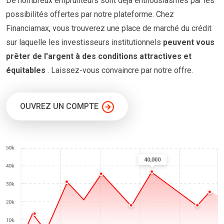
De nombreux emprunteurs
sont
déjà enthousiasmés par les
possibilités offertes par notre plateforme. Chez
Financiamax, vous trouverez une place de marché du crédit
sur laquelle les investisseurs institutionnels
peuvent vous
prêter
de l'argent à
des conditions
attractives et
équitables
. Laissez-vous convaincre par notre offre.
OUVREZ UN COMPTE