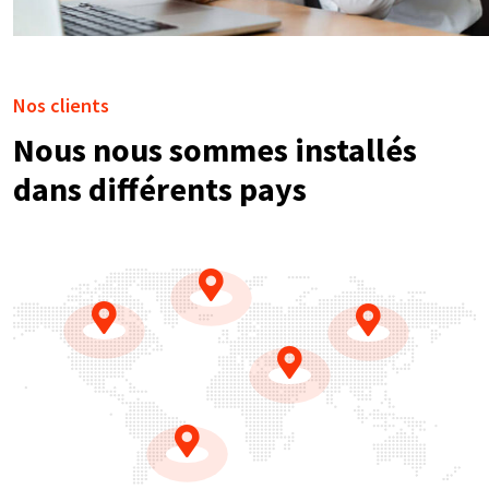
Nos clients
Nous nous sommes installés
dans différents pays