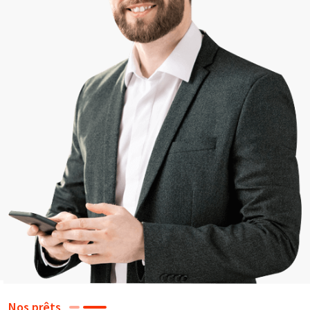
Nos prêts