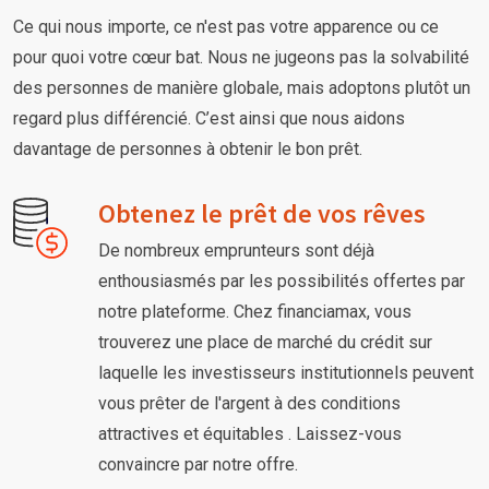
Ce qui nous importe, ce n'est pas votre apparence ou ce
pour quoi votre cœur bat. Nous ne jugeons pas la solvabilité
des personnes de manière globale, mais adoptons plutôt un
regard plus différencié. C’est ainsi que nous aidons
davantage de personnes à obtenir le bon prêt.
Obtenez le prêt de vos rêves
De nombreux emprunteurs sont déjà
enthousiasmés par les possibilités offertes par
notre plateforme. Chez financiamax, vous
trouverez une place de marché du crédit sur
laquelle les investisseurs institutionnels peuvent
vous prêter de l'argent à des conditions
attractives et équitables . Laissez-vous
convaincre par notre offre.