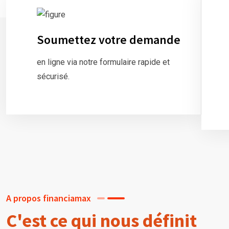
Soumettez votre demande
en ligne via notre formulaire rapide et
sécurisé.
A propos financiamax
C'est ce qui nous définit