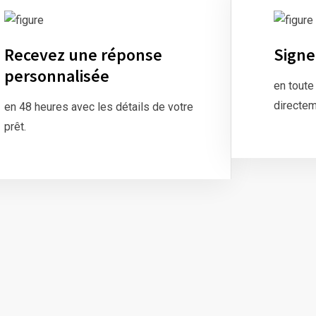
Recevez une réponse
Signe
personnalisée
en toute
directem
en 48 heures avec les détails de votre
prêt.