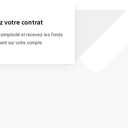
z votre contrat
 simplicité et recevez les fonds
ent sur votre compte.