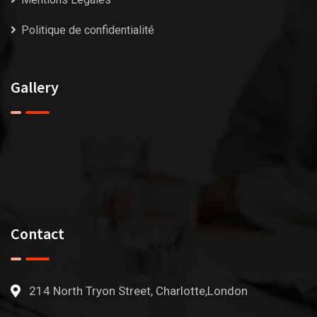
Politique de confidentialité
Gallery
Contact
214 North Tryon Street, Charlotte,London