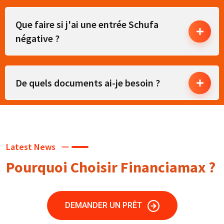
Que faire si j'ai une entrée Schufa
négative ?
De quels documents ai-je besoin ?
Latest News
Pourquoi Choisir Financiamax ?
DEMANDER UN PRÊT