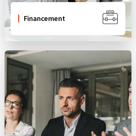
Financement