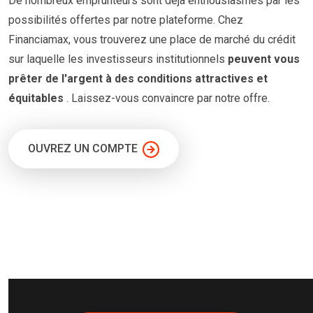
De nombreux emprunteurs
sont
déjà enthousiasmés par les
possibilités offertes par notre plateforme. Chez
Financiamax, vous trouverez une place de marché du crédit
sur laquelle les investisseurs institutionnels
peuvent vous
prêter
de l'argent à
des conditions
attractives et
équitables
. Laissez-vous convaincre par notre offre.
OUVREZ UN COMPTE