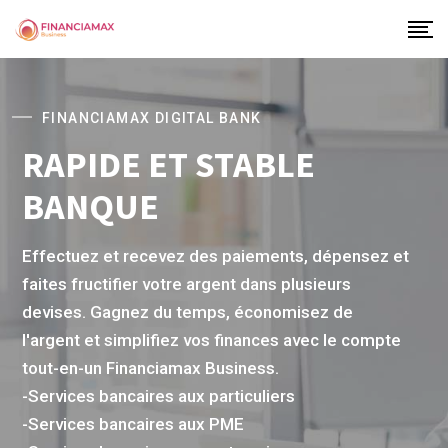
FINANCIAMAX DIGITAL BANK
RAPIDE ET STABLE
BANQUE
Effectuez et recevez des paiements, dépensez et
faites fructifier votre argent dans plusieurs
devises. Gagnez du temps, économisez de
l'argent et simplifiez vos finances avec le compte
tout-en-un Financiamax Business.
-Services bancaires aux particuliers
-Services bancaires aux PME