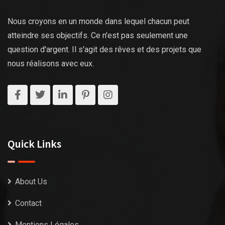
Nous croyons en un monde dans lequel chacun peut
atteindre ses objectifs. Ce n'est pas seulement une
question d'argent. Il s'agit des rêves et des projets que
nous réalisons avec eux.
Quick Links
About Us
Contact
Mentions Légales