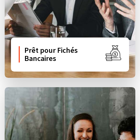
Prêt pour Fichés
Bancaires