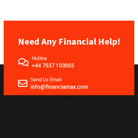
Need Any Financial Help!
Hotline
+44 7537 103055
Send Us Email
info@financiamax.com