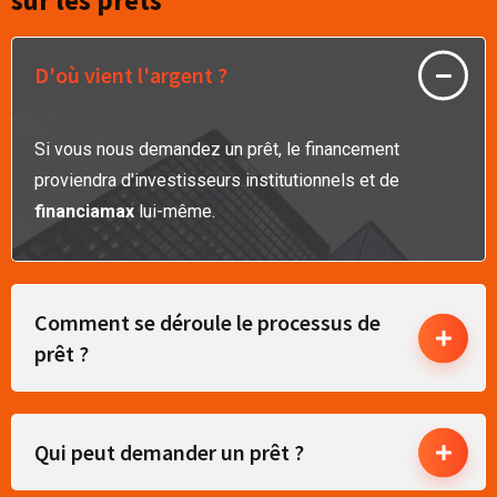
D'où vient l'argent ?
Si vous nous demandez un prêt, le financement
proviendra d'investisseurs institutionnels et de
financiamax
lui-même.
Comment se déroule le processus de
prêt ?
Qui peut demander un prêt ?