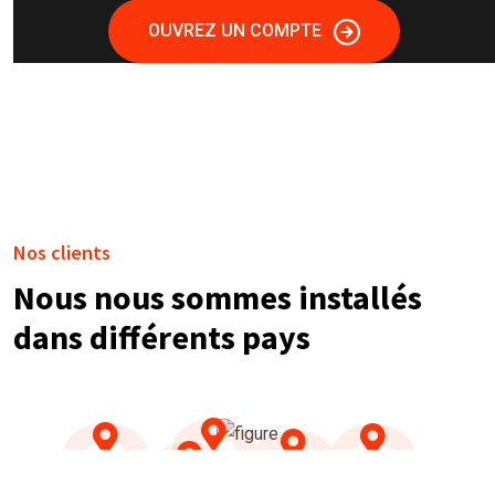
OUVREZ UN COMPTE
Nos clients
Nous nous sommes installés
dans différents pays