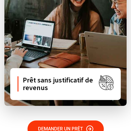
Prêt sans justificatif de
revenus
DEMANDER UN PRÊT