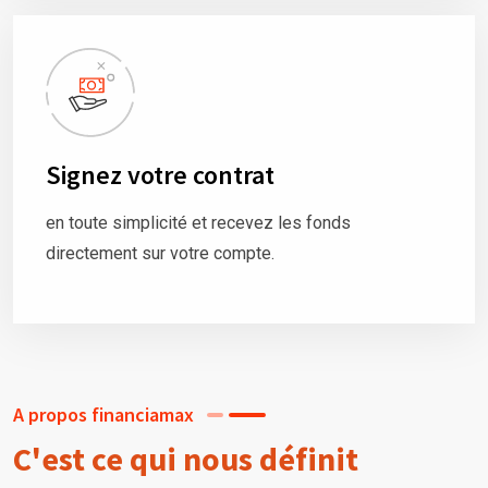
Signez votre contrat
en toute simplicité et recevez les fonds
directement sur votre compte.
A propos financiamax
C'est ce qui nous définit