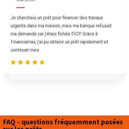
Nous avions besoin de trésorerie pour notre
association afin d’organiser un grand événement,
mais nos demandes de prêt étaient sans succès.
L’équipe de Financiamax a été très professionnelle
et compréhensive, et nous a proposé
FAQ – questions fréquemment posées
sur les prêts