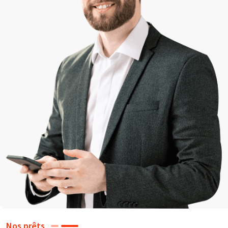
Nos prêts