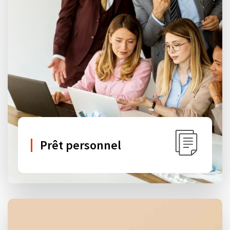
Prêt personnel