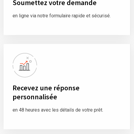
Soumettez votre demande
en ligne via notre formulaire rapide et sécurisé.
Recevez une réponse
personnalisée
en 48 heures avec les détails de votre prêt.