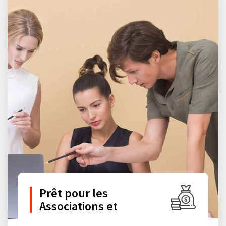
Prêt pour les
Associations et