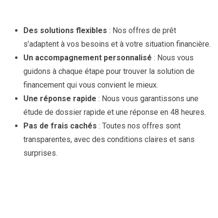
Des solutions flexibles
: Nos offres de prêt
s’adaptent à vos besoins et à votre situation financière.
Un accompagnement personnalisé
: Nous vous
guidons à chaque étape pour trouver la solution de
financement qui vous convient le mieux.
Une réponse rapide
: Nous vous garantissons une
étude de dossier rapide et une réponse en 48 heures.
Pas de frais cachés
: Toutes nos offres sont
transparentes, avec des conditions claires et sans
surprises.