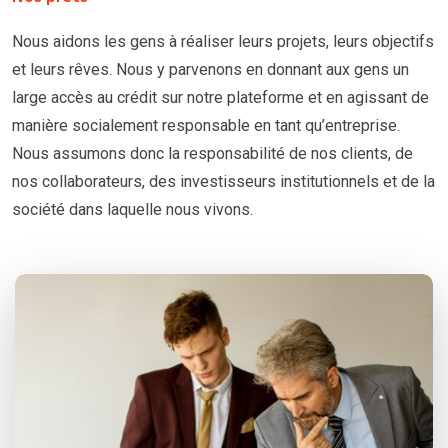
Nous aidons les gens à réaliser leurs projets, leurs objectifs
et leurs rêves. Nous y parvenons en donnant aux gens un
large accès au crédit sur notre plateforme et en agissant de
manière socialement responsable en tant qu’entreprise.
Nous assumons donc la responsabilité de nos clients, de
nos collaborateurs, des investisseurs institutionnels et de la
société dans laquelle nous vivons.