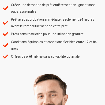
Créez une demande de prêt entièrement en ligne et sans
paperasse inutile
Prêt avec approbation immédiate : seulement 24 heures
avant le remboursement de votre prêt
Prêts sans restriction pour une utilisation gratuite
Conditions équitables et conditions flexibles entre 12 et 84
mois
Offres de prêt même sans solvabilité optimale