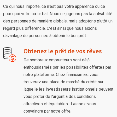
Ce qui nous importe, ce n'est pas votre apparence ou ce
pour quoi votre cœur bat. Nous ne jugeons pas la solvabilité
des personnes de manière globale, mais adoptons plutôt un
regard plus différencié. C’est ainsi que nous aidons
davantage de personnes à obtenir le bon prêt.
Obtenez le prêt de vos rêves
De nombreux emprunteurs sont déjà
enthousiasmés par les possibilités offertes par
notre plateforme. Chez financiamax, vous
trouverez une place de marché du crédit sur
laquelle les investisseurs institutionnels peuvent
vous prêter de l'argent à des conditions
attractives et équitables . Laissez-vous
convaincre par notre offre.