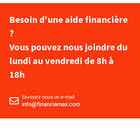
Besoin d'une aide financière
?
Vous pouvez nous joindre du
lundi au vendredi de 8h à
18h
Envoyez-nous un e-mail
info@financiamax.com