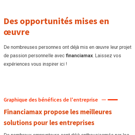
Des opportunités mises en
œuvre
De nombreuses personnes ont déjà mis en œuvre leur projet
de passion personnelle avec
financiamax
. Laissez vos
expériences vous inspirer ici !
Graphique des bénéfices de l'entreprise
Financiamax propose les meilleures
solutions pour les entreprises