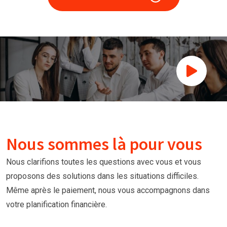
Nous sommes là pour vous
Nous clarifions toutes les questions avec vous et vous
proposons des solutions dans les situations difficiles.
Même après le paiement, nous vous accompagnons dans
votre planification financière.