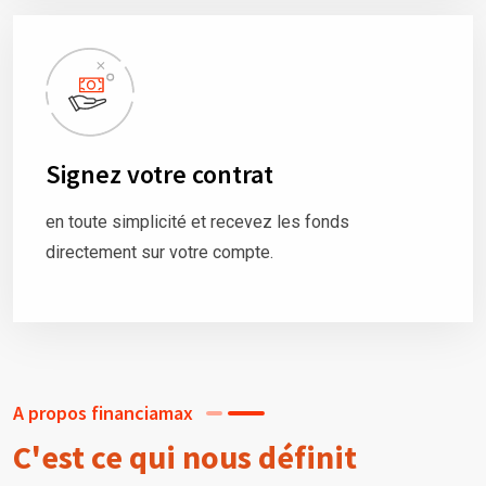
Signez votre contrat
en toute simplicité et recevez les fonds
directement sur votre compte.
A propos financiamax
C'est ce qui nous définit