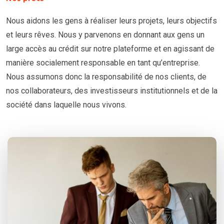
Nous aidons les gens à réaliser leurs projets, leurs objectifs
et leurs rêves. Nous y parvenons en donnant aux gens un
large accès au crédit sur notre plateforme et en agissant de
manière socialement responsable en tant qu’entreprise.
Nous assumons donc la responsabilité de nos clients, de
nos collaborateurs, des investisseurs institutionnels et de la
société dans laquelle nous vivons.