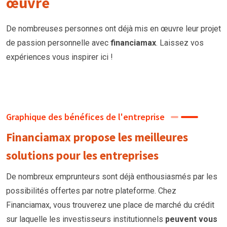
œuvre
De nombreuses personnes ont déjà mis en œuvre leur projet
de passion personnelle avec
financiamax
. Laissez vos
expériences vous inspirer ici !
Graphique des bénéfices de l'entreprise
Financiamax propose les meilleures
solutions pour les entreprises
De nombreux emprunteurs
sont
déjà enthousiasmés par les
possibilités offertes par notre plateforme. Chez
Financiamax, vous trouverez une place de marché du crédit
sur laquelle les investisseurs institutionnels
peuvent vous