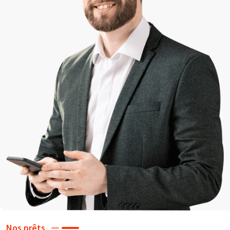
Nos prêts