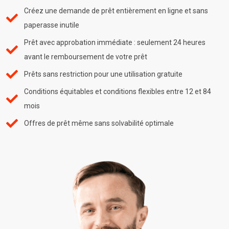
Créez une demande de prêt entièrement en ligne et sans
paperasse inutile
Prêt avec approbation immédiate : seulement 24 heures
avant le remboursement de votre prêt
Prêts sans restriction pour une utilisation gratuite
Conditions équitables et conditions flexibles entre 12 et 84
mois
Offres de prêt même sans solvabilité optimale