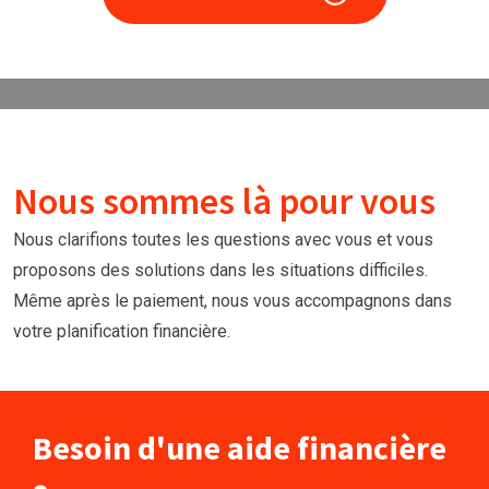
Nous sommes là pour vous
Nous clarifions toutes les questions avec vous et vous
proposons des solutions dans les situations difficiles.
Même après le paiement, nous vous accompagnons dans
votre planification financière.
Besoin d'une aide financière