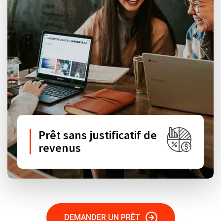
Prêt sans justificatif de
revenus
DEMANDER UN PRÊT