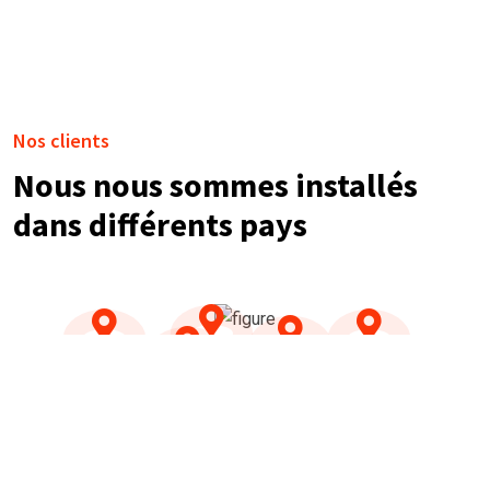
Nos clients
Nous nous sommes installés
dans différents pays
NOS TÉMOIGNAGES