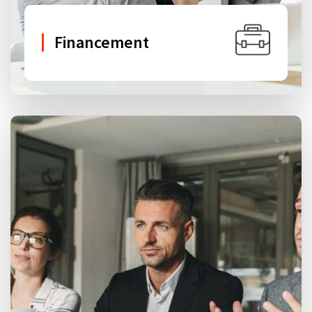
Financement