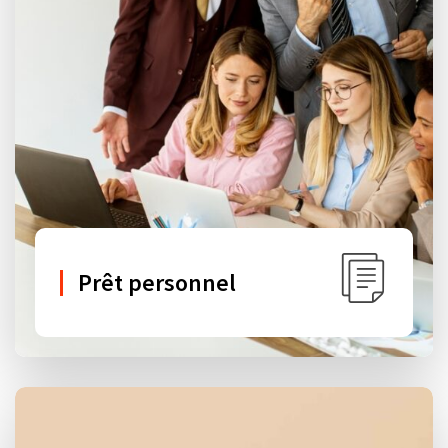
Prêt personnel