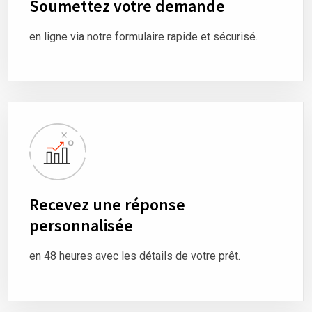
Soumettez votre demande
en ligne via notre formulaire rapide et sécurisé.
Recevez une réponse
personnalisée
en 48 heures avec les détails de votre prêt.