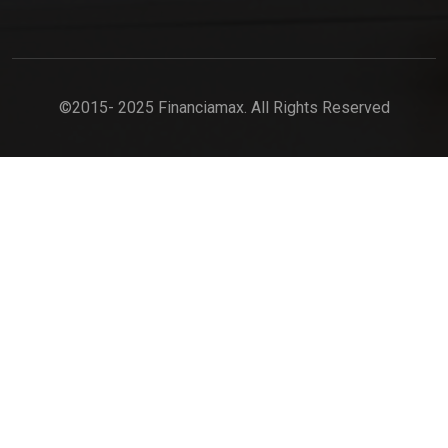
©2015- 2025 Financiamax. All Rights Reserved