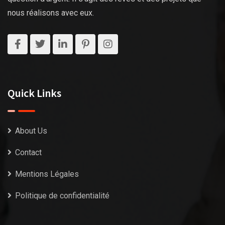
nous réalisons avec eux.
Quick Links
About Us
Contact
Mentions Légales
Politique de confidentialité