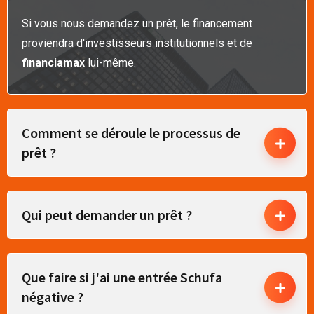
Si vous nous demandez un prêt, le financement
proviendra d'investisseurs institutionnels et de
financiamax
lui-même.
Comment se déroule le processus de
prêt ?
Qui peut demander un prêt ?
Que faire si j'ai une entrée Schufa
négative ?