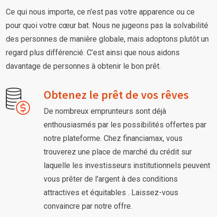
Ce qui nous importe, ce n'est pas votre apparence ou ce
pour quoi votre cœur bat. Nous ne jugeons pas la solvabilité
des personnes de manière globale, mais adoptons plutôt un
regard plus différencié. C’est ainsi que nous aidons
davantage de personnes à obtenir le bon prêt.
Obtenez le prêt de vos rêves
De nombreux emprunteurs sont déjà
enthousiasmés par les possibilités offertes par
notre plateforme. Chez financiamax, vous
trouverez une place de marché du crédit sur
laquelle les investisseurs institutionnels peuvent
vous prêter de l'argent à des conditions
attractives et équitables . Laissez-vous
convaincre par notre offre.