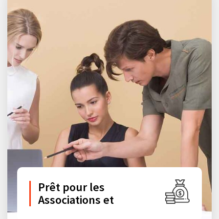
Prêt pour les
Associations et