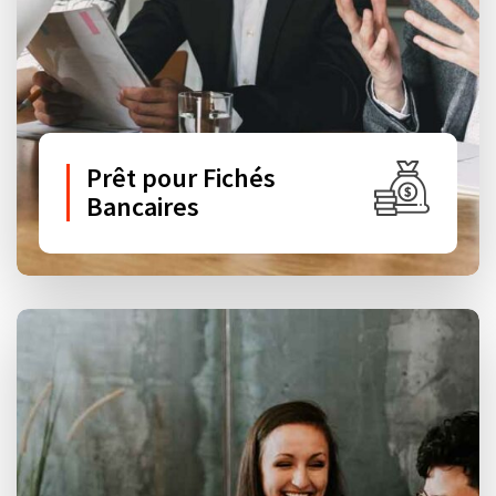
Prêt pour Fichés
Bancaires