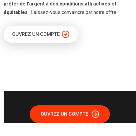
prêter
de l'argent à
des conditions
attractives et
équitables
. Laissez-vous convaincre par notre offre.
OUVREZ UN COMPTE
OUVREZ UN COMPTE