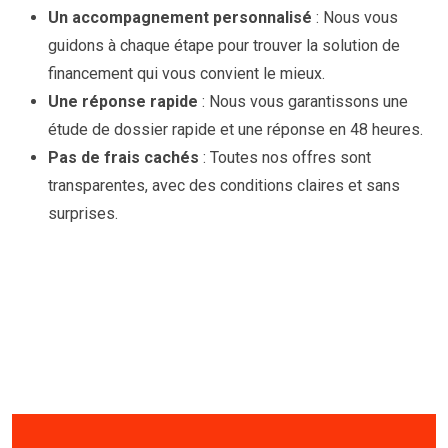
Un accompagnement personnalisé
: Nous vous
guidons à chaque étape pour trouver la solution de
financement qui vous convient le mieux.
Une réponse rapide
: Nous vous garantissons une
étude de dossier rapide et une réponse en 48 heures.
Pas de frais cachés
: Toutes nos offres sont
transparentes, avec des conditions claires et sans
surprises.