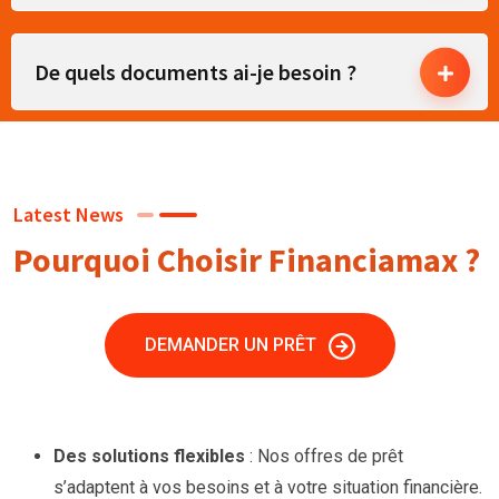
De quels documents ai-je besoin ?
Latest News
Pourquoi Choisir Financiamax ?
DEMANDER UN PRÊT
Des solutions flexibles
: Nos offres de prêt
s’adaptent à vos besoins et à votre situation financière.