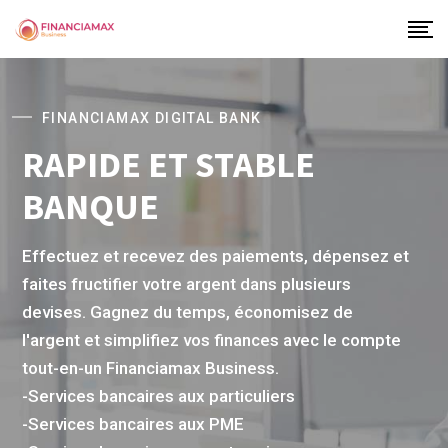
FINANCIAMAX DIGITAL BANK
RAPIDE ET STABLE
BANQUE
Effectuez et recevez des paiements, dépensez et
faites fructifier votre argent dans plusieurs
devises. Gagnez du temps, économisez de
l'argent et simplifiez vos finances avec le compte
tout-en-un Financiamax Business.
-Services bancaires aux particuliers
-Services bancaires aux PME