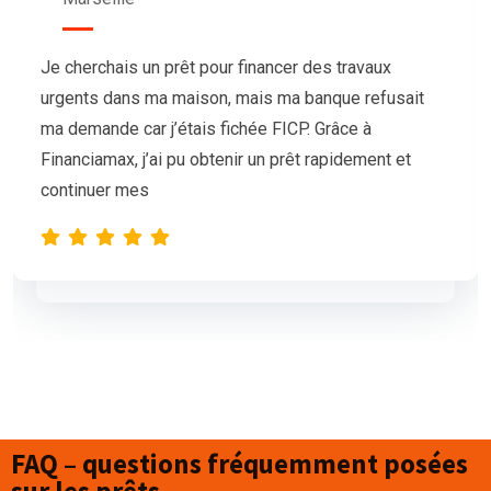
Nous avions besoin de trésorerie pour notre
association afin d’organiser un grand événement,
mais nos demandes de prêt étaient sans succès.
L’équipe de Financiamax a été très professionnelle
et compréhensive, et nous a proposé
FAQ – questions fréquemment posées
sur les prêts