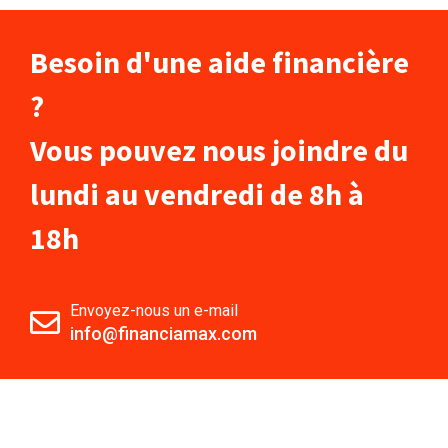
Besoin d'une aide financière
?
Vous pouvez nous joindre du
lundi au vendredi de 8h à
18h
Envoyez-nous un e-mail
info@financiamax.com