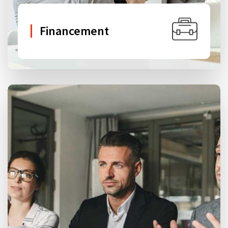
Financement