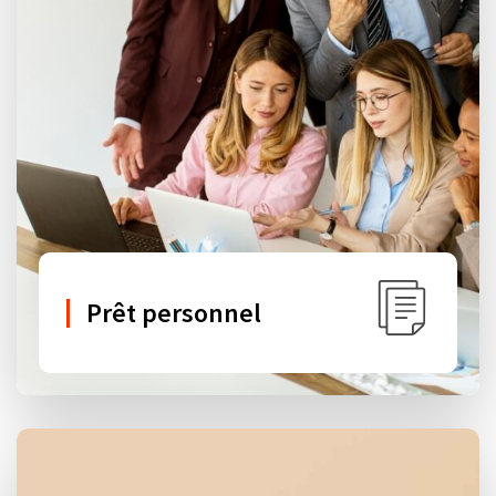
Prêt personnel