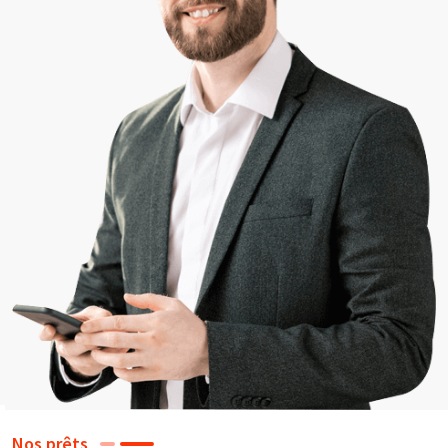
Nos prêts