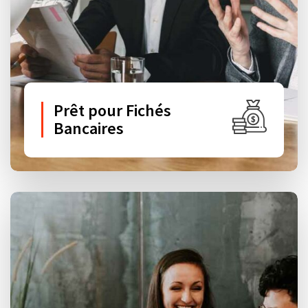
Prêt pour Fichés
Bancaires