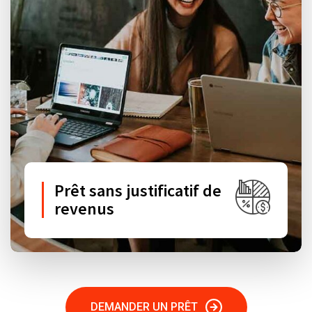
Prêt sans justificatif de
revenus
DEMANDER UN PRÊT