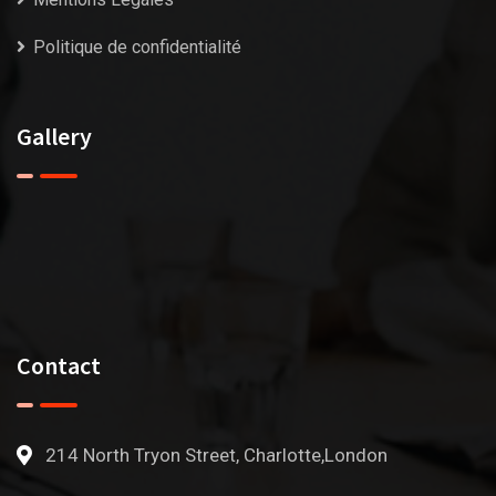
Politique de confidentialité
Gallery
Contact
214 North Tryon Street, Charlotte,London