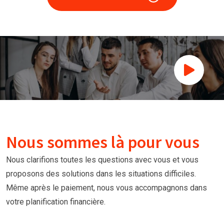
Nous sommes là pour vous
Nous clarifions toutes les questions avec vous et vous
proposons des solutions dans les situations difficiles.
Même après le paiement, nous vous accompagnons dans
votre planification financière.