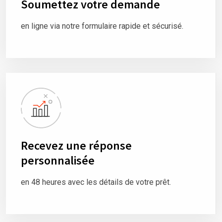
Soumettez votre demande
en ligne via notre formulaire rapide et sécurisé.
Recevez une réponse
personnalisée
en 48 heures avec les détails de votre prêt.