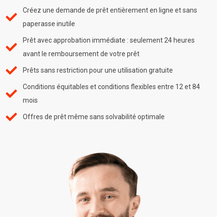
Créez une demande de prêt entièrement en ligne et sans
paperasse inutile
Prêt avec approbation immédiate : seulement 24 heures
avant le remboursement de votre prêt
Prêts sans restriction pour une utilisation gratuite
Conditions équitables et conditions flexibles entre 12 et 84
mois
Offres de prêt même sans solvabilité optimale