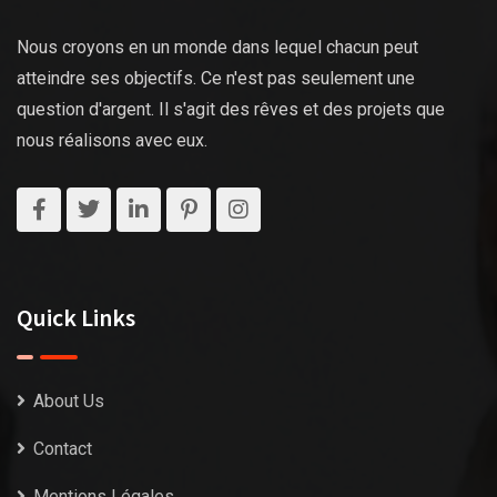
Nous croyons en un monde dans lequel chacun peut
atteindre ses objectifs. Ce n'est pas seulement une
question d'argent. Il s'agit des rêves et des projets que
nous réalisons avec eux.
Quick Links
About Us
Contact
Mentions Légales