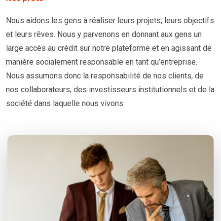
Nous aidons les gens à réaliser leurs projets, leurs objectifs
et leurs rêves. Nous y parvenons en donnant aux gens un
large accès au crédit sur notre plateforme et en agissant de
manière socialement responsable en tant qu’entreprise.
Nous assumons donc la responsabilité de nos clients, de
nos collaborateurs, des investisseurs institutionnels et de la
société dans laquelle nous vivons.