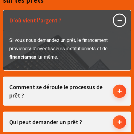
D'où vient l'argent ?
Si vous nous demandez un prêt, le financement
proviendra d'investisseurs institutionnels et de
financiamax
lui-même.
Comment se déroule le processus de
prêt ?
Qui peut demander un prêt ?