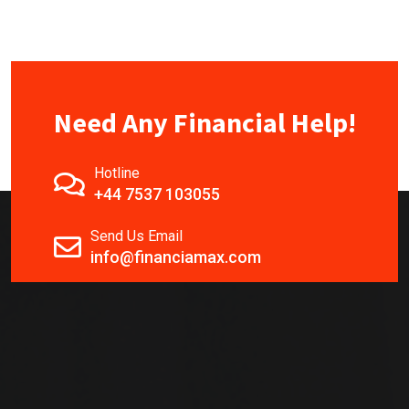
Need Any Financial Help!
Hotline
+44 7537 103055
Send Us Email
info@financiamax.com