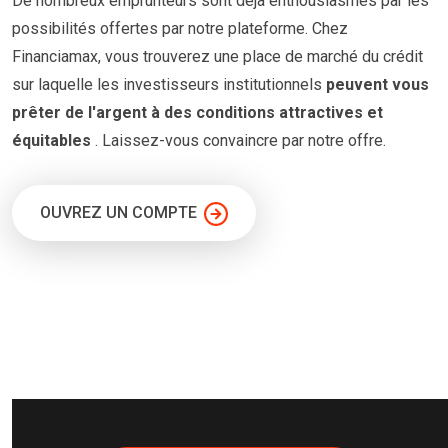
De nombreux emprunteurs
sont
déjà enthousiasmés par les
possibilités offertes par notre plateforme. Chez
Financiamax, vous trouverez une place de marché du crédit
sur laquelle les investisseurs institutionnels
peuvent vous
prêter
de l'argent à
des conditions
attractives et
équitables
. Laissez-vous convaincre par notre offre.
OUVREZ UN COMPTE