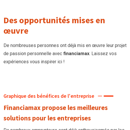
Des opportunités mises en
œuvre
De nombreuses personnes ont déjà mis en œuvre leur projet
de passion personnelle avec
financiamax
. Laissez vos
expériences vous inspirer ici !
Graphique des bénéfices de l'entreprise
Financiamax propose les meilleures
solutions pour les entreprises