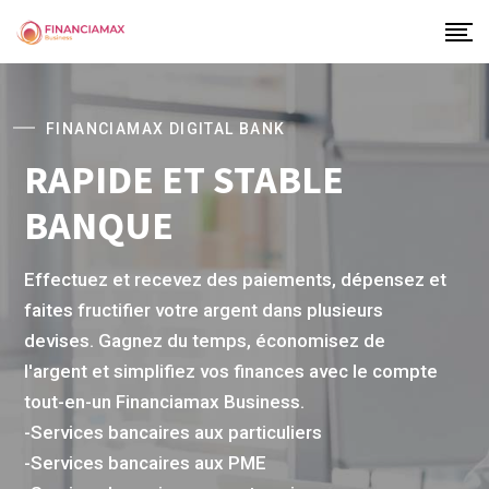
FINANCIAMAX DIGITAL BANK
RAPIDE ET STABLE
BANQUE
Effectuez et recevez des paiements, dépensez et
faites fructifier votre argent dans plusieurs
devises. Gagnez du temps, économisez de
l'argent et simplifiez vos finances avec le compte
tout-en-un Financiamax Business.
-Services bancaires aux particuliers
-Services bancaires aux PME