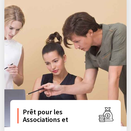
Prêt pour les
Associations et