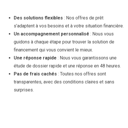
Des solutions flexibles
: Nos offres de prêt
s’adaptent à vos besoins et à votre situation financière.
Un accompagnement personnalisé
: Nous vous
guidons à chaque étape pour trouver la solution de
financement qui vous convient le mieux.
Une réponse rapide
: Nous vous garantissons une
étude de dossier rapide et une réponse en 48 heures.
Pas de frais cachés
: Toutes nos offres sont
transparentes, avec des conditions claires et sans
surprises.