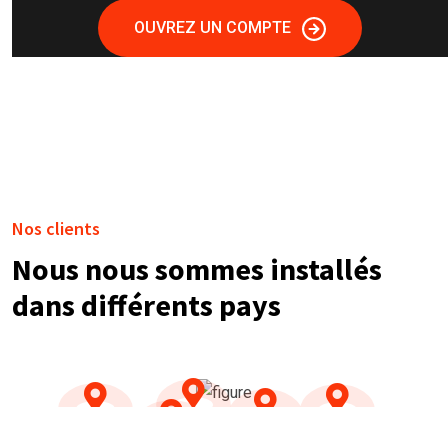
OUVREZ UN COMPTE
Nos clients
Nous nous sommes installés
dans différents pays