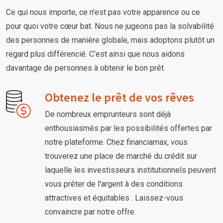
Ce qui nous importe, ce n'est pas votre apparence ou ce
pour quoi votre cœur bat. Nous ne jugeons pas la solvabilité
des personnes de manière globale, mais adoptons plutôt un
regard plus différencié. C’est ainsi que nous aidons
davantage de personnes à obtenir le bon prêt.
Obtenez le prêt de vos rêves
De nombreux emprunteurs sont déjà
enthousiasmés par les possibilités offertes par
notre plateforme. Chez financiamax, vous
trouverez une place de marché du crédit sur
laquelle les investisseurs institutionnels peuvent
vous prêter de l'argent à des conditions
attractives et équitables . Laissez-vous
convaincre par notre offre.