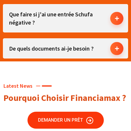
Que faire si j'ai une entrée Schufa
négative ?
De quels documents ai-je besoin ?
Latest News
Pourquoi Choisir Financiamax ?
DEMANDER UN PRÊT