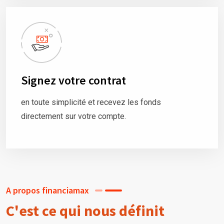
Signez votre contrat
en toute simplicité et recevez les fonds
directement sur votre compte.
A propos financiamax
C'est ce qui nous définit