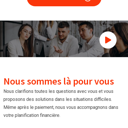
Nous sommes là pour vous
Nous clarifions toutes les questions avec vous et vous
proposons des solutions dans les situations difficiles.
Même après le paiement, nous vous accompagnons dans
votre planification financière.