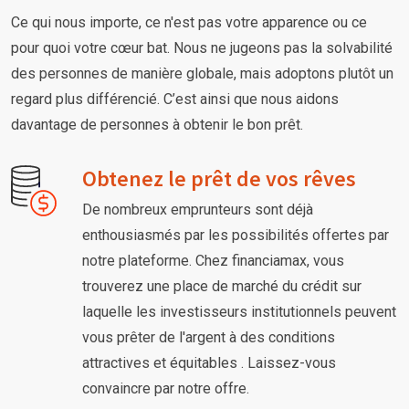
Ce qui nous importe, ce n'est pas votre apparence ou ce
pour quoi votre cœur bat. Nous ne jugeons pas la solvabilité
des personnes de manière globale, mais adoptons plutôt un
regard plus différencié. C’est ainsi que nous aidons
davantage de personnes à obtenir le bon prêt.
Obtenez le prêt de vos rêves
De nombreux emprunteurs sont déjà
enthousiasmés par les possibilités offertes par
notre plateforme. Chez financiamax, vous
trouverez une place de marché du crédit sur
laquelle les investisseurs institutionnels peuvent
vous prêter de l'argent à des conditions
attractives et équitables . Laissez-vous
convaincre par notre offre.