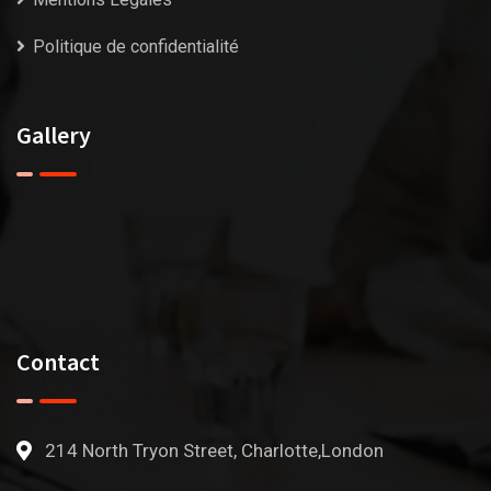
Politique de confidentialité
Gallery
Contact
214 North Tryon Street, Charlotte,London