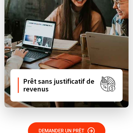
Prêt sans justificatif de
revenus
DEMANDER UN PRÊT