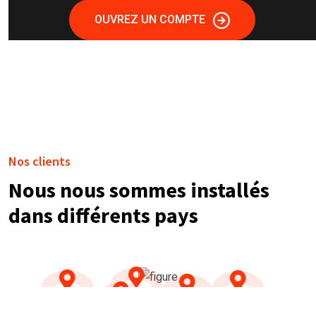
OUVREZ UN COMPTE
Nos clients
Nous nous sommes installés
dans différents pays