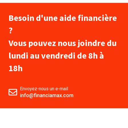
Besoin d'une aide financière
?
Vous pouvez nous joindre du
lundi au vendredi de 8h à
18h
Envoyez-nous un e-mail
info@financiamax.com