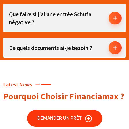
Que faire si j'ai une entrée Schufa
négative ?
De quels documents ai-je besoin ?
Latest News
Pourquoi Choisir Financiamax ?
DEMANDER UN PRÊT