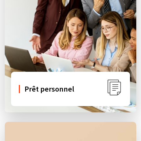
Prêt personnel