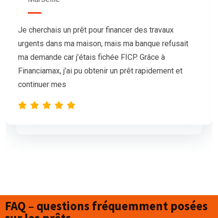
Nous avions besoin de trésorerie pour notre
association afin d’organiser un grand événement,
mais nos demandes de prêt étaient sans succès.
L’équipe de Financiamax a été très professionnelle
et compréhensive, et nous a proposé
FAQ – questions fréquemment posées
sur les prêts