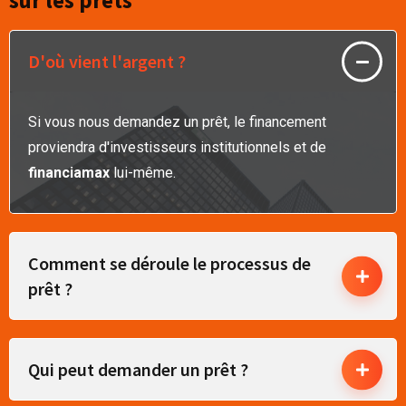
D'où vient l'argent ?
Si vous nous demandez un prêt, le financement
proviendra d'investisseurs institutionnels et de
financiamax
lui-même.
Comment se déroule le processus de
prêt ?
Qui peut demander un prêt ?