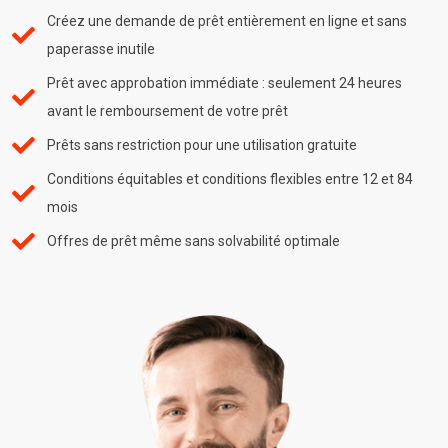
Créez une demande de prêt entièrement en ligne et sans
paperasse inutile
Prêt avec approbation immédiate : seulement 24 heures
avant le remboursement de votre prêt
Prêts sans restriction pour une utilisation gratuite
Conditions équitables et conditions flexibles entre 12 et 84
mois
Offres de prêt même sans solvabilité optimale