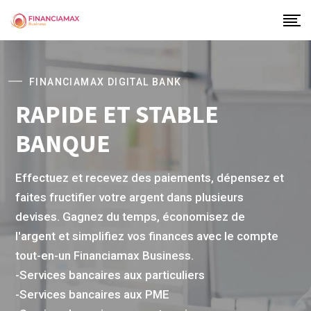
FINANCIAMAX DIGITAL BANK
RAPIDE ET STABLE
BANQUE
Effectuez et recevez des paiements, dépensez et
faites fructifier votre argent dans plusieurs
devises. Gagnez du temps, économisez de
l'argent et simplifiez vos finances avec le compte
tout-en-un Financiamax Business.
-Services bancaires aux particuliers
-Services bancaires aux PME