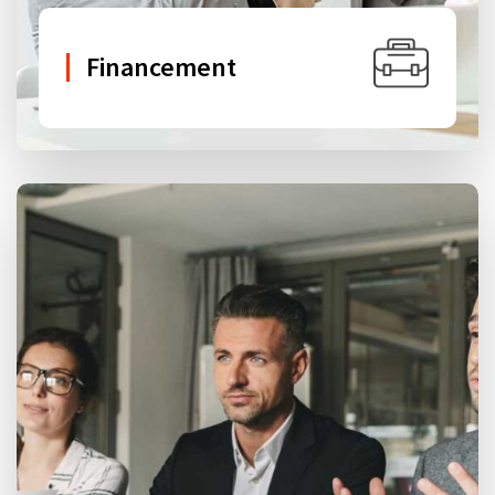
Financement