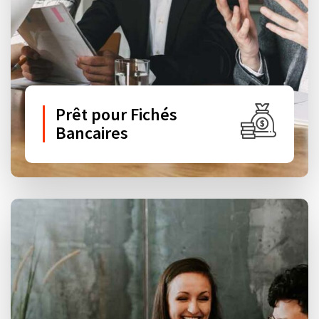
Prêt pour Fichés
Bancaires