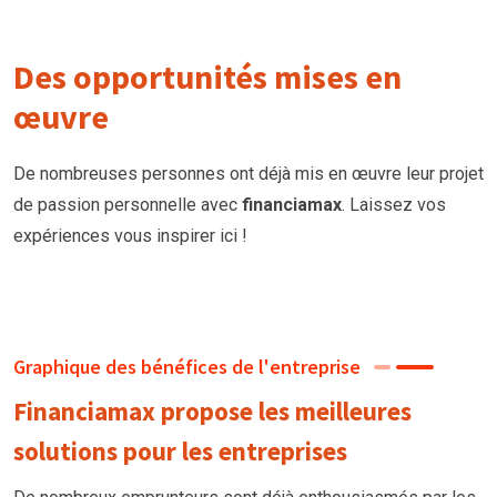
Des opportunités mises en
œuvre
De nombreuses personnes ont déjà mis en œuvre leur projet
de passion personnelle avec
financiamax
. Laissez vos
expériences vous inspirer ici !
Graphique des bénéfices de l'entreprise
Financiamax propose les meilleures
solutions pour les entreprises