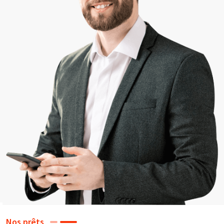
Nos prêts