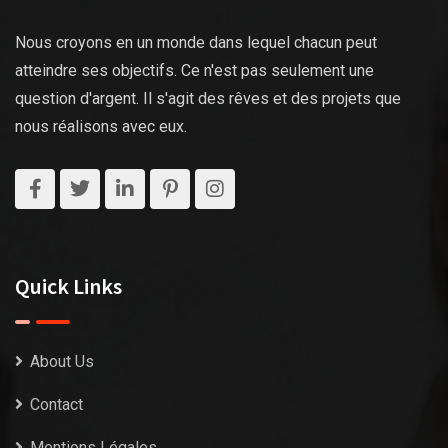
Nous croyons en un monde dans lequel chacun peut
atteindre ses objectifs. Ce n'est pas seulement une
question d'argent. Il s'agit des rêves et des projets que
nous réalisons avec eux.
Quick Links
About Us
Contact
Mentions Légales