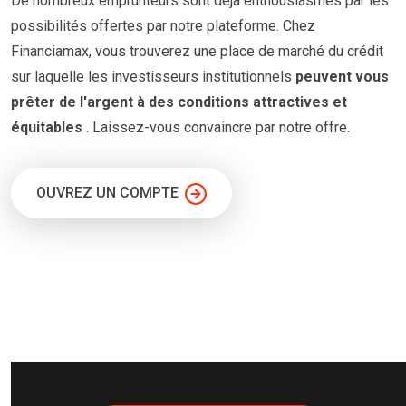
De nombreux emprunteurs
sont
déjà enthousiasmés par les
possibilités offertes par notre plateforme. Chez
Financiamax, vous trouverez une place de marché du crédit
sur laquelle les investisseurs institutionnels
peuvent vous
prêter
de l'argent à
des conditions
attractives et
équitables
. Laissez-vous convaincre par notre offre.
OUVREZ UN COMPTE