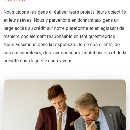
Nous aidons les gens à réaliser leurs projets, leurs objectifs
et leurs rêves. Nous y parvenons en donnant aux gens un
large accès au crédit sur notre plateforme et en agissant de
manière socialement responsable en tant qu’entreprise.
Nous assumons donc la responsabilité de nos clients, de
nos collaborateurs, des investisseurs institutionnels et de la
société dans laquelle nous vivons.