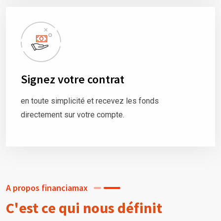
Signez votre contrat
en toute simplicité et recevez les fonds
directement sur votre compte.
A propos financiamax
C'est ce qui nous définit