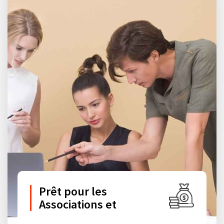
Prêt pour les
Associations et