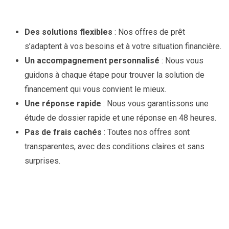
Des solutions flexibles
: Nos offres de prêt
s’adaptent à vos besoins et à votre situation financière.
Un accompagnement personnalisé
: Nous vous
guidons à chaque étape pour trouver la solution de
financement qui vous convient le mieux.
Une réponse rapide
: Nous vous garantissons une
étude de dossier rapide et une réponse en 48 heures.
Pas de frais cachés
: Toutes nos offres sont
transparentes, avec des conditions claires et sans
surprises.