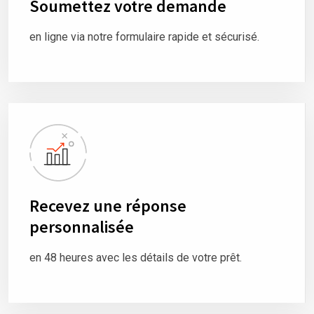
Soumettez votre demande
en ligne via notre formulaire rapide et sécurisé.
Recevez une réponse
personnalisée
en 48 heures avec les détails de votre prêt.