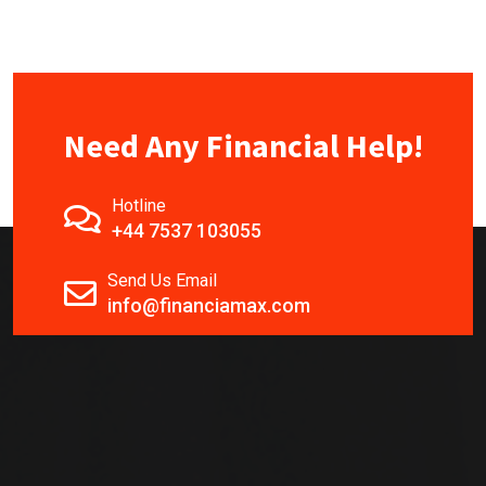
Need Any Financial Help!
Hotline
+44 7537 103055
Send Us Email
info@financiamax.com