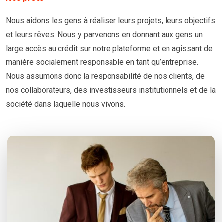
Nous aidons les gens à réaliser leurs projets, leurs objectifs
et leurs rêves. Nous y parvenons en donnant aux gens un
large accès au crédit sur notre plateforme et en agissant de
manière socialement responsable en tant qu’entreprise.
Nous assumons donc la responsabilité de nos clients, de
nos collaborateurs, des investisseurs institutionnels et de la
société dans laquelle nous vivons.