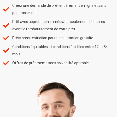
Créez une demande de prêt entièrement en ligne et sans
paperasse inutile
Prêt avec approbation immédiate : seulement 24 heures
avant le remboursement de votre prêt
Prêts sans restriction pour une utilisation gratuite
Conditions équitables et conditions flexibles entre 12 et 84
mois
Offres de prêt même sans solvabilité optimale