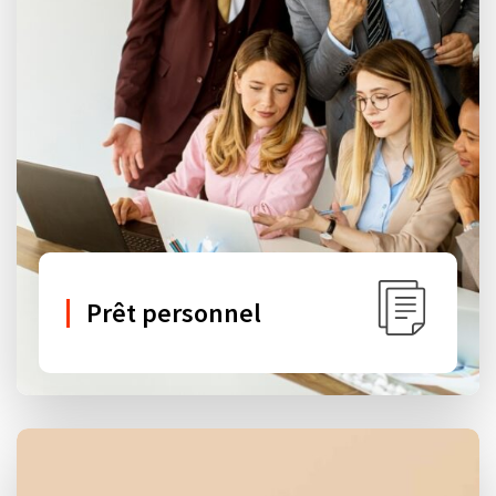
Prêt personnel