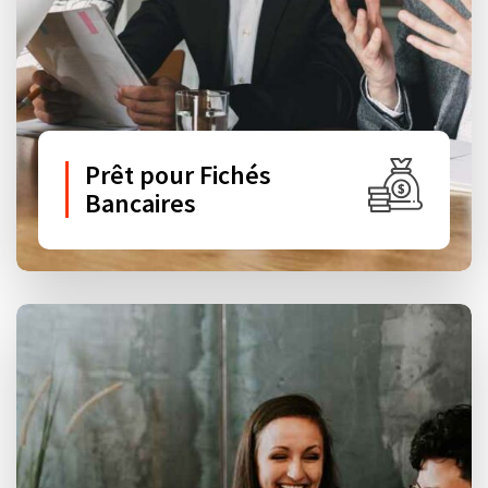
Prêt pour Fichés
Bancaires