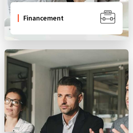
Financement