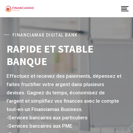
FINANCIAMAX DIGITAL BANK
RAPIDE ET STABLE
BANQUE
Effectuez et recevez des paiements, dépensez et
faites fructifier votre argent dans plusieurs
devises. Gagnez du temps, économisez de
l'argent et simplifiez vos finances avec le compte
tout-en-un Financiamax Business.
-Services bancaires aux particuliers
-Services bancaires aux PME