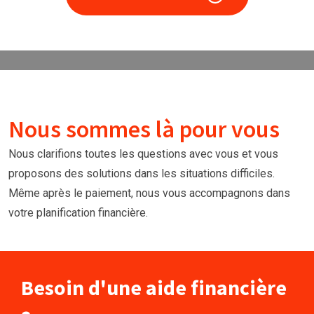
Nous sommes là pour vous
Nous clarifions toutes les questions avec vous et vous
proposons des solutions dans les situations difficiles.
Même après le paiement, nous vous accompagnons dans
votre planification financière.
Besoin d'une aide financière