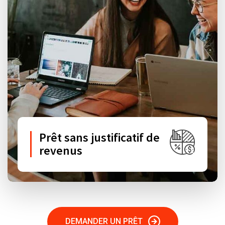
Prêt sans justificatif de
revenus
DEMANDER UN PRÊT