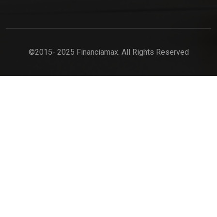
©2015- 2025 Financiamax. All Rights Reserved