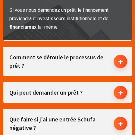
Si vous nous demandez un prêt, le financement
proviendra d'investisseurs institutionnels et de
financiamax
lui-même.
Comment se déroule le processus de
prêt ?
Qui peut demander un prêt ?
Que faire si j'ai une entrée Schufa
négative ?