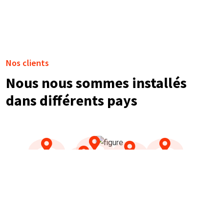
Nos clients
Nous nous sommes installés
dans différents pays
NOS TÉMOIGNAGES