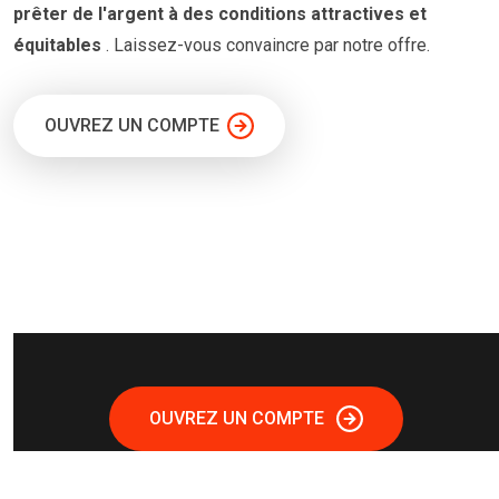
prêter
de l'argent à
des conditions
attractives et
équitables
. Laissez-vous convaincre par notre offre.
OUVREZ UN COMPTE
OUVREZ UN COMPTE