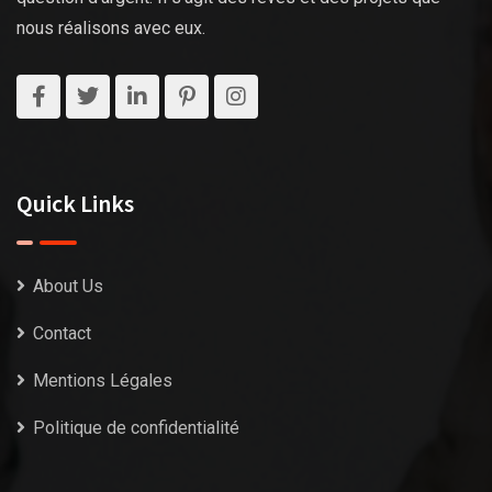
nous réalisons avec eux.
Quick Links
About Us
Contact
Mentions Légales
Politique de confidentialité