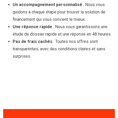
Un accompagnement personnalisé
: Nous vous
guidons à chaque étape pour trouver la solution de
financement qui vous convient le mieux.
Une réponse rapide
: Nous vous garantissons une
étude de dossier rapide et une réponse en 48 heures.
Pas de frais cachés
: Toutes nos offres sont
transparentes, avec des conditions claires et sans
surprises.