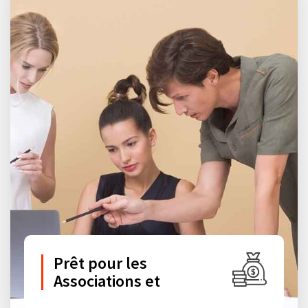
Prêt pour les
Associations et