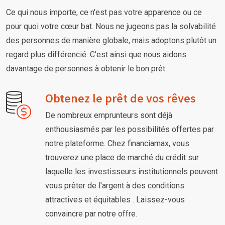
Ce qui nous importe, ce n'est pas votre apparence ou ce
pour quoi votre cœur bat. Nous ne jugeons pas la solvabilité
des personnes de manière globale, mais adoptons plutôt un
regard plus différencié. C’est ainsi que nous aidons
davantage de personnes à obtenir le bon prêt.
Obtenez le prêt de vos rêves
De nombreux emprunteurs sont déjà
enthousiasmés par les possibilités offertes par
notre plateforme. Chez financiamax, vous
trouverez une place de marché du crédit sur
laquelle les investisseurs institutionnels peuvent
vous prêter de l'argent à des conditions
attractives et équitables . Laissez-vous
convaincre par notre offre.