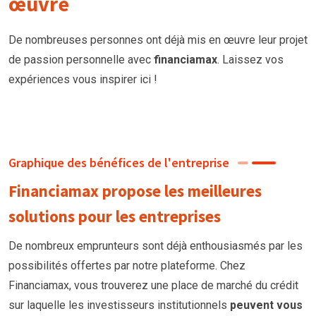
œuvre
De nombreuses personnes ont déjà mis en œuvre leur projet
de passion personnelle avec
financiamax
. Laissez vos
expériences vous inspirer ici !
Graphique des bénéfices de l'entreprise
Financiamax propose les meilleures
solutions pour les entreprises
De nombreux emprunteurs
sont
déjà enthousiasmés par les
possibilités offertes par notre plateforme. Chez
Financiamax, vous trouverez une place de marché du crédit
sur laquelle les investisseurs institutionnels
peuvent vous