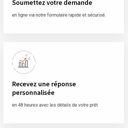
Soumettez votre demande
en ligne via notre formulaire rapide et sécurisé.
Recevez une réponse
personnalisée
en 48 heures avec les détails de votre prêt.