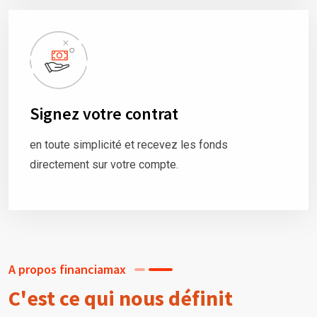
Signez votre contrat
en toute simplicité et recevez les fonds
directement sur votre compte.
A propos financiamax
C'est ce qui nous définit