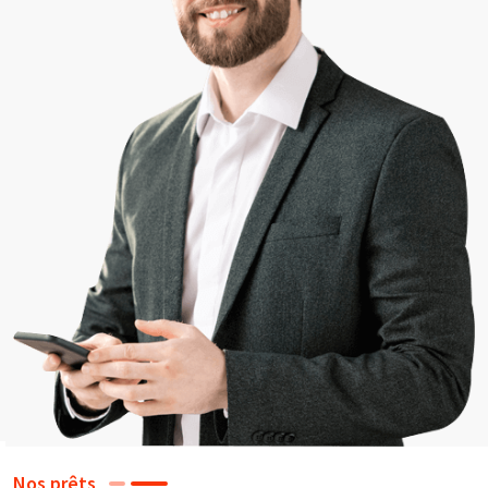
Nos prêts