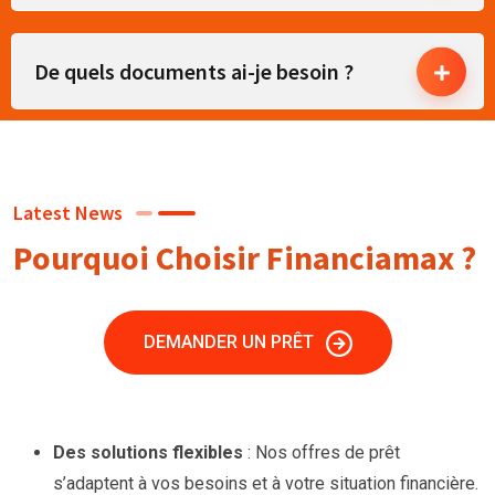
De quels documents ai-je besoin ?
Latest News
Pourquoi Choisir Financiamax ?
DEMANDER UN PRÊT
Des solutions flexibles
: Nos offres de prêt
s’adaptent à vos besoins et à votre situation financière.