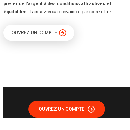
prêter
de l'argent à
des conditions
attractives et
équitables
. Laissez-vous convaincre par notre offre.
OUVREZ UN COMPTE
OUVREZ UN COMPTE