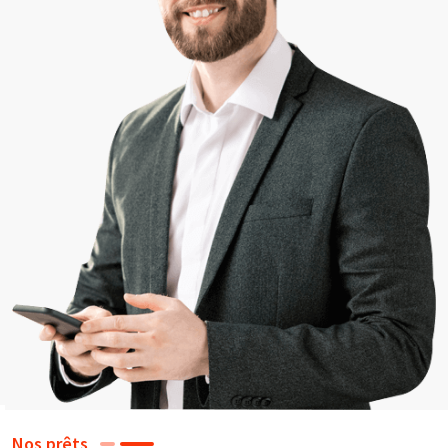
Nos prêts