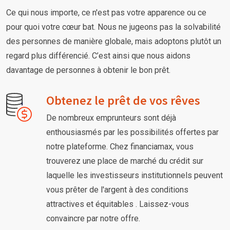
Ce qui nous importe, ce n'est pas votre apparence ou ce
pour quoi votre cœur bat. Nous ne jugeons pas la solvabilité
des personnes de manière globale, mais adoptons plutôt un
regard plus différencié. C’est ainsi que nous aidons
davantage de personnes à obtenir le bon prêt.
Obtenez le prêt de vos rêves
De nombreux emprunteurs sont déjà
enthousiasmés par les possibilités offertes par
notre plateforme. Chez financiamax, vous
trouverez une place de marché du crédit sur
laquelle les investisseurs institutionnels peuvent
vous prêter de l'argent à des conditions
attractives et équitables . Laissez-vous
convaincre par notre offre.