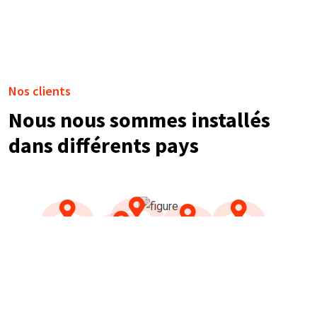
Nos clients
Nous nous sommes installés
dans différents pays
NOS TÉMOIGNAGES