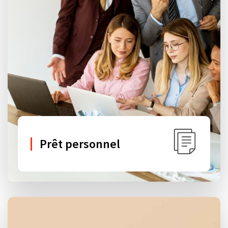
Prêt personnel