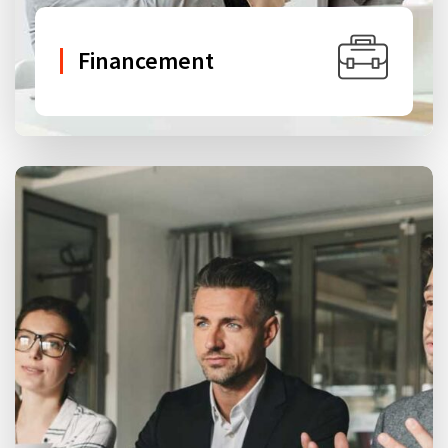
Financement