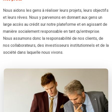
Nous aidons les gens à réaliser leurs projets, leurs objectifs
et leurs rêves. Nous y parvenons en donnant aux gens un
large accès au crédit sur notre plateforme et en agissant de
manière socialement responsable en tant qu’entreprise.
Nous assumons donc la responsabilité de nos clients, de
nos collaborateurs, des investisseurs institutionnels et de la
société dans laquelle nous vivons.