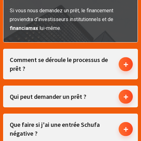
Si vous nous demandez un prêt, le financement
proviendra d'investisseurs institutionnels et de
financiamax
lui-même.
Comment se déroule le processus de
prêt ?
Qui peut demander un prêt ?
Que faire si j'ai une entrée Schufa
négative ?