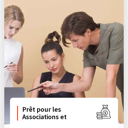
Prêt pour les
Associations et