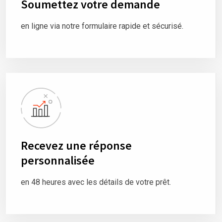
Soumettez votre demande
en ligne via notre formulaire rapide et sécurisé.
Recevez une réponse
personnalisée
en 48 heures avec les détails de votre prêt.