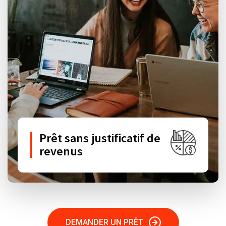
Prêt sans justificatif de
revenus
DEMANDER UN PRÊT