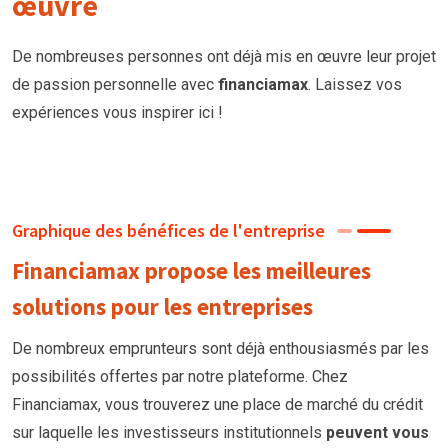
œuvre
De nombreuses personnes ont déjà mis en œuvre leur projet
de passion personnelle avec
financiamax
. Laissez vos
expériences vous inspirer ici !
Graphique des bénéfices de l'entreprise
Financiamax propose les meilleures
solutions pour les entreprises
De nombreux emprunteurs
sont
déjà enthousiasmés par les
possibilités offertes par notre plateforme. Chez
Financiamax, vous trouverez une place de marché du crédit
sur laquelle les investisseurs institutionnels
peuvent vous