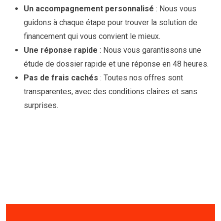
Un accompagnement personnalisé
: Nous vous
guidons à chaque étape pour trouver la solution de
financement qui vous convient le mieux.
Une réponse rapide
: Nous vous garantissons une
étude de dossier rapide et une réponse en 48 heures.
Pas de frais cachés
: Toutes nos offres sont
transparentes, avec des conditions claires et sans
surprises.