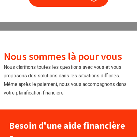
Nous sommes là pour vous
Nous clarifions toutes les questions avec vous et vous
proposons des solutions dans les situations difficiles.
Même après le paiement, nous vous accompagnons dans
votre planification financière.
Besoin d'une aide financière