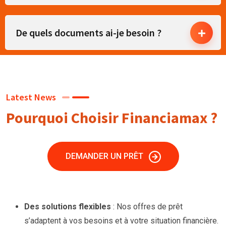
De quels documents ai-je besoin ?
Latest News
Pourquoi Choisir Financiamax ?
DEMANDER UN PRÊT
Des solutions flexibles
: Nos offres de prêt
s’adaptent à vos besoins et à votre situation financière.