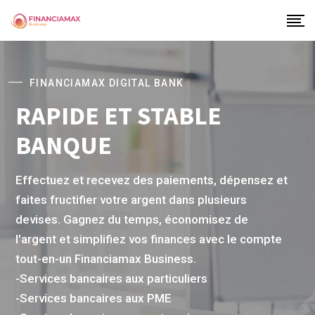
FINANCIAMAX DIGITAL BANK
RAPIDE ET STABLE
BANQUE
Effectuez et recevez des paiements, dépensez et
faites fructifier votre argent dans plusieurs
devises. Gagnez du temps, économisez de
l'argent et simplifiez vos finances avec le compte
tout-en-un Financiamax Business.
-Services bancaires aux particuliers
-Services bancaires aux PME