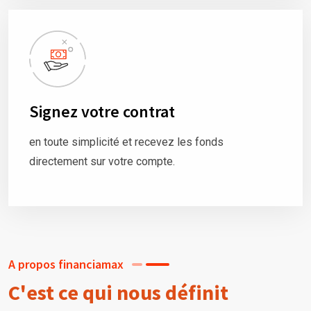
Signez votre contrat
en toute simplicité et recevez les fonds
directement sur votre compte.
A propos financiamax
C'est ce qui nous définit