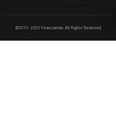
©2015- 2025 Financiamax. All Rights Reserved