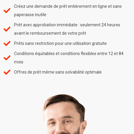
Créez une demande de prêt entièrement en ligne et sans
paperasse inutile
Prêt avec approbation immédiate : seulement 24 heures
avant le remboursement de votre prêt
Prêts sans restriction pour une utilisation gratuite
Conditions équitables et conditions flexibles entre 12 et 84
mois
Offres de prêt même sans solvabilité optimale