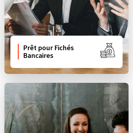
Prêt pour Fichés
Bancaires