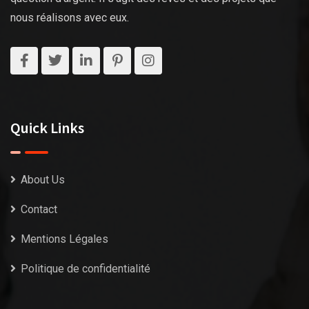
nous réalisons avec eux.
Quick Links
About Us
Contact
Mentions Légales
Politique de confidentialité