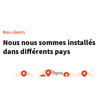
Nos clients
Nous nous sommes installés
dans différents pays
NOS TÉMOIGNAGES