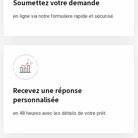
Soumettez votre demande
en ligne via notre formulaire rapide et sécurisé.
Recevez une réponse
personnalisée
en 48 heures avec les détails de votre prêt.