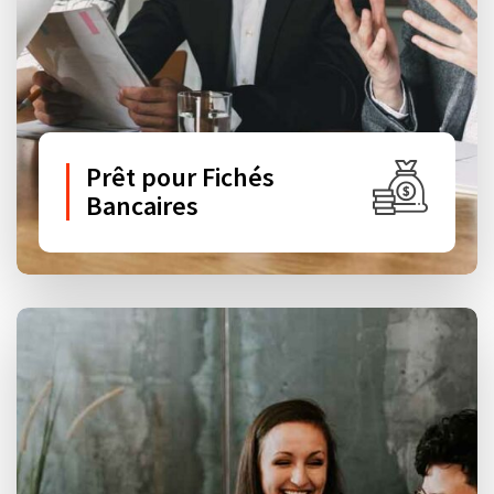
Prêt pour Fichés
Bancaires