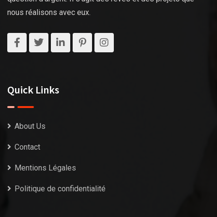
nous réalisons avec eux.
Quick Links
About Us
Contact
Mentions Légales
Politique de confidentialité