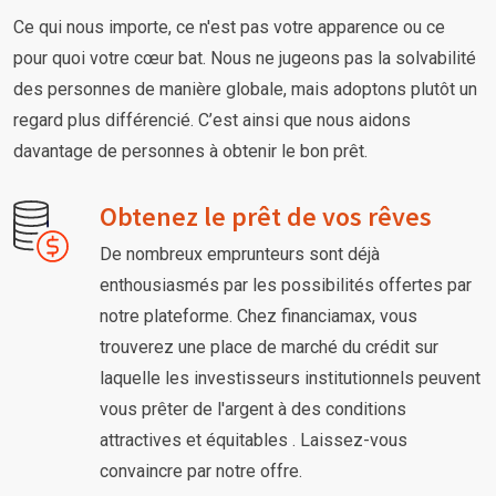
Ce qui nous importe, ce n'est pas votre apparence ou ce
pour quoi votre cœur bat. Nous ne jugeons pas la solvabilité
des personnes de manière globale, mais adoptons plutôt un
regard plus différencié. C’est ainsi que nous aidons
davantage de personnes à obtenir le bon prêt.
Obtenez le prêt de vos rêves
De nombreux emprunteurs sont déjà
enthousiasmés par les possibilités offertes par
notre plateforme. Chez financiamax, vous
trouverez une place de marché du crédit sur
laquelle les investisseurs institutionnels peuvent
vous prêter de l'argent à des conditions
attractives et équitables . Laissez-vous
convaincre par notre offre.