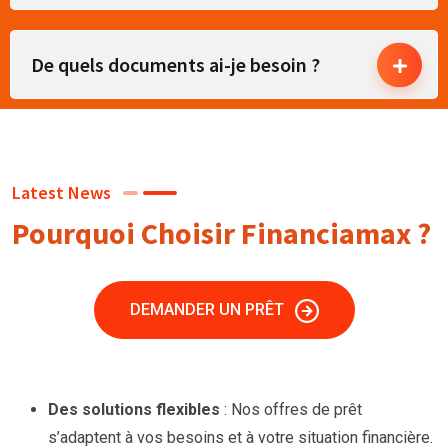
De quels documents ai-je besoin ?
Latest News
Pourquoi Choisir Financiamax ?
DEMANDER UN PRÊT
Des solutions flexibles
: Nos offres de prêt
s’adaptent à vos besoins et à votre situation financière.