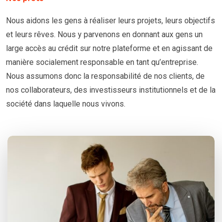
Nous aidons les gens à réaliser leurs projets, leurs objectifs
et leurs rêves. Nous y parvenons en donnant aux gens un
large accès au crédit sur notre plateforme et en agissant de
manière socialement responsable en tant qu’entreprise.
Nous assumons donc la responsabilité de nos clients, de
nos collaborateurs, des investisseurs institutionnels et de la
société dans laquelle nous vivons.