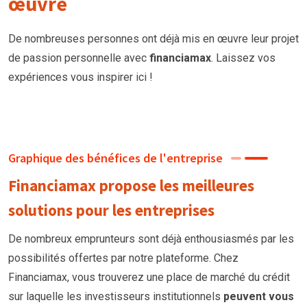
œuvre
De nombreuses personnes ont déjà mis en œuvre leur projet
de passion personnelle avec
financiamax
. Laissez vos
expériences vous inspirer ici !
Graphique des bénéfices de l'entreprise
Financiamax propose les meilleures
solutions pour les entreprises
De nombreux emprunteurs
sont
déjà enthousiasmés par les
possibilités offertes par notre plateforme. Chez
Financiamax, vous trouverez une place de marché du crédit
sur laquelle les investisseurs institutionnels
peuvent vous