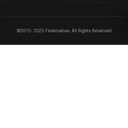
©2015- 2025 Financiamax. All Rights Reserved