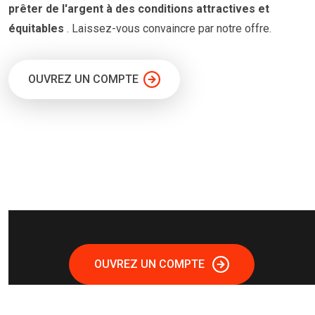
prêter
de l'argent à
des conditions
attractives et
équitables
. Laissez-vous convaincre par notre offre.
OUVREZ UN COMPTE
OUVREZ UN COMPTE