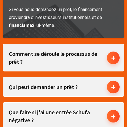
Si vous nous demandez un prêt, le financement
proviendra d'investisseurs institutionnels et de
financiamax
lui-même.
Comment se déroule le processus de
prêt ?
Qui peut demander un prêt ?
Que faire si j'ai une entrée Schufa
négative ?