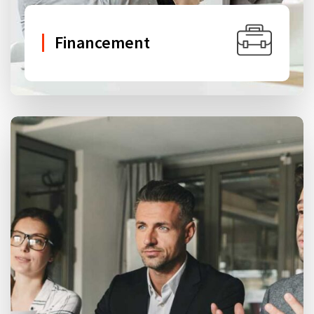
Financement