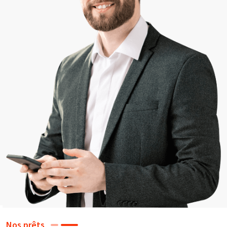
Nos prêts