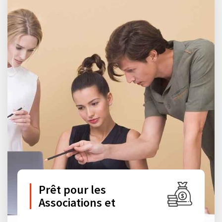
Prêt pour les
Associations et