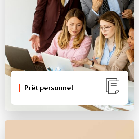
Prêt personnel