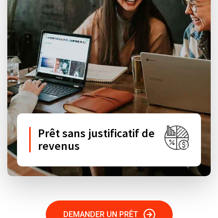
Prêt sans justificatif de
revenus
DEMANDER UN PRÊT