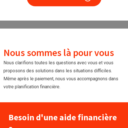
Nous sommes là pour vous
Nous clarifions toutes les questions avec vous et vous
proposons des solutions dans les situations difficiles.
Même après le paiement, nous vous accompagnons dans
votre planification financière.
Besoin d'une aide financière