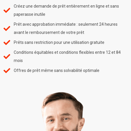
Créez une demande de prêt entièrement en ligne et sans
paperasse inutile
Prêt avec approbation immédiate : seulement 24 heures
avant le remboursement de votre prêt
Prêts sans restriction pour une utilisation gratuite
Conditions équitables et conditions flexibles entre 12 et 84
mois
Offres de prêt même sans solvabilité optimale