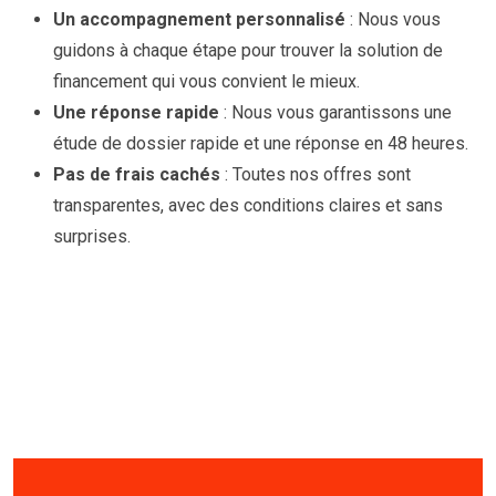
Un accompagnement personnalisé
: Nous vous
guidons à chaque étape pour trouver la solution de
financement qui vous convient le mieux.
Une réponse rapide
: Nous vous garantissons une
étude de dossier rapide et une réponse en 48 heures.
Pas de frais cachés
: Toutes nos offres sont
transparentes, avec des conditions claires et sans
surprises.