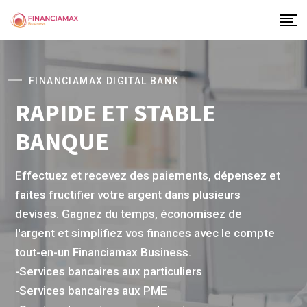
FINANCIAMAX DIGITAL BANK
RAPIDE ET STABLE
BANQUE
Effectuez et recevez des paiements, dépensez et
faites fructifier votre argent dans plusieurs
devises. Gagnez du temps, économisez de
l'argent et simplifiez vos finances avec le compte
tout-en-un Financiamax Business.
-Services bancaires aux particuliers
-Services bancaires aux PME