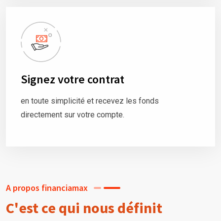
Signez votre contrat
en toute simplicité et recevez les fonds
directement sur votre compte.
A propos financiamax
C'est ce qui nous définit