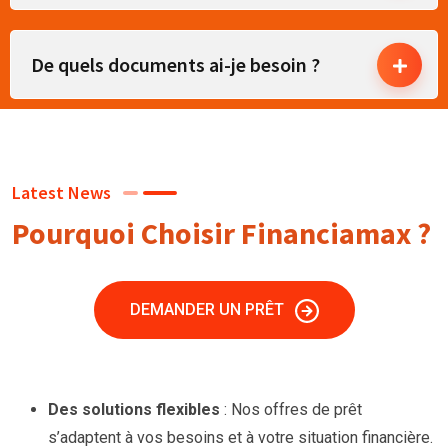
De quels documents ai-je besoin ?
Latest News
Pourquoi Choisir Financiamax ?
DEMANDER UN PRÊT
Des solutions flexibles
: Nos offres de prêt
s’adaptent à vos besoins et à votre situation financière.