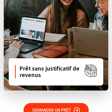
Prêt sans justificatif de
revenus
DEMANDER UN PRÊT