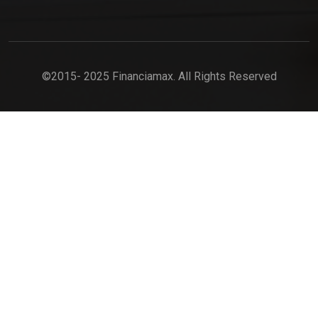
©2015- 2025 Financiamax. All Rights Reserved