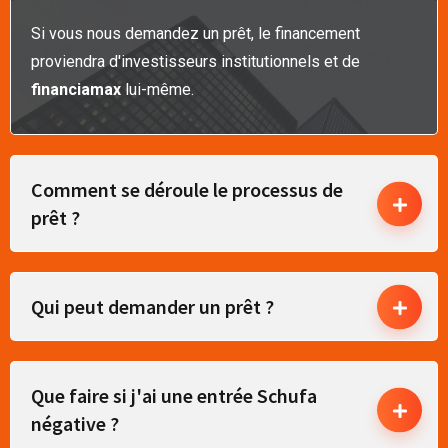
Si vous nous demandez un prêt, le financement
proviendra d'investisseurs institutionnels et de
financiamax
lui-même.
Comment se déroule le processus de
prêt ?
Qui peut demander un prêt ?
Que faire si j'ai une entrée Schufa
négative ?