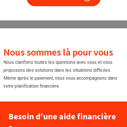
Nous sommes là pour vous
Nous clarifions toutes les questions avec vous et vous
proposons des solutions dans les situations difficiles.
Même après le paiement, nous vous accompagnons dans
votre planification financière.
Besoin d'une aide financière