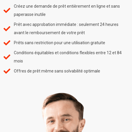
Créez une demande de prêt entièrement en ligne et sans
paperasse inutile
Prêt avec approbation immédiate : seulement 24 heures
avant le remboursement de votre prêt
Prêts sans restriction pour une utilisation gratuite
Conditions équitables et conditions flexibles entre 12 et 84
mois
Offres de prêt même sans solvabilité optimale