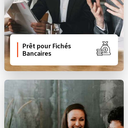
Prêt pour Fichés
Bancaires