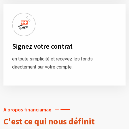
Signez votre contrat
en toute simplicité et recevez les fonds
directement sur votre compte.
A propos financiamax
C'est ce qui nous définit