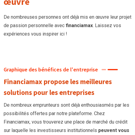
œuvre
De nombreuses personnes ont déjà mis en œuvre leur projet
de passion personnelle avec
financiamax
. Laissez vos
expériences vous inspirer ici !
Graphique des bénéfices de l'entreprise
Financiamax propose les meilleures
solutions pour les entreprises
De nombreux emprunteurs
sont
déjà enthousiasmés par les
possibilités offertes par notre plateforme. Chez
Financiamax, vous trouverez une place de marché du crédit
sur laquelle les investisseurs institutionnels
peuvent vous