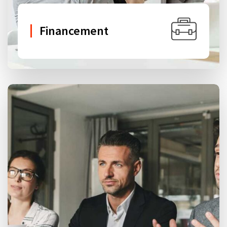
Financement