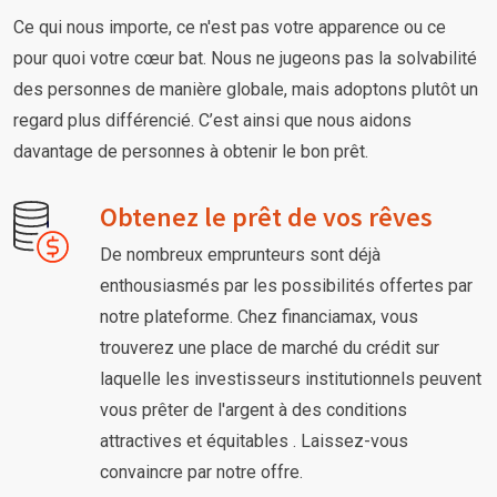
Ce qui nous importe, ce n'est pas votre apparence ou ce
pour quoi votre cœur bat. Nous ne jugeons pas la solvabilité
des personnes de manière globale, mais adoptons plutôt un
regard plus différencié. C’est ainsi que nous aidons
davantage de personnes à obtenir le bon prêt.
Obtenez le prêt de vos rêves
De nombreux emprunteurs sont déjà
enthousiasmés par les possibilités offertes par
notre plateforme. Chez financiamax, vous
trouverez une place de marché du crédit sur
laquelle les investisseurs institutionnels peuvent
vous prêter de l'argent à des conditions
attractives et équitables . Laissez-vous
convaincre par notre offre.