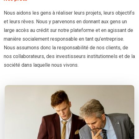
Nous aidons les gens à réaliser leurs projets, leurs objectifs
et leurs rêves. Nous y parvenons en donnant aux gens un
large accès au crédit sur notre plateforme et en agissant de
manière socialement responsable en tant qu’entreprise.
Nous assumons donc la responsabilité de nos clients, de
nos collaborateurs, des investisseurs institutionnels et de la
société dans laquelle nous vivons.