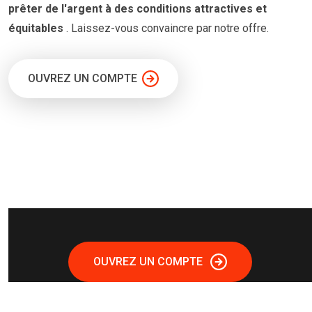
prêter
de l'argent à
des conditions
attractives et
équitables
. Laissez-vous convaincre par notre offre.
OUVREZ UN COMPTE
OUVREZ UN COMPTE