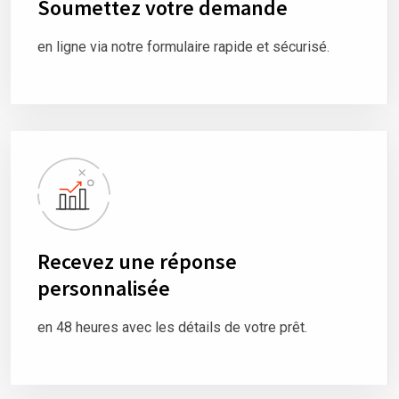
Soumettez votre demande
en ligne via notre formulaire rapide et sécurisé.
Recevez une réponse
personnalisée
en 48 heures avec les détails de votre prêt.