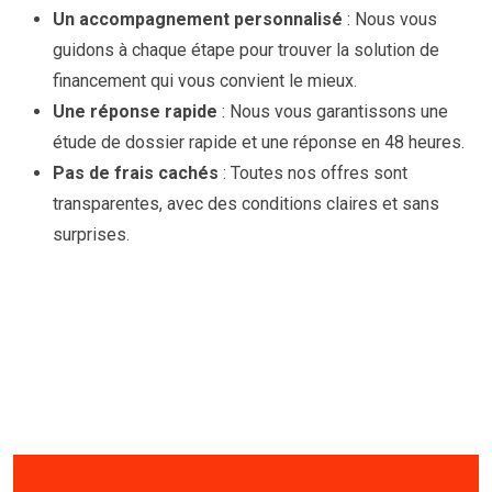
Un accompagnement personnalisé
: Nous vous
guidons à chaque étape pour trouver la solution de
financement qui vous convient le mieux.
Une réponse rapide
: Nous vous garantissons une
étude de dossier rapide et une réponse en 48 heures.
Pas de frais cachés
: Toutes nos offres sont
transparentes, avec des conditions claires et sans
surprises.