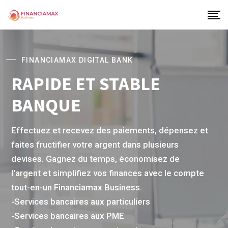
FINANCIAMAX DIGITAL BANK
RAPIDE ET STABLE
BANQUE
Effectuez et recevez des paiements, dépensez et
faites fructifier votre argent dans plusieurs
devises. Gagnez du temps, économisez de
l'argent et simplifiez vos finances avec le compte
tout-en-un Financiamax Business.
-Services bancaires aux particuliers
-Services bancaires aux PME