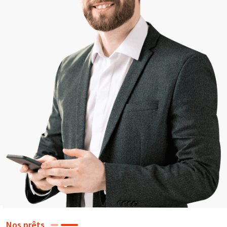
Nos prêts