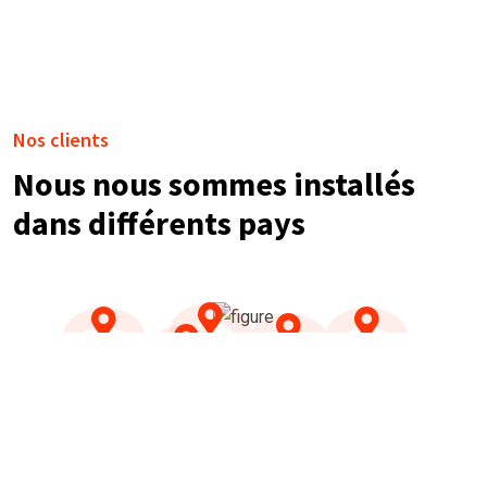
Nos clients
Nous nous sommes installés
dans différents pays
NOS TÉMOIGNAGES