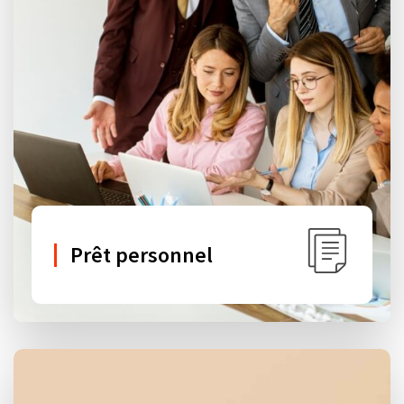
Prêt personnel