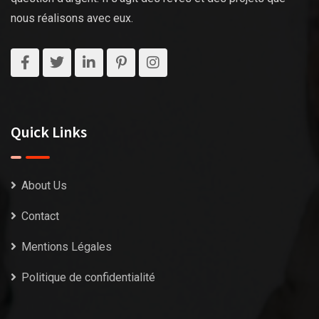
nous réalisons avec eux.
Quick Links
About Us
Contact
Mentions Légales
Politique de confidentialité