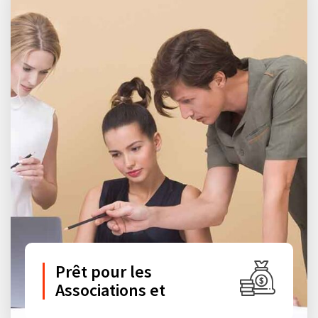
Prêt pour les
Associations et