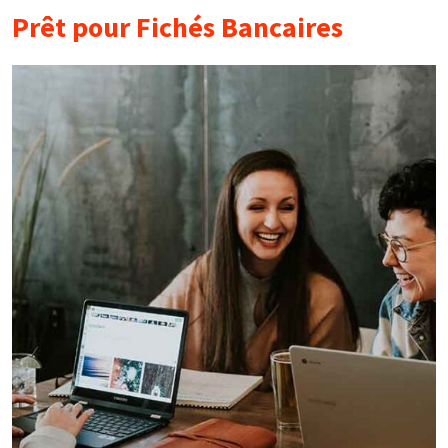
Prêt pour Fichés Bancaires