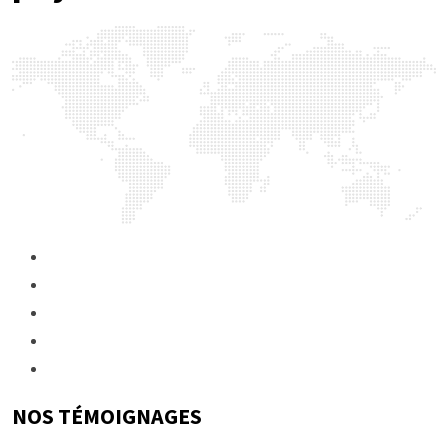
NOS TÉMOIGNAGES