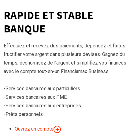
RAPIDE ET STABLE
BANQUE
Effectuez et recevez des paiements, dépensez et faites
fructifier votre argent dans plusieurs devises. Gagnez du
temps, économisez de l’argent et simplifiez vos finances
avec le compte tout-en-un Financiamax Business.
-Services bancaires aux particuliers
-Services bancaires aux PME
-Services bancaires aux entreprises
-Prêts personnels
Ouvrez un compte