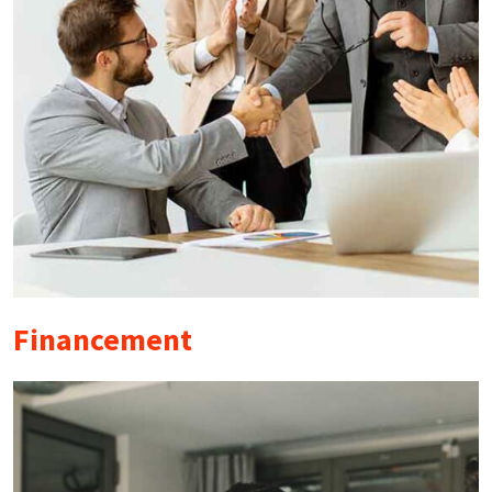
Financement