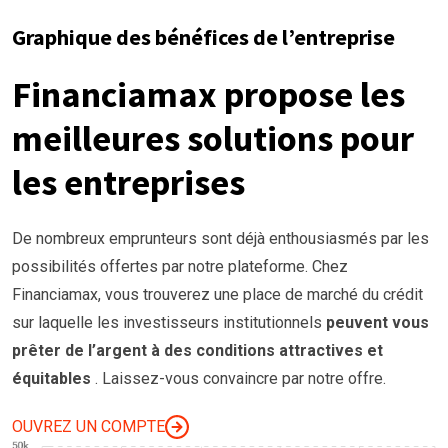
Graphique des bénéfices de l’entreprise
Financiamax propose les
meilleures solutions pour
les entreprises
De nombreux emprunteurs sont déjà enthousiasmés par les
possibilités offertes par notre plateforme. Chez
Financiamax, vous trouverez une place de marché du crédit
sur laquelle les investisseurs institutionnels
peuvent vous
prêter
de l’argent à
des conditions
attractives et
équitables
. Laissez-vous convaincre par notre offre.
OUVREZ UN COMPTE