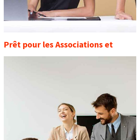
Prêt pour les Associations et