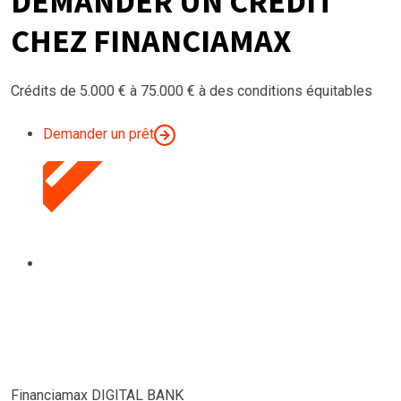
DEMANDER UN CRÉDIT
CHEZ FINANCIAMAX
Crédits de 5.000 € à 75.000 € à des conditions équitables
Demander un prêt
Financiamax DIGITAL BANK