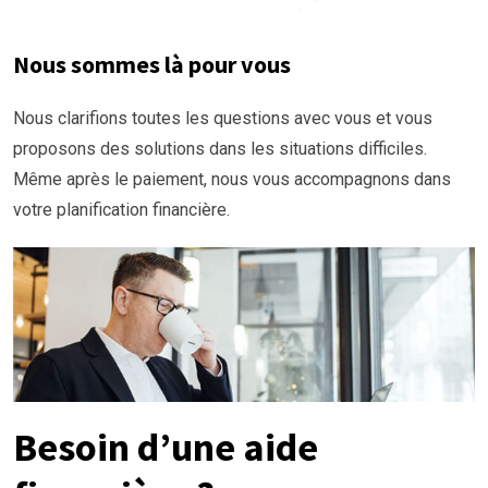
Nous sommes là pour vous
Nous clarifions toutes les questions avec vous et vous
proposons des solutions dans les situations difficiles.
Même après le paiement, nous vous accompagnons dans
votre planification financière.
Besoin d’une aide