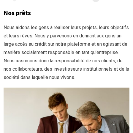
Nos prêts
Nous aidons les gens à réaliser leurs projets, leurs objectifs
et leurs rêves. Nous y parvenons en donnant aux gens un
large accès au crédit sur notre plateforme et en agissant de
manière socialement responsable en tant qu’entreprise.
Nous assumons donc la responsabilité de nos clients, de
nos collaborateurs, des investisseurs institutionnels et de la
société dans laquelle nous vivons.