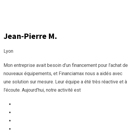
Jean-Pierre M.
Lyon
Mon entreprise avait besoin d’un financement pour l’achat de
nouveaux équipements, et Financiamax nous a aidés avec
une solution sur mesure. Leur équipe a été très réactive et à
l’écoute. Aujourd’hui, notre activité est