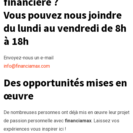
financière ?
Vous pouvez nous joindre
du lundi au vendredi de 8h
à 18h
Envoyez-nous un e-mail
info@financiamax.com
Des opportunités mises en
œuvre
De nombreuses personnes ont déjà mis en œuvre leur projet
de passion personnelle avec
financiamax
. Laissez vos
expériences vous inspirer ici !