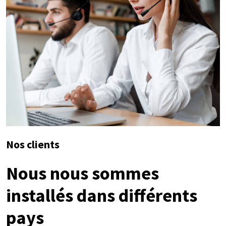
Nos clients
Nous nous sommes
installés dans différents
pays