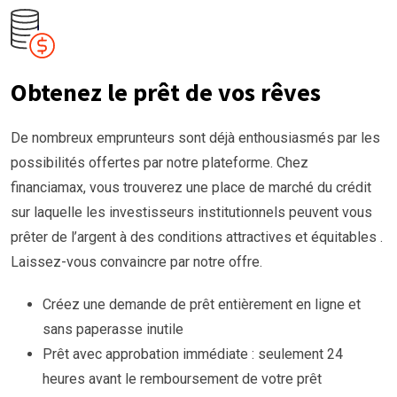
Obtenez le prêt de vos rêves
De nombreux emprunteurs sont déjà enthousiasmés par les
possibilités offertes par notre plateforme. Chez
financiamax, vous trouverez une place de marché du crédit
sur laquelle les investisseurs institutionnels peuvent vous
prêter de l’argent à des conditions attractives et équitables .
Laissez-vous convaincre par notre offre.
Créez une demande de prêt entièrement en ligne et
sans paperasse inutile
Prêt avec approbation immédiate : seulement 24
heures avant le remboursement de votre prêt