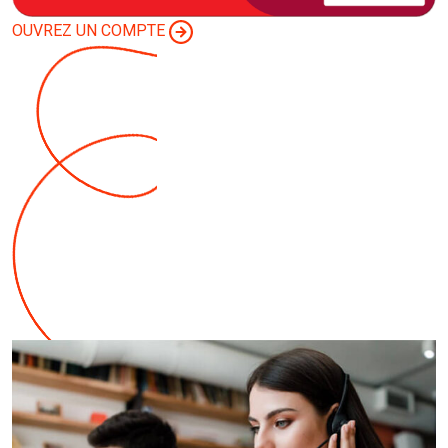
OUVREZ UN COMPTE