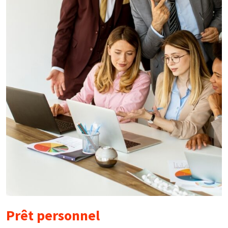
Prêt personnel