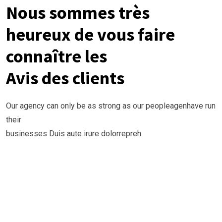
Nous sommes très
heureux de vous faire
connaître les
Avis des clients
Our agency can only be as strong as our peopleagenhave run
their
businesses Duis aute irure dolorrepreh