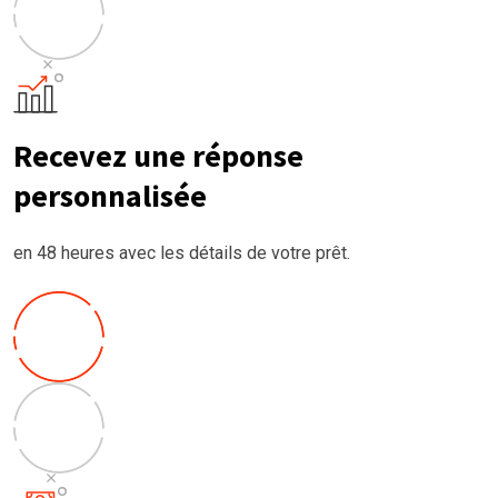
Recevez une réponse
personnalisée
en 48 heures avec les détails de votre prêt.