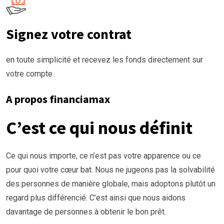
Signez votre contrat
en toute simplicité et recevez les fonds directement sur
votre compte.
A propos financiamax
C’est ce qui nous définit
Ce qui nous importe, ce n’est pas votre apparence ou ce
pour quoi votre cœur bat. Nous ne jugeons pas la solvabilité
des personnes de manière globale, mais adoptons plutôt un
regard plus différencié. C’est ainsi que nous aidons
davantage de personnes à obtenir le bon prêt.