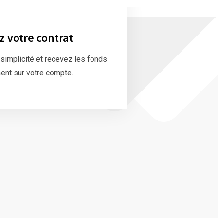
z votre contrat
 simplicité et recevez les fonds
ent sur votre compte.