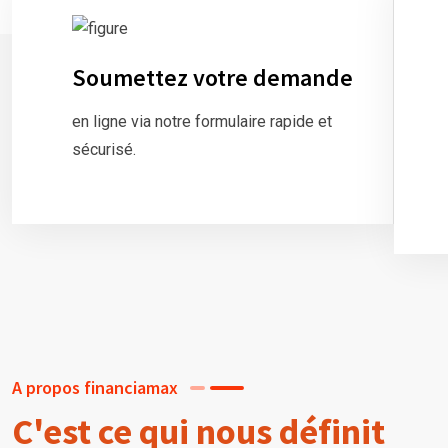
Soumettez votre demande
en ligne via notre formulaire rapide et
sécurisé.
A propos financiamax
C'est ce qui nous définit