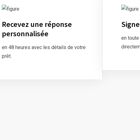
Recevez une réponse
Signe
personnalisée
en toute
directem
en 48 heures avec les détails de votre
prêt.