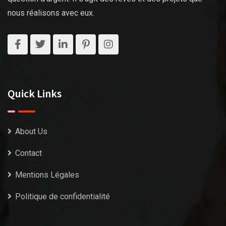
nous réalisons avec eux.
Quick Links
About Us
Contact
Mentions Légales
Politique de confidentialité