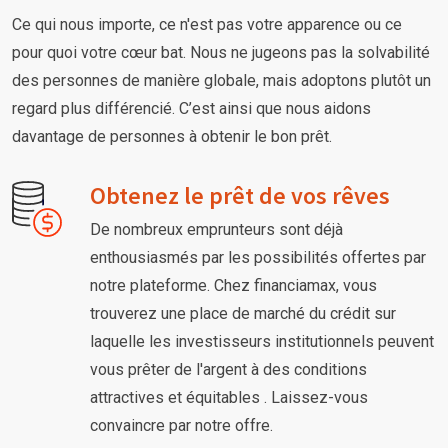
Ce qui nous importe, ce n'est pas votre apparence ou ce
pour quoi votre cœur bat. Nous ne jugeons pas la solvabilité
des personnes de manière globale, mais adoptons plutôt un
regard plus différencié. C’est ainsi que nous aidons
davantage de personnes à obtenir le bon prêt.
Obtenez le prêt de vos rêves
De nombreux emprunteurs sont déjà
enthousiasmés par les possibilités offertes par
notre plateforme. Chez financiamax, vous
trouverez une place de marché du crédit sur
laquelle les investisseurs institutionnels peuvent
vous prêter de l'argent à des conditions
attractives et équitables . Laissez-vous
convaincre par notre offre.