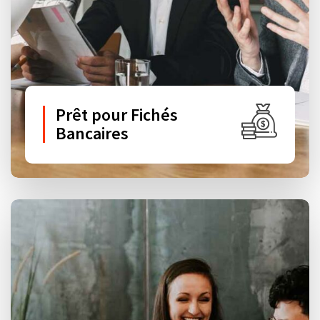
Prêt pour Fichés
Bancaires