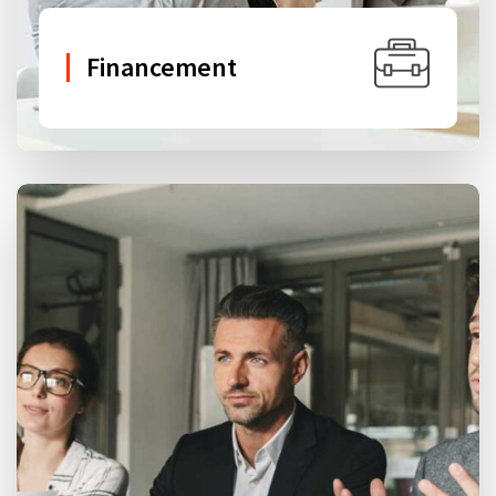
Financement