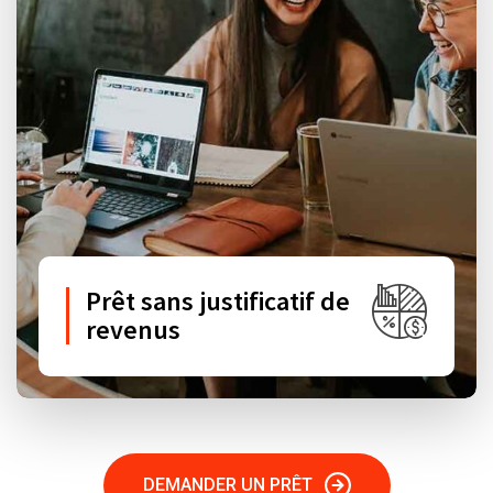
Prêt sans justificatif de
revenus
DEMANDER UN PRÊT