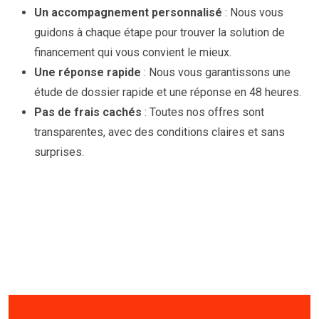
Un accompagnement personnalisé
: Nous vous
guidons à chaque étape pour trouver la solution de
financement qui vous convient le mieux.
Une réponse rapide
: Nous vous garantissons une
étude de dossier rapide et une réponse en 48 heures.
Pas de frais cachés
: Toutes nos offres sont
transparentes, avec des conditions claires et sans
surprises.