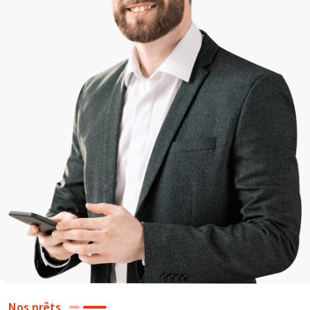
Nos prêts