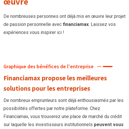
œuvre
De nombreuses personnes ont déjà mis en œuvre leur projet
de passion personnelle avec
financiamax
. Laissez vos
expériences vous inspirer ici !
Graphique des bénéfices de l'entreprise
Financiamax propose les meilleures
solutions pour les entreprises
De nombreux emprunteurs
sont
déjà enthousiasmés par les
possibilités offertes par notre plateforme. Chez
Financiamax, vous trouverez une place de marché du crédit
sur laquelle les investisseurs institutionnels
peuvent vous