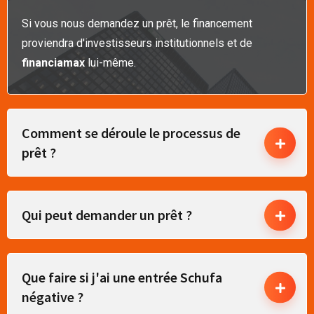
Si vous nous demandez un prêt, le financement
proviendra d'investisseurs institutionnels et de
financiamax
lui-même.
Comment se déroule le processus de
prêt ?
Qui peut demander un prêt ?
Que faire si j'ai une entrée Schufa
négative ?