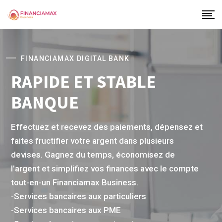
FINANCIAMAX DIGITAL BANK
RAPIDE ET STABLE
BANQUE
Effectuez et recevez des paiements, dépensez et
faites fructifier votre argent dans plusieurs
devises. Gagnez du temps, économisez de
l'argent et simplifiez vos finances avec le compte
tout-en-un Financiamax Business.
-Services bancaires aux particuliers
-Services bancaires aux PME