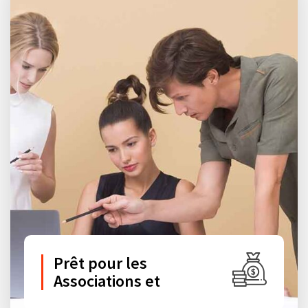
Prêt pour les
Associations et