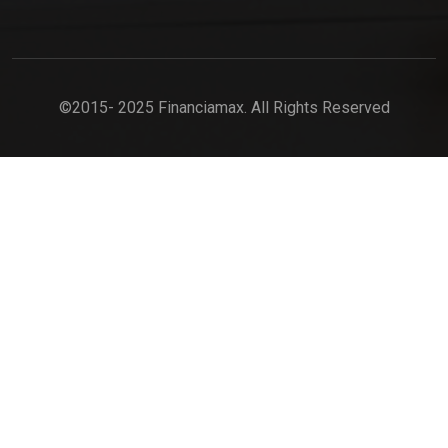
©2015- 2025 Financiamax. All Rights Reserved