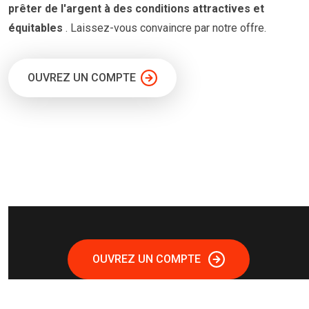
prêter
de l'argent à
des conditions
attractives et
équitables
. Laissez-vous convaincre par notre offre.
OUVREZ UN COMPTE
OUVREZ UN COMPTE