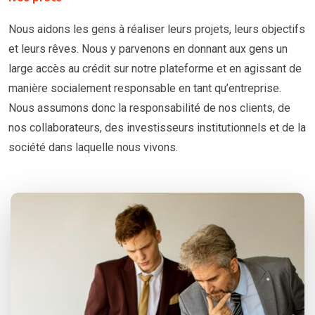
Nous aidons les gens à réaliser leurs projets, leurs objectifs
et leurs rêves. Nous y parvenons en donnant aux gens un
large accès au crédit sur notre plateforme et en agissant de
manière socialement responsable en tant qu’entreprise.
Nous assumons donc la responsabilité de nos clients, de
nos collaborateurs, des investisseurs institutionnels et de la
société dans laquelle nous vivons.