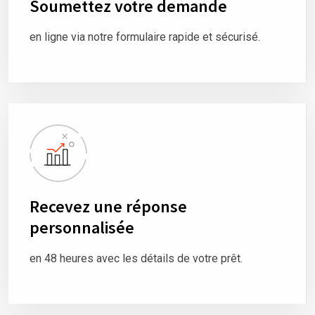
Soumettez votre demande
en ligne via notre formulaire rapide et sécurisé.
Recevez une réponse
personnalisée
en 48 heures avec les détails de votre prêt.