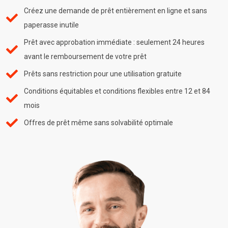
Créez une demande de prêt entièrement en ligne et sans
paperasse inutile
Prêt avec approbation immédiate : seulement 24 heures
avant le remboursement de votre prêt
Prêts sans restriction pour une utilisation gratuite
Conditions équitables et conditions flexibles entre 12 et 84
mois
Offres de prêt même sans solvabilité optimale