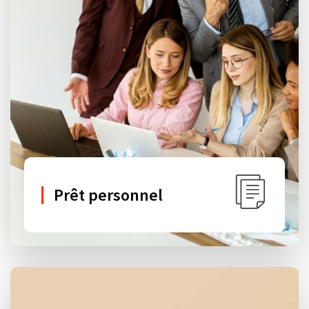
Prêt personnel