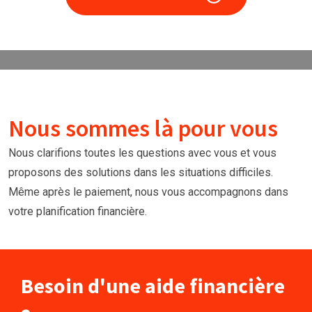
Nous sommes là pour vous
Nous clarifions toutes les questions avec vous et vous
proposons des solutions dans les situations difficiles.
Même après le paiement, nous vous accompagnons dans
votre planification financière.
Besoin d'une aide financière