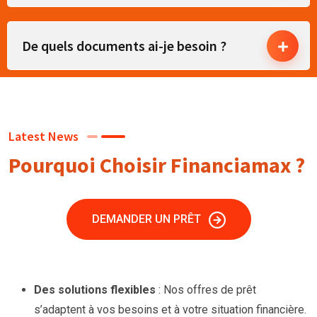
De quels documents ai-je besoin ?
Latest News
Pourquoi Choisir Financiamax ?
DEMANDER UN PRÊT
Des solutions flexibles
: Nos offres de prêt
s’adaptent à vos besoins et à votre situation financière.