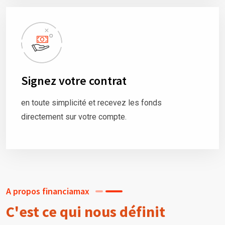
Signez votre contrat
en toute simplicité et recevez les fonds
directement sur votre compte.
A propos financiamax
C'est ce qui nous définit