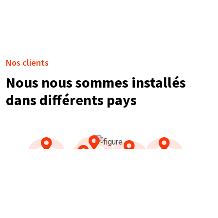
Nos clients
Nous nous sommes installés
dans différents pays
NOS TÉMOIGNAGES