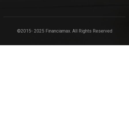
©2015- 2025 Financiamax. All Rights Reserved