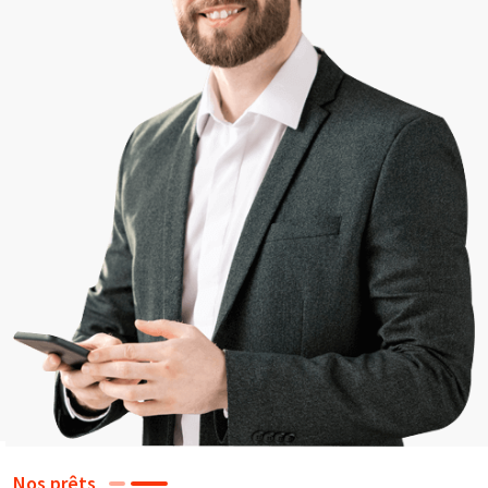
Nos prêts