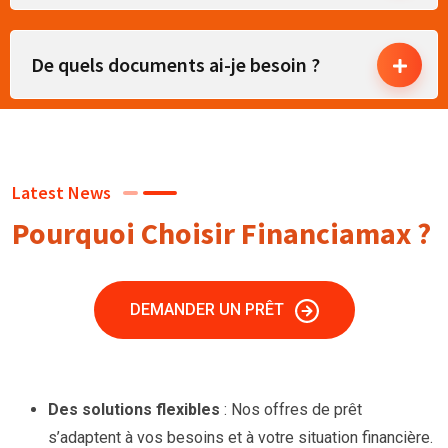
De quels documents ai-je besoin ?
Latest News
Pourquoi Choisir Financiamax ?
DEMANDER UN PRÊT
Des solutions flexibles
: Nos offres de prêt
s’adaptent à vos besoins et à votre situation financière.