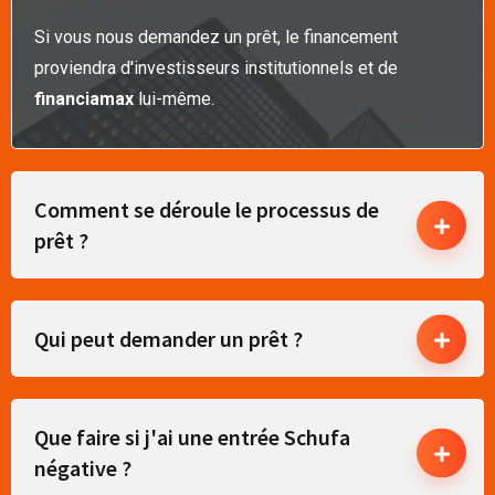
Si vous nous demandez un prêt, le financement
proviendra d'investisseurs institutionnels et de
financiamax
lui-même.
Comment se déroule le processus de
prêt ?
Qui peut demander un prêt ?
Que faire si j'ai une entrée Schufa
négative ?