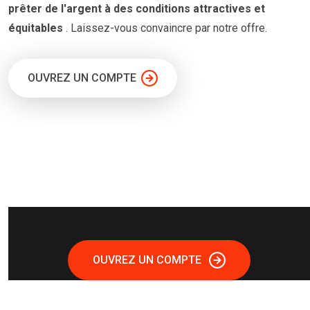
prêter
de l'argent à
des conditions
attractives et
équitables
. Laissez-vous convaincre par notre offre.
OUVREZ UN COMPTE
OUVREZ UN COMPTE