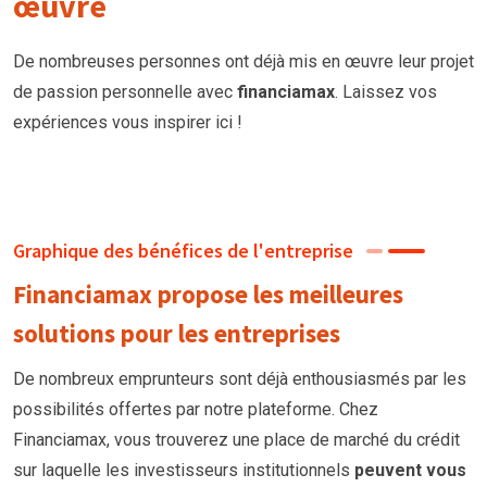
œuvre
De nombreuses personnes ont déjà mis en œuvre leur projet
de passion personnelle avec
financiamax
. Laissez vos
expériences vous inspirer ici !
Graphique des bénéfices de l'entreprise
Financiamax propose les meilleures
solutions pour les entreprises
De nombreux emprunteurs
sont
déjà enthousiasmés par les
possibilités offertes par notre plateforme. Chez
Financiamax, vous trouverez une place de marché du crédit
sur laquelle les investisseurs institutionnels
peuvent vous