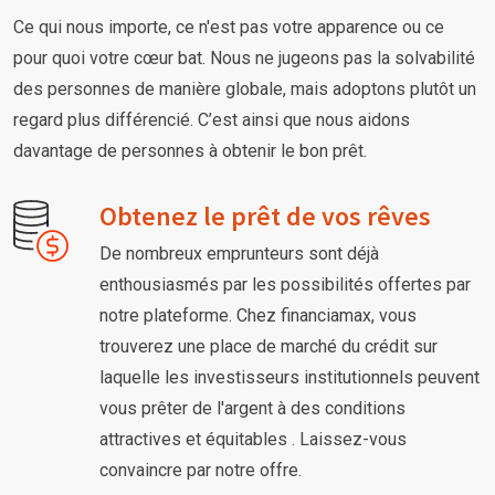
Ce qui nous importe, ce n'est pas votre apparence ou ce
pour quoi votre cœur bat. Nous ne jugeons pas la solvabilité
des personnes de manière globale, mais adoptons plutôt un
regard plus différencié. C’est ainsi que nous aidons
davantage de personnes à obtenir le bon prêt.
Obtenez le prêt de vos rêves
De nombreux emprunteurs sont déjà
enthousiasmés par les possibilités offertes par
notre plateforme. Chez financiamax, vous
trouverez une place de marché du crédit sur
laquelle les investisseurs institutionnels peuvent
vous prêter de l'argent à des conditions
attractives et équitables . Laissez-vous
convaincre par notre offre.