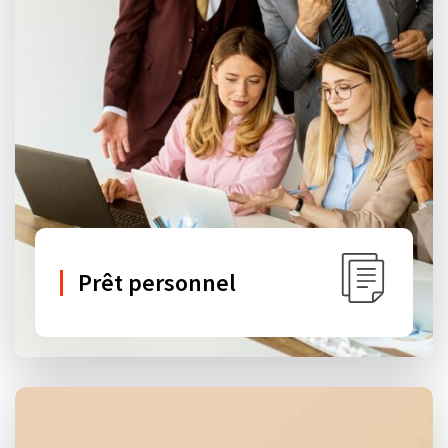
Prêt personnel