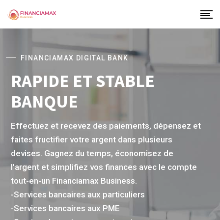
FINANCIAMAX DIGITAL BANK
RAPIDE ET STABLE
BANQUE
Effectuez et recevez des paiements, dépensez et
faites fructifier votre argent dans plusieurs
devises. Gagnez du temps, économisez de l'argent
et simplifiez vos finances avec le compte tout-en-
un Financiamax Business.
-Services bancaires aux particuliers
-Services bancaires aux PME