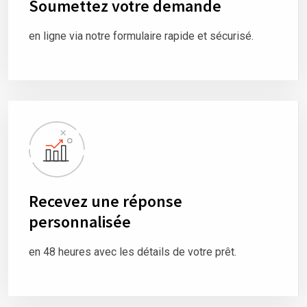
Soumettez votre demande
en ligne via notre formulaire rapide et sécurisé.
Recevez une réponse
personnalisée
en 48 heures avec les détails de votre prêt.