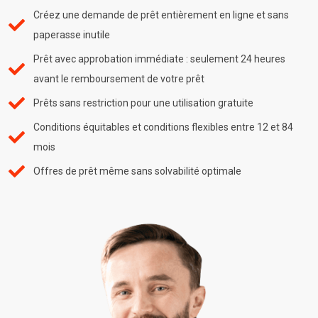
Créez une demande de prêt entièrement en ligne et sans
paperasse inutile
Prêt avec approbation immédiate : seulement 24 heures
avant le remboursement de votre prêt
Prêts sans restriction pour une utilisation gratuite
Conditions équitables et conditions flexibles entre 12 et 84
mois
Offres de prêt même sans solvabilité optimale