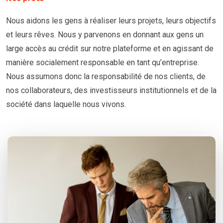
Nous aidons les gens à réaliser leurs projets, leurs objectifs
et leurs rêves. Nous y parvenons en donnant aux gens un
large accès au crédit sur notre plateforme et en agissant de
manière socialement responsable en tant qu’entreprise.
Nous assumons donc la responsabilité de nos clients, de
nos collaborateurs, des investisseurs institutionnels et de la
société dans laquelle nous vivons.