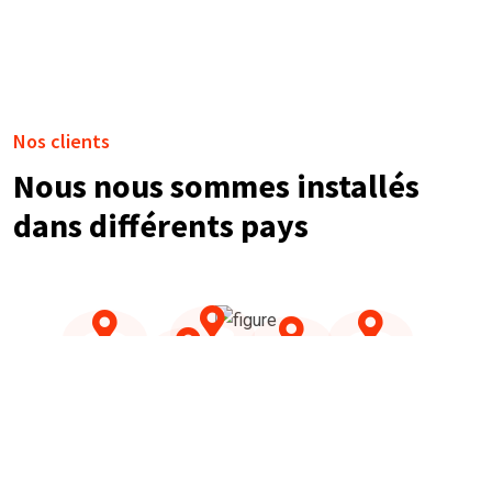
Nos clients
Nous nous sommes installés
dans différents pays
NOS TÉMOIGNAGES