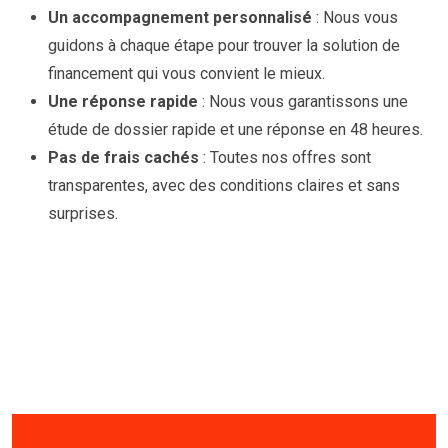
Un accompagnement personnalisé
: Nous vous
guidons à chaque étape pour trouver la solution de
financement qui vous convient le mieux.
Une réponse rapide
: Nous vous garantissons une
étude de dossier rapide et une réponse en 48 heures.
Pas de frais cachés
: Toutes nos offres sont
transparentes, avec des conditions claires et sans
surprises.