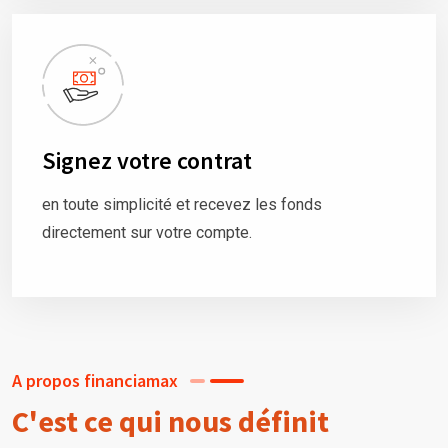
Signez votre contrat
en toute simplicité et recevez les fonds
directement sur votre compte.
A propos financiamax
C'est ce qui nous définit