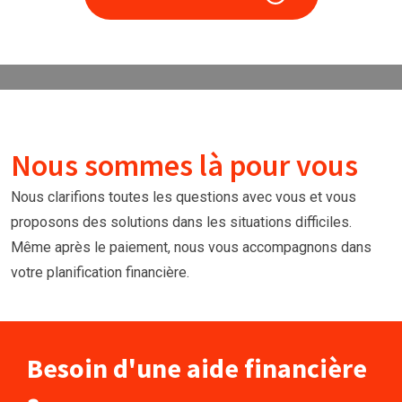
Nous sommes là pour vous
Nous clarifions toutes les questions avec vous et vous
proposons des solutions dans les situations difficiles.
Même après le paiement, nous vous accompagnons dans
votre planification financière.
Besoin d'une aide financière