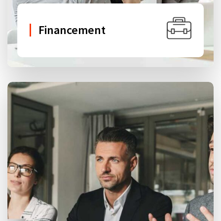
Financement