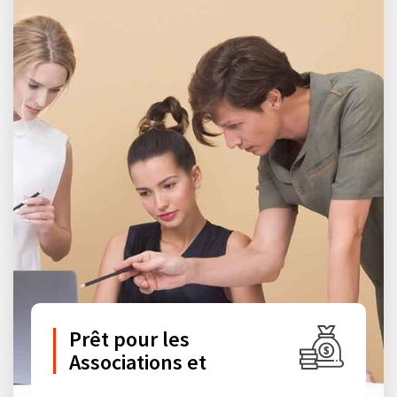
Prêt pour les
Associations et