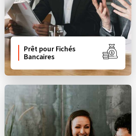
Prêt pour Fichés
Bancaires