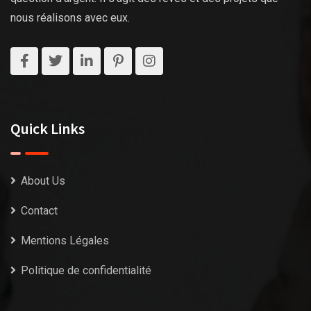
nous réalisons avec eux.
Quick Links
About Us
Contact
Mentions Légales
Politique de confidentialité