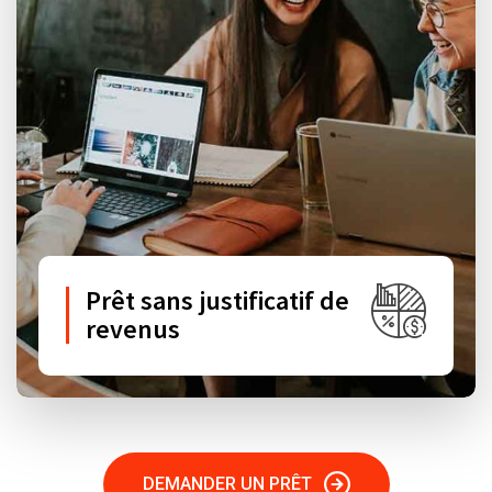
Prêt sans justificatif de
revenus
DEMANDER UN PRÊT