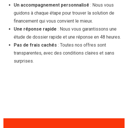
Un accompagnement personnalisé
: Nous vous
guidons à chaque étape pour trouver la solution de
financement qui vous convient le mieux.
Une réponse rapide
: Nous vous garantissons une
étude de dossier rapide et une réponse en 48 heures.
Pas de frais cachés
: Toutes nos offres sont
transparentes, avec des conditions claires et sans
surprises.