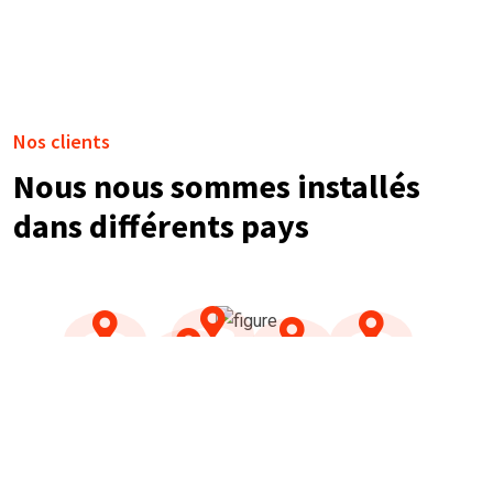
Nos clients
Nous nous sommes installés
dans différents pays
NOS TÉMOIGNAGES