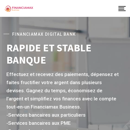
FINANCIAMAX DIGITAL BANK
RAPIDE ET STABLE
BANQUE
Effectuez et recevez des paiements, dépensez et
faites fructifier votre argent dans plusieurs
devises. Gagnez du temps, économisez de
l'argent et simplifiez vos finances avec le compte
tout-en-un Financiamax Business.
-Services bancaires aux particuliers
-Services bancaires aux PME