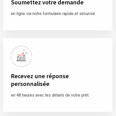
Soumettez votre demande
en ligne via notre formulaire rapide et sécurisé.
Recevez une réponse
personnalisée
en 48 heures avec les détails de votre prêt.