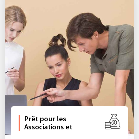
Prêt pour les
Associations et