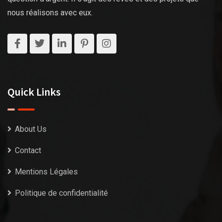
nous réalisons avec eux.
Quick Links
About Us
Contact
Mentions Légales
Politique de confidentialité