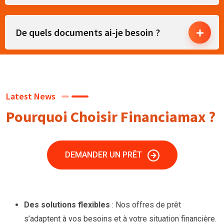
De quels documents ai-je besoin ?
Latest News
Pourquoi Choisir Financiamax ?
DEMANDER UN PRÊT
Des solutions flexibles
: Nos offres de prêt
s’adaptent à vos besoins et à votre situation financière.