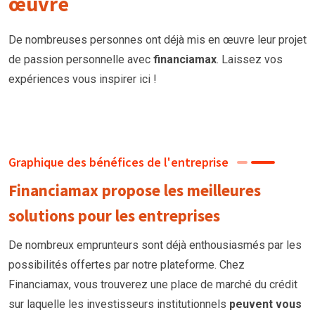
œuvre
De nombreuses personnes ont déjà mis en œuvre leur projet
de passion personnelle avec
financiamax
. Laissez vos
expériences vous inspirer ici !
Graphique des bénéfices de l'entreprise
Financiamax propose les meilleures
solutions pour les entreprises
De nombreux emprunteurs
sont
déjà enthousiasmés par les
possibilités offertes par notre plateforme. Chez
Financiamax, vous trouverez une place de marché du crédit
sur laquelle les investisseurs institutionnels
peuvent vous