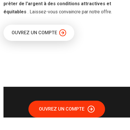
prêter
de l'argent à
des conditions
attractives et
équitables
. Laissez-vous convaincre par notre offre.
OUVREZ UN COMPTE
OUVREZ UN COMPTE