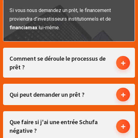
Si vous nous demandez un prêt, le financement
proviendra d'investisseurs institutionnels et de
financiamax
lui-même.
Comment se déroule le processus de
prêt ?
Qui peut demander un prêt ?
Que faire si j'ai une entrée Schufa
négative ?