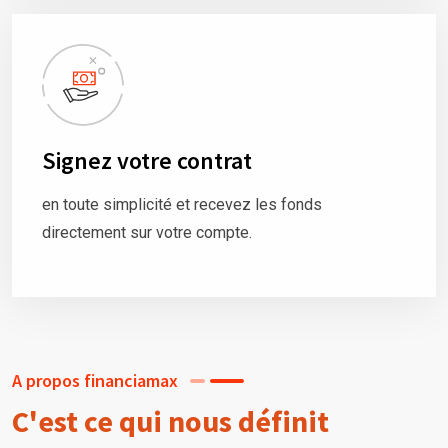
Signez votre contrat
en toute simplicité et recevez les fonds
directement sur votre compte.
A propos financiamax
C'est ce qui nous définit