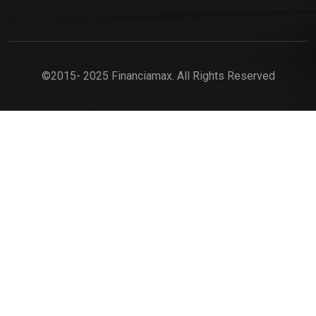
©2015- 2025 Financiamax. All Rights Reserved