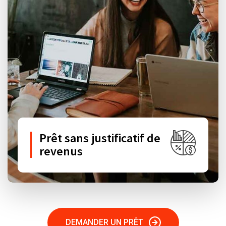
Prêt sans justificatif de
revenus
DEMANDER UN PRÊT