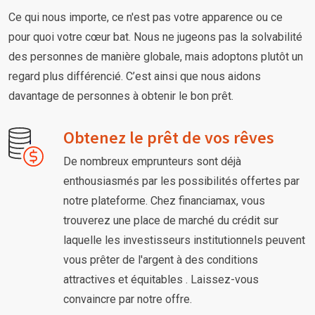
Ce qui nous importe, ce n'est pas votre apparence ou ce
pour quoi votre cœur bat. Nous ne jugeons pas la solvabilité
des personnes de manière globale, mais adoptons plutôt un
regard plus différencié. C’est ainsi que nous aidons
davantage de personnes à obtenir le bon prêt.
Obtenez le prêt de vos rêves
De nombreux emprunteurs sont déjà
enthousiasmés par les possibilités offertes par
notre plateforme. Chez financiamax, vous
trouverez une place de marché du crédit sur
laquelle les investisseurs institutionnels peuvent
vous prêter de l'argent à des conditions
attractives et équitables . Laissez-vous
convaincre par notre offre.