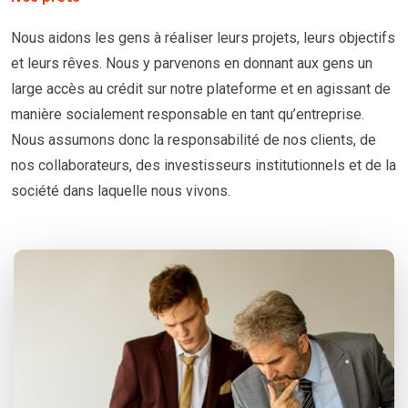
Nous aidons les gens à réaliser leurs projets, leurs objectifs
et leurs rêves. Nous y parvenons en donnant aux gens un
large accès au crédit sur notre plateforme et en agissant de
manière socialement responsable en tant qu’entreprise.
Nous assumons donc la responsabilité de nos clients, de
nos collaborateurs, des investisseurs institutionnels et de la
société dans laquelle nous vivons.