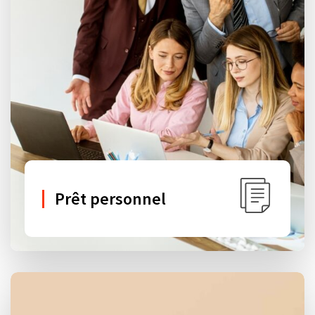
Prêt personnel