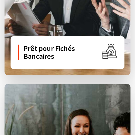
Prêt pour Fichés
Bancaires