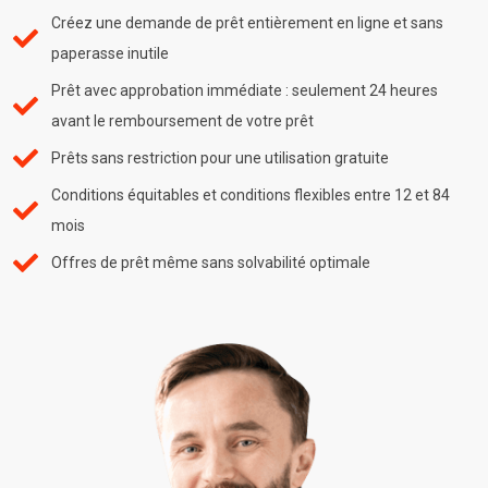
Créez une demande de prêt entièrement en ligne et sans
paperasse inutile
Prêt avec approbation immédiate : seulement 24 heures
avant le remboursement de votre prêt
Prêts sans restriction pour une utilisation gratuite
Conditions équitables et conditions flexibles entre 12 et 84
mois
Offres de prêt même sans solvabilité optimale