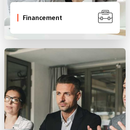
Financement