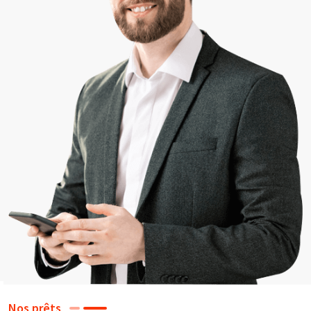
Nos prêts