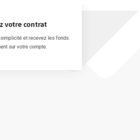
z votre contrat
 simplicité et recevez les fonds
ent sur votre compte.