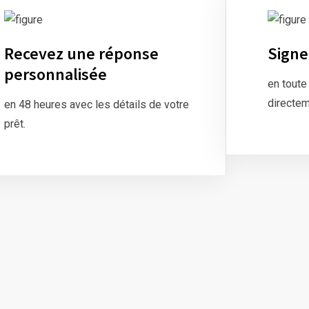
Recevez une réponse
Signe
personnalisée
en toute
directem
en 48 heures avec les détails de votre
prêt.