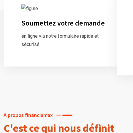
Soumettez votre demande
en ligne via notre formulaire rapide et
sécurisé.
A propos financiamax
C'est ce qui nous définit