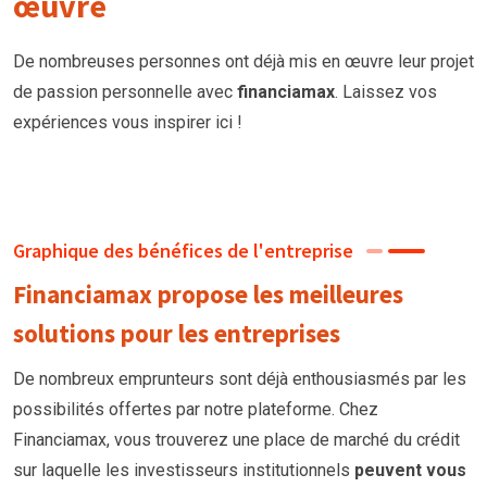
œuvre
De nombreuses personnes ont déjà mis en œuvre leur projet
de passion personnelle avec
financiamax
. Laissez vos
expériences vous inspirer ici !
Graphique des bénéfices de l'entreprise
Financiamax propose les meilleures
solutions pour les entreprises
De nombreux emprunteurs
sont
déjà enthousiasmés par les
possibilités offertes par notre plateforme. Chez
Financiamax, vous trouverez une place de marché du crédit
sur laquelle les investisseurs institutionnels
peuvent vous