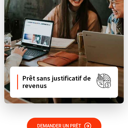
Prêt sans justificatif de
revenus
DEMANDER UN PRÊT