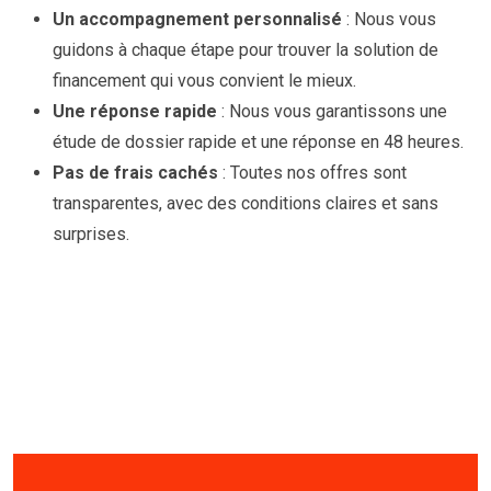
Un accompagnement personnalisé
: Nous vous
guidons à chaque étape pour trouver la solution de
financement qui vous convient le mieux.
Une réponse rapide
: Nous vous garantissons une
étude de dossier rapide et une réponse en 48 heures.
Pas de frais cachés
: Toutes nos offres sont
transparentes, avec des conditions claires et sans
surprises.