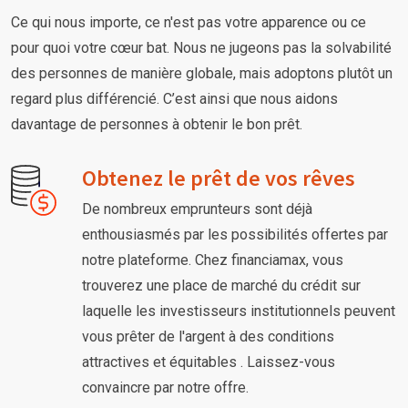
Ce qui nous importe, ce n'est pas votre apparence ou ce
pour quoi votre cœur bat. Nous ne jugeons pas la solvabilité
des personnes de manière globale, mais adoptons plutôt un
regard plus différencié. C’est ainsi que nous aidons
davantage de personnes à obtenir le bon prêt.
Obtenez le prêt de vos rêves
De nombreux emprunteurs sont déjà
enthousiasmés par les possibilités offertes par
notre plateforme. Chez financiamax, vous
trouverez une place de marché du crédit sur
laquelle les investisseurs institutionnels peuvent
vous prêter de l'argent à des conditions
attractives et équitables . Laissez-vous
convaincre par notre offre.