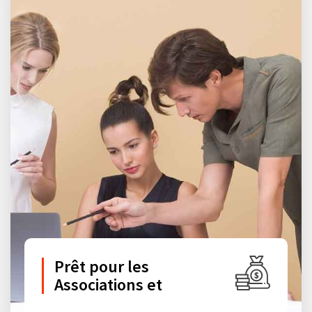
Prêt pour les
Associations et