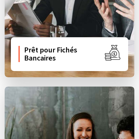
Prêt pour Fichés
Bancaires