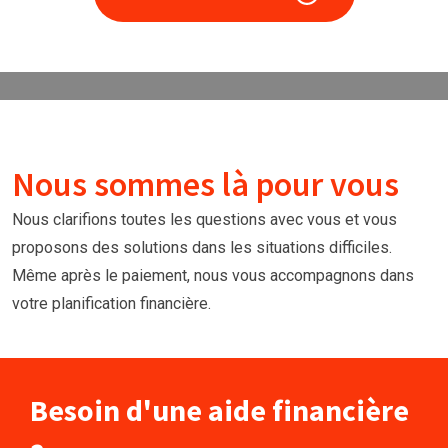
Nous sommes là pour vous
Nous clarifions toutes les questions avec vous et vous
proposons des solutions dans les situations difficiles.
Même après le paiement, nous vous accompagnons dans
votre planification financière.
Besoin d'une aide financière