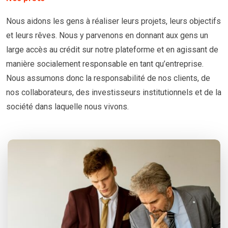
Nous aidons les gens à réaliser leurs projets, leurs objectifs
et leurs rêves. Nous y parvenons en donnant aux gens un
large accès au crédit sur notre plateforme et en agissant de
manière socialement responsable en tant qu’entreprise.
Nous assumons donc la responsabilité de nos clients, de
nos collaborateurs, des investisseurs institutionnels et de la
société dans laquelle nous vivons.