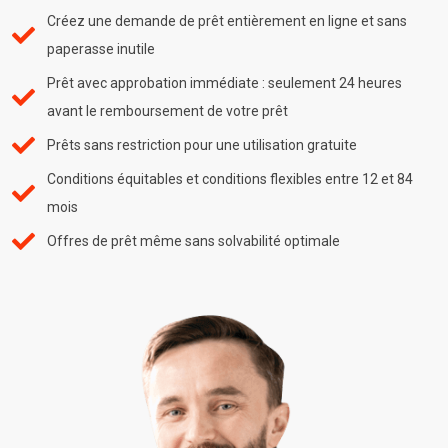
Créez une demande de prêt entièrement en ligne et sans
paperasse inutile
Prêt avec approbation immédiate : seulement 24 heures
avant le remboursement de votre prêt
Prêts sans restriction pour une utilisation gratuite
Conditions équitables et conditions flexibles entre 12 et 84
mois
Offres de prêt même sans solvabilité optimale