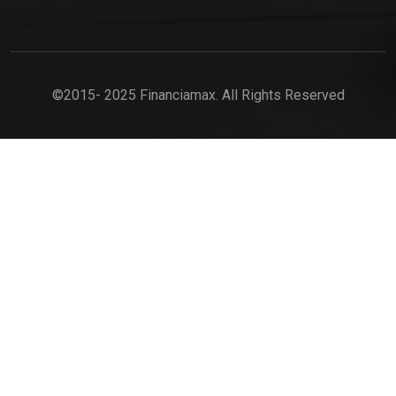
©2015- 2025 Financiamax. All Rights Reserved