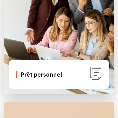
Prêt personnel