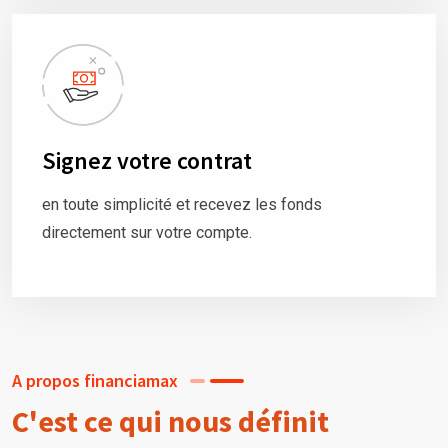
Signez votre contrat
en toute simplicité et recevez les fonds
directement sur votre compte.
A propos financiamax
C'est ce qui nous définit