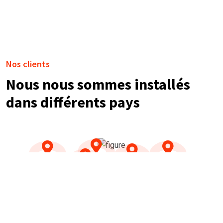
Nos clients
Nous nous sommes installés
dans différents pays
NOS TÉMOIGNAGES