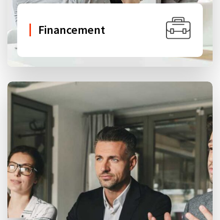
Financement