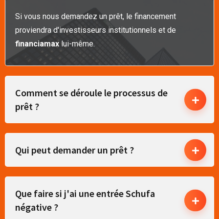
Si vous nous demandez un prêt, le financement
proviendra d'investisseurs institutionnels et de
financiamax
lui-même.
Comment se déroule le processus de
prêt ?
Qui peut demander un prêt ?
Que faire si j'ai une entrée Schufa
négative ?