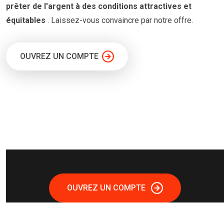
prêter
de l'argent à
des conditions
attractives et
équitables
. Laissez-vous convaincre par notre offre.
OUVREZ UN COMPTE
OUVREZ UN COMPTE