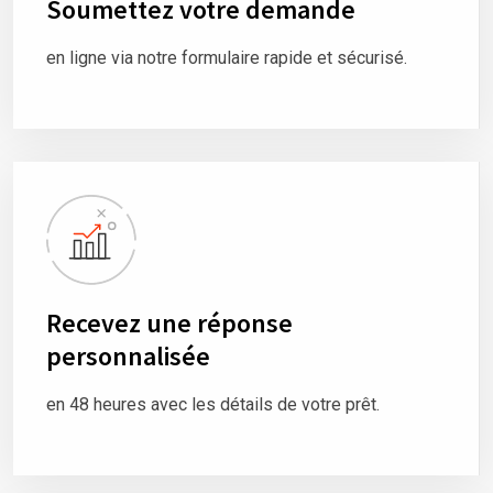
Soumettez votre demande
en ligne via notre formulaire rapide et sécurisé.
Recevez une réponse
personnalisée
en 48 heures avec les détails de votre prêt.