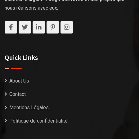
nous réalisons avec eux.
Quick Links
About Us
Contact
Mentions Légales
Politique de confidentialité