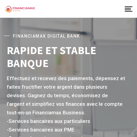
FINANCIAMAX DIGITAL BANK
RAPIDE ET STABLE
BANQUE
Effectuez et recevez des paiements, dépensez et
faites fructifier votre argent dans plusieurs
devises. Gagnez du temps, économisez de
l'argent et simplifiez vos finances avec le compte
tout-en-un Financiamax Business.
-Services bancaires aux particuliers
-Services bancaires aux PME