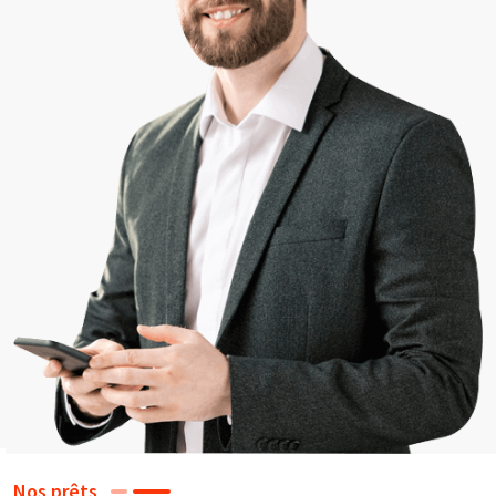
Nos prêts