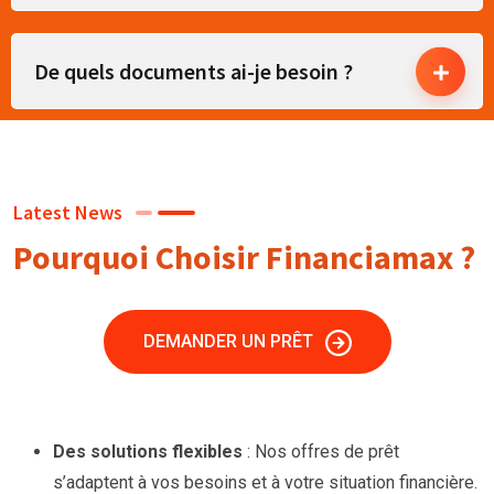
De quels documents ai-je besoin ?
Latest News
Pourquoi Choisir Financiamax ?
DEMANDER UN PRÊT
Des solutions flexibles
: Nos offres de prêt
s’adaptent à vos besoins et à votre situation financière.