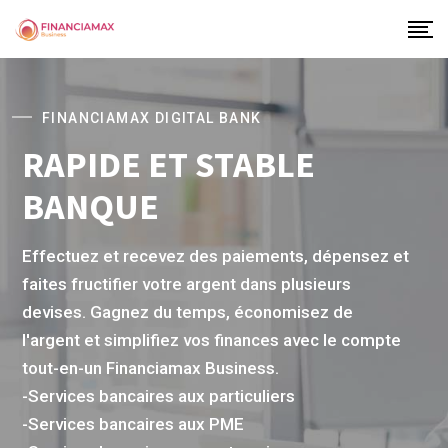
FINANCIAMAX DIGITAL BANK
RAPIDE ET STABLE
BANQUE
Effectuez et recevez des paiements, dépensez et
faites fructifier votre argent dans plusieurs
devises. Gagnez du temps, économisez de
l'argent et simplifiez vos finances avec le compte
tout-en-un Financiamax Business.
-Services bancaires aux particuliers
-Services bancaires aux PME