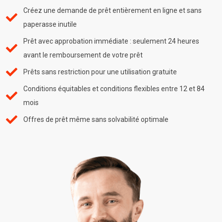
Créez une demande de prêt entièrement en ligne et sans
paperasse inutile
Prêt avec approbation immédiate : seulement 24 heures
avant le remboursement de votre prêt
Prêts sans restriction pour une utilisation gratuite
Conditions équitables et conditions flexibles entre 12 et 84
mois
Offres de prêt même sans solvabilité optimale