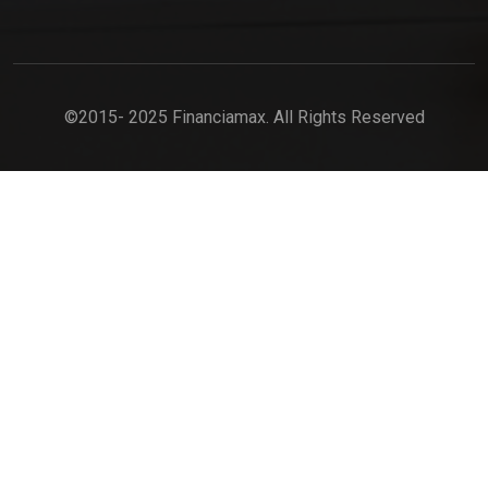
©2015- 2025 Financiamax. All Rights Reserved