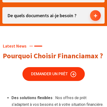
De quels documents ai-je besoin ?
Latest News
Pourquoi Choisir Financiamax ?
DEMANDER UN PRÊT
Des solutions flexibles
: Nos offres de prêt
s’adaptent à vos besoins et à votre situation financière.