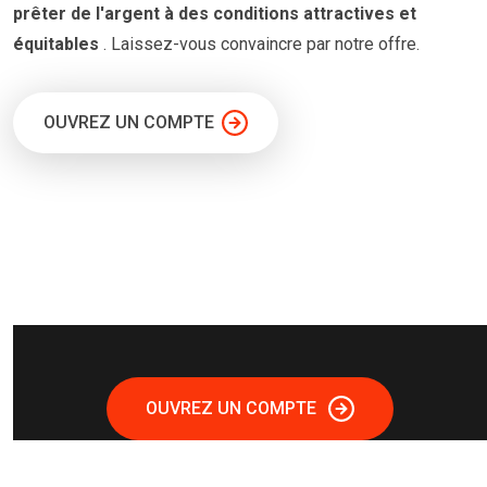
prêter
de l'argent à
des conditions
attractives et
équitables
. Laissez-vous convaincre par notre offre.
OUVREZ UN COMPTE
OUVREZ UN COMPTE