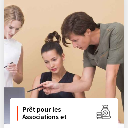
Prêt pour les
Associations et