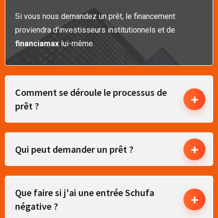
Si vous nous demandez un prêt, le financement
proviendra d'investisseurs institutionnels et de
financiamax
lui-même.
Comment se déroule le processus de
prêt ?
Qui peut demander un prêt ?
Que faire si j'ai une entrée Schufa
négative ?