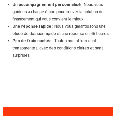
Un accompagnement personnalisé
: Nous vous
guidons à chaque étape pour trouver la solution de
financement qui vous convient le mieux.
Une réponse rapide
: Nous vous garantissons une
étude de dossier rapide et une réponse en 48 heures.
Pas de frais cachés
: Toutes nos offres sont
transparentes, avec des conditions claires et sans
surprises.