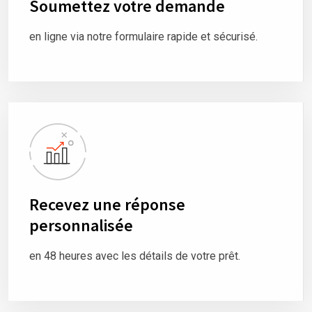
Soumettez votre demande
en ligne via notre formulaire rapide et sécurisé.
Recevez une réponse
personnalisée
en 48 heures avec les détails de votre prêt.