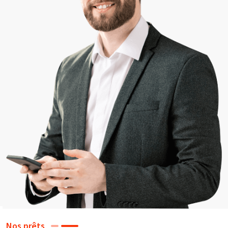
Nos prêts