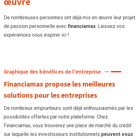
œuvre
De nombreuses personnes ont déjà mis en œuvre leur projet
de passion personnelle avec
financiamax
. Laissez vos
expériences vous inspirer ici !
Graphique des bénéfices de l'entreprise
Financiamax propose les meilleures
solutions pour les entreprises
De nombreux emprunteurs
sont
déjà enthousiasmés par les
possibilités offertes par notre plateforme. Chez
Financiamax, vous trouverez une place de marché du crédit
sur laquelle les investisseurs institutionnels
peuvent vous