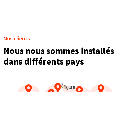
Nos clients
Nous nous sommes installés
dans différents pays
NOS TÉMOIGNAGES