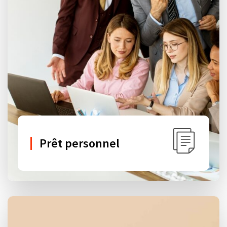
Prêt personnel