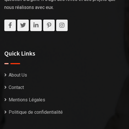
nous réalisons avec eux.
Quick Links
About Us
Contact
Mentions Légales
Politique de confidentialité