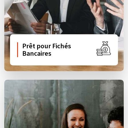
Prêt pour Fichés
Bancaires