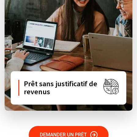
Prêt sans justificatif de
revenus
DEMANDER UN PRÊT