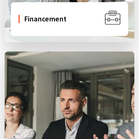
Financement