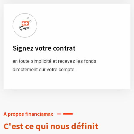
Signez votre contrat
en toute simplicité et recevez les fonds
directement sur votre compte.
A propos financiamax
C'est ce qui nous définit