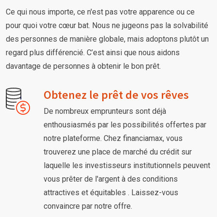
Ce qui nous importe, ce n'est pas votre apparence ou ce
pour quoi votre cœur bat. Nous ne jugeons pas la solvabilité
des personnes de manière globale, mais adoptons plutôt un
regard plus différencié. C’est ainsi que nous aidons
davantage de personnes à obtenir le bon prêt.
Obtenez le prêt de vos rêves
De nombreux emprunteurs sont déjà
enthousiasmés par les possibilités offertes par
notre plateforme. Chez financiamax, vous
trouverez une place de marché du crédit sur
laquelle les investisseurs institutionnels peuvent
vous prêter de l'argent à des conditions
attractives et équitables . Laissez-vous
convaincre par notre offre.