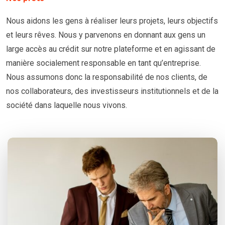
Nous aidons les gens à réaliser leurs projets, leurs objectifs
et leurs rêves. Nous y parvenons en donnant aux gens un
large accès au crédit sur notre plateforme et en agissant de
manière socialement responsable en tant qu’entreprise.
Nous assumons donc la responsabilité de nos clients, de
nos collaborateurs, des investisseurs institutionnels et de la
société dans laquelle nous vivons.