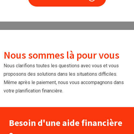
Nous sommes là pour vous
Nous clarifions toutes les questions avec vous et vous
proposons des solutions dans les situations difficiles.
Même après le paiement, nous vous accompagnons dans
votre planification financière.
Besoin d'une aide financière