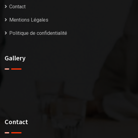
Contact
Mentions Légales
Politique de confidentialité
Gallery
Contact