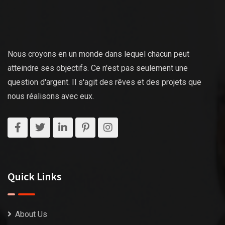
Nous croyons en un monde dans lequel chacun peut
atteindre ses objectifs. Ce n'est pas seulement une
question d'argent. Il s'agit des rêves et des projets que
nous réalisons avec eux.
Quick Links
About Us