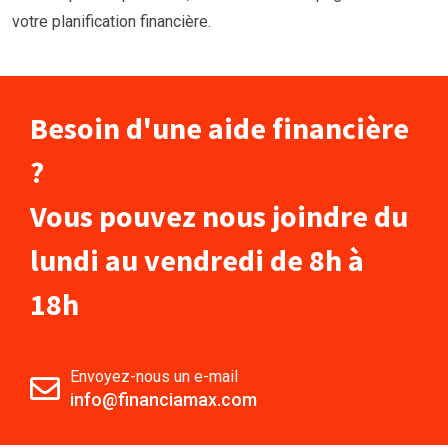
votre planification financière.
Besoin d'une aide financière
?
Vous pouvez nous joindre du
lundi au vendredi de 8h à
18h
Envoyez-nous un e-mail
info@financiamax.com