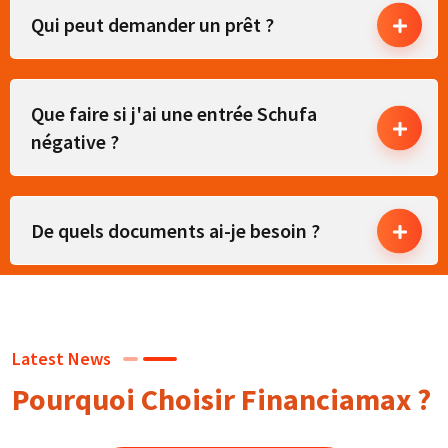
Qui peut demander un prêt ?
Que faire si j'ai une entrée Schufa
négative ?
De quels documents ai-je besoin ?
Latest News
Pourquoi Choisir Financiamax ?