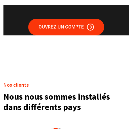
OUVREZ UN COMPTE
Nos clients
Nous nous sommes installés
dans différents pays