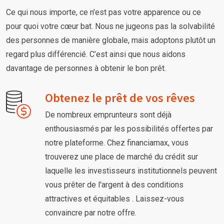
Ce qui nous importe, ce n'est pas votre apparence ou ce
pour quoi votre cœur bat. Nous ne jugeons pas la solvabilité
des personnes de manière globale, mais adoptons plutôt un
regard plus différencié. C’est ainsi que nous aidons
davantage de personnes à obtenir le bon prêt.
Obtenez le prêt de vos rêves
De nombreux emprunteurs sont déjà
enthousiasmés par les possibilités offertes par
notre plateforme. Chez financiamax, vous
trouverez une place de marché du crédit sur
laquelle les investisseurs institutionnels peuvent
vous prêter de l'argent à des conditions
attractives et équitables . Laissez-vous
convaincre par notre offre.