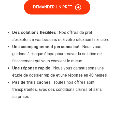
DEMANDER UN PRÊT
Des solutions flexibles
: Nos offres de prêt
s’adaptent à vos besoins et à votre situation financière.
Un accompagnement personnalisé
: Nous vous
guidons à chaque étape pour trouver la solution de
financement qui vous convient le mieux.
Une réponse rapide
: Nous vous garantissons une
étude de dossier rapide et une réponse en 48 heures.
Pas de frais cachés
: Toutes nos offres sont
transparentes, avec des conditions claires et sans
surprises.