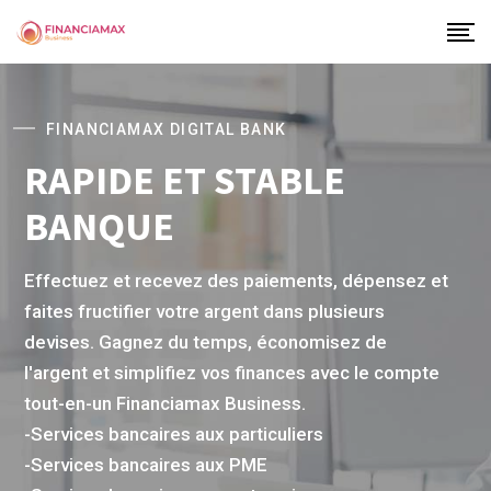
FINANCIAMAX DIGITAL BANK
RAPIDE ET STABLE
BANQUE
Effectuez et recevez des paiements, dépensez et
faites fructifier votre argent dans plusieurs
devises. Gagnez du temps, économisez de
l'argent et simplifiez vos finances avec le compte
tout-en-un Financiamax Business.
-Services bancaires aux particuliers
-Services bancaires aux PME