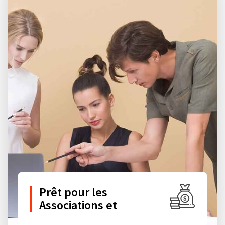
Prêt pour les
Associations et