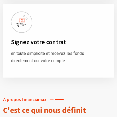
Signez votre contrat
en toute simplicité et recevez les fonds
directement sur votre compte.
A propos financiamax
C'est ce qui nous définit