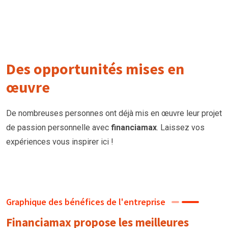
Des opportunités mises en
œuvre
De nombreuses personnes ont déjà mis en œuvre leur projet
de passion personnelle avec
financiamax
. Laissez vos
expériences vous inspirer ici !
Graphique des bénéfices de l'entreprise
Financiamax propose les meilleures