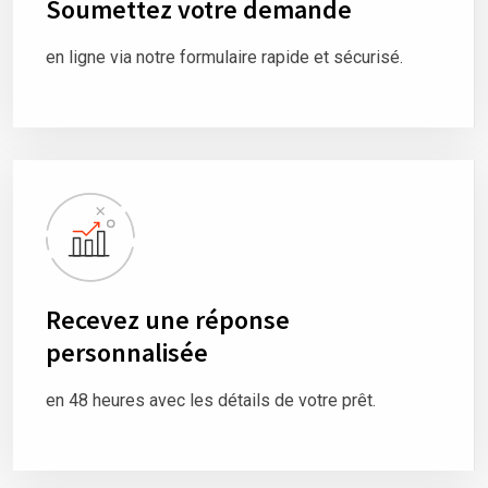
Soumettez votre demande
en ligne via notre formulaire rapide et sécurisé.
Recevez une réponse
personnalisée
en 48 heures avec les détails de votre prêt.