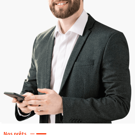
Nos prêts