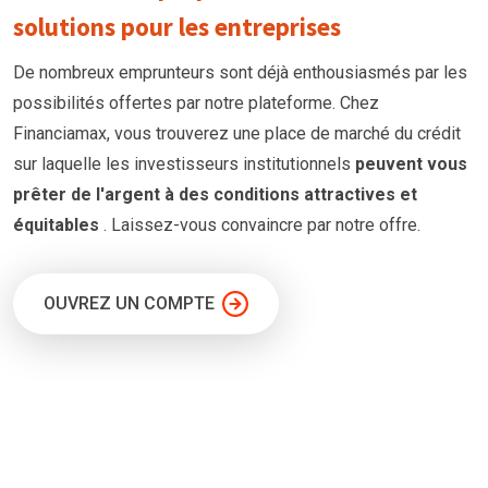
solutions pour les entreprises
De nombreux emprunteurs
sont
déjà enthousiasmés par les
possibilités offertes par notre plateforme. Chez
Financiamax, vous trouverez une place de marché du crédit
sur laquelle les investisseurs institutionnels
peuvent vous
prêter
de l'argent à
des conditions
attractives et
équitables
. Laissez-vous convaincre par notre offre.
OUVREZ UN COMPTE