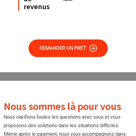
revenus
DEMANDER UN PRÊT
Nous sommes là pour vous
Nous clarifions toutes les questions avec vous et vous
proposons des solutions dans les situations difficiles.
Même après le paiement, nous vous accompagnons dans