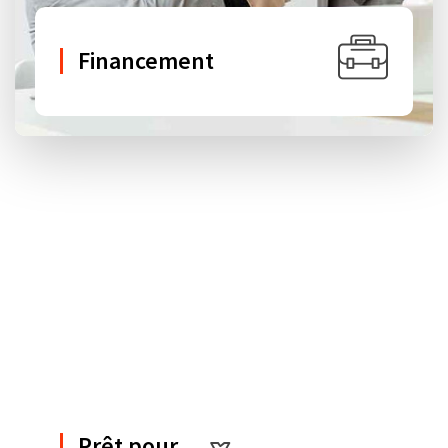
Financement
Prêt pour