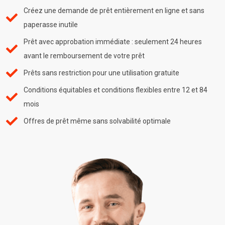
Créez une demande de prêt entièrement en ligne et sans
paperasse inutile
Prêt avec approbation immédiate : seulement 24 heures
avant le remboursement de votre prêt
Prêts sans restriction pour une utilisation gratuite
Conditions équitables et conditions flexibles entre 12 et 84
mois
Offres de prêt même sans solvabilité optimale