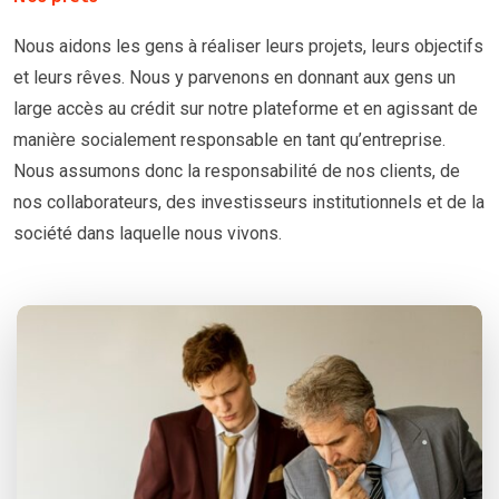
Nous aidons les gens à réaliser leurs projets, leurs objectifs
et leurs rêves. Nous y parvenons en donnant aux gens un
large accès au crédit sur notre plateforme et en agissant de
manière socialement responsable en tant qu’entreprise.
Nous assumons donc la responsabilité de nos clients, de
nos collaborateurs, des investisseurs institutionnels et de la
société dans laquelle nous vivons.