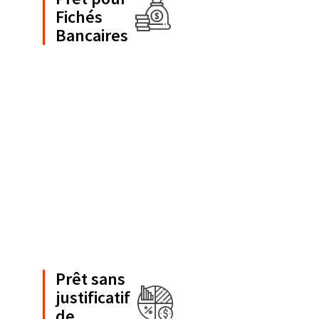
Fichés
Bancaires
Prêt sans
justificatif
de