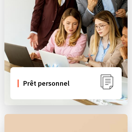
Prêt personnel