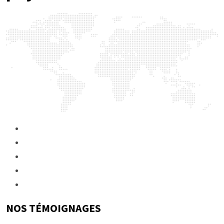
NOS TÉMOIGNAGES