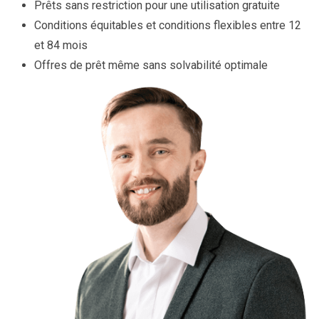
Prêts sans restriction pour une utilisation gratuite
Conditions équitables et conditions flexibles entre 12
et 84 mois
Offres de prêt même sans solvabilité optimale