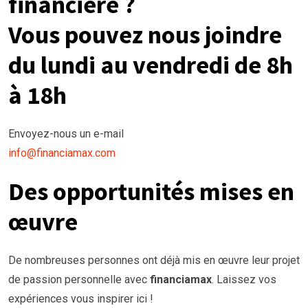
financière ?
Vous pouvez nous joindre
du lundi au vendredi de 8h
à 18h
Envoyez-nous un e-mail
info@financiamax.com
Des opportunités mises en
œuvre
De nombreuses personnes ont déjà mis en œuvre leur projet
de passion personnelle avec
financiamax
. Laissez vos
expériences vous inspirer ici !