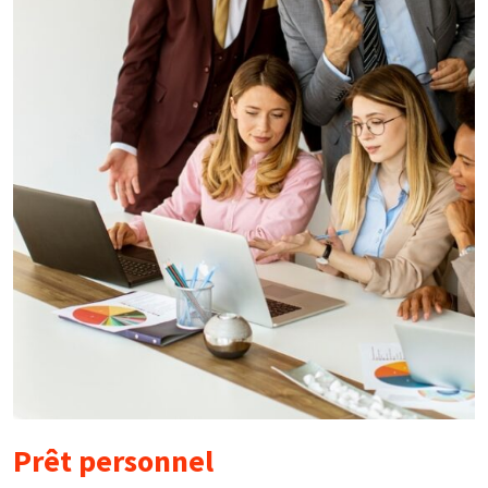
Prêt personnel