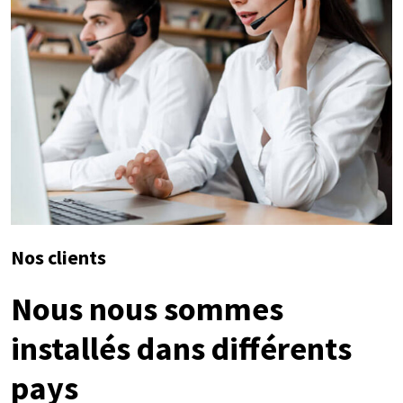
Nos clients
Nous nous sommes
installés dans différents
pays