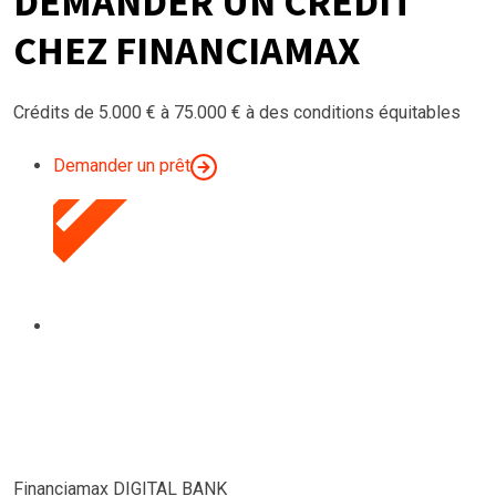
DEMANDER UN CRÉDIT
CHEZ FINANCIAMAX
Crédits de 5.000 € à 75.000 € à des conditions équitables
Demander un prêt
Financiamax DIGITAL BANK