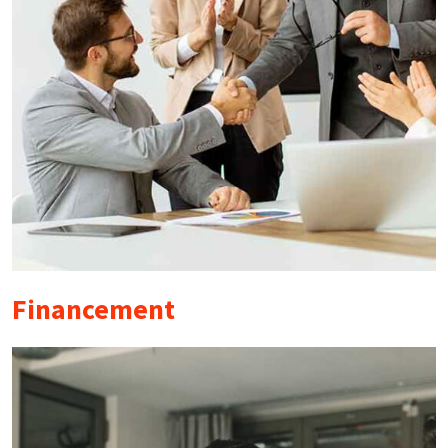
Financement