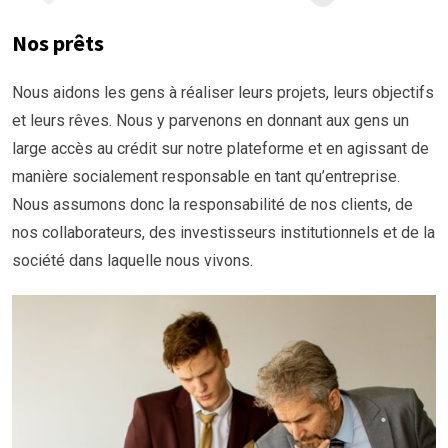
Nos prêts
Nous aidons les gens à réaliser leurs projets, leurs objectifs
et leurs rêves. Nous y parvenons en donnant aux gens un
large accès au crédit sur notre plateforme et en agissant de
manière socialement responsable en tant qu’entreprise.
Nous assumons donc la responsabilité de nos clients, de
nos collaborateurs, des investisseurs institutionnels et de la
société dans laquelle nous vivons.