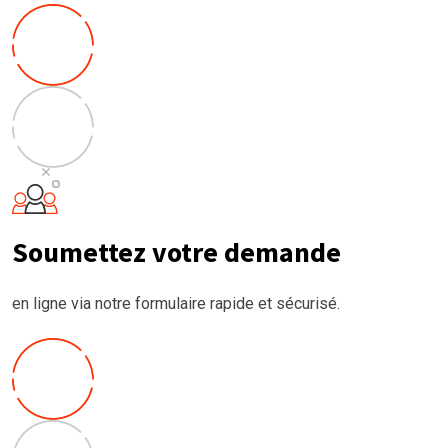
Soumettez votre demande
en ligne via notre formulaire rapide et sécurisé.