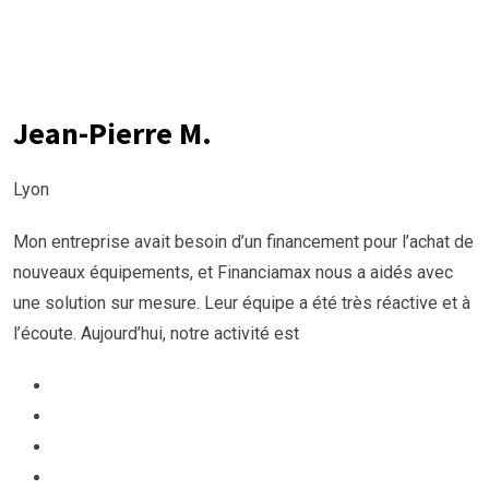
Jean-Pierre M.
Lyon
Mon entreprise avait besoin d’un financement pour l’achat de
nouveaux équipements, et Financiamax nous a aidés avec
une solution sur mesure. Leur équipe a été très réactive et à
l’écoute. Aujourd’hui, notre activité est