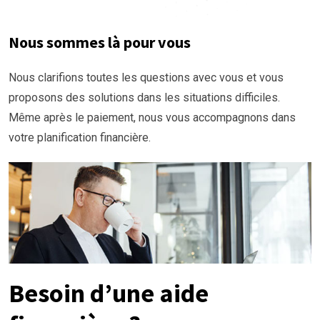
Nous sommes là pour vous
Nous clarifions toutes les questions avec vous et vous
proposons des solutions dans les situations difficiles.
Même après le paiement, nous vous accompagnons dans
votre planification financière.
Besoin d’une aide