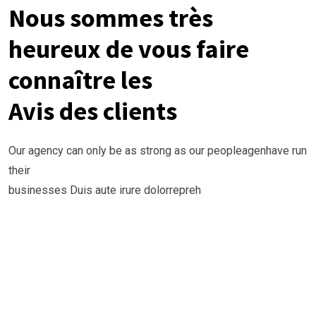
Nous sommes très
heureux de vous faire
connaître les
Avis des clients
Our agency can only be as strong as our peopleagenhave run
their
businesses Duis aute irure dolorrepreh