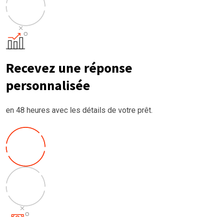
Recevez une réponse
personnalisée
en 48 heures avec les détails de votre prêt.