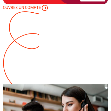
OUVREZ UN COMPTE