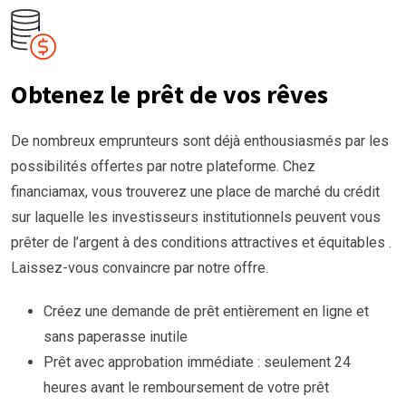
Obtenez le prêt de vos rêves
De nombreux emprunteurs sont déjà enthousiasmés par les
possibilités offertes par notre plateforme. Chez
financiamax, vous trouverez une place de marché du crédit
sur laquelle les investisseurs institutionnels peuvent vous
prêter de l’argent à des conditions attractives et équitables .
Laissez-vous convaincre par notre offre.
Créez une demande de prêt entièrement en ligne et
sans paperasse inutile
Prêt avec approbation immédiate : seulement 24
heures avant le remboursement de votre prêt