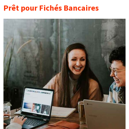
Prêt pour Fichés Bancaires