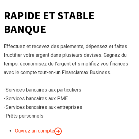
RAPIDE ET STABLE
BANQUE
Effectuez et recevez des paiements, dépensez et faites
fructifier votre argent dans plusieurs devises. Gagnez du
temps, économisez de l’argent et simplifiez vos finances
avec le compte tout-en-un Financiamax Business.
-Services bancaires aux particuliers
-Services bancaires aux PME
-Services bancaires aux entreprises
-Prêts personnels
Ouvrez un compte