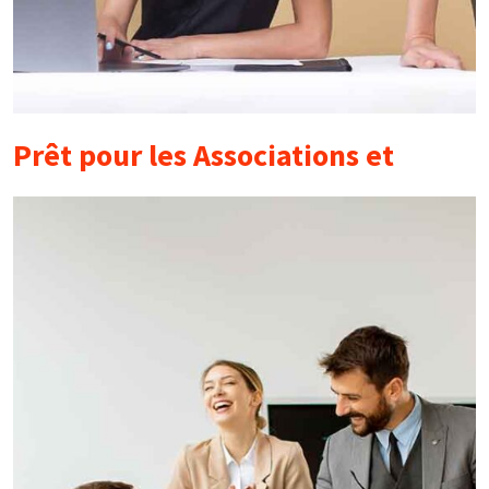
Prêt pour les Associations et