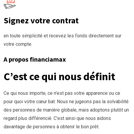
Signez votre contrat
en toute simplicité et recevez les fonds directement sur
votre compte.
A propos financiamax
C’est ce qui nous définit
Ce qui nous importe, ce n’est pas votre apparence ou ce
pour quoi votre cœur bat. Nous ne jugeons pas la solvabilité
des personnes de manière globale, mais adoptons plutôt un
regard plus différencié. C’est ainsi que nous aidons
davantage de personnes à obtenir le bon prêt.