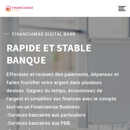
FINANCIAMAX DIGITAL BANK
RAPIDE ET STABLE
BANQUE
Effectuez et recevez des paiements, dépensez et
faites fructifier votre argent dans plusieurs
devises. Gagnez du temps, économisez de
l'argent et simplifiez vos finances avec le compte
tout-en-un Financiamax Business.
-Services bancaires aux particuliers
-Services bancaires aux PME