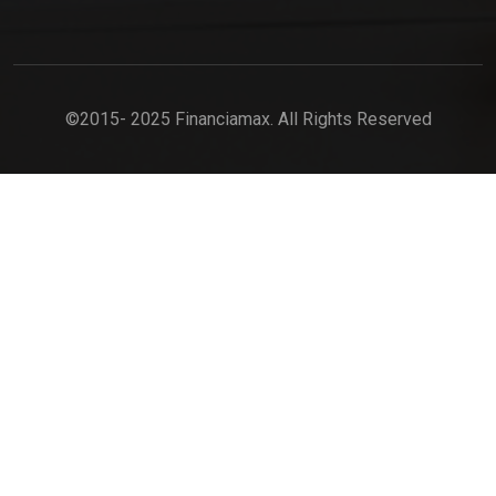
©2015- 2025 Financiamax. All Rights Reserved