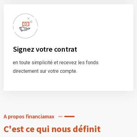
Signez votre contrat
en toute simplicité et recevez les fonds
directement sur votre compte.
A propos financiamax
C'est ce qui nous définit