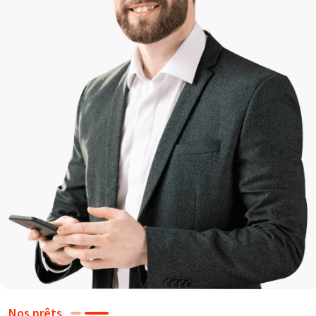
Nos prêts