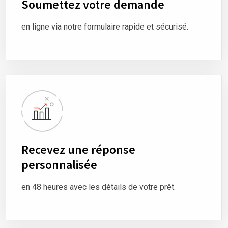
Soumettez votre demande
en ligne via notre formulaire rapide et sécurisé.
Recevez une réponse
personnalisée
en 48 heures avec les détails de votre prêt.