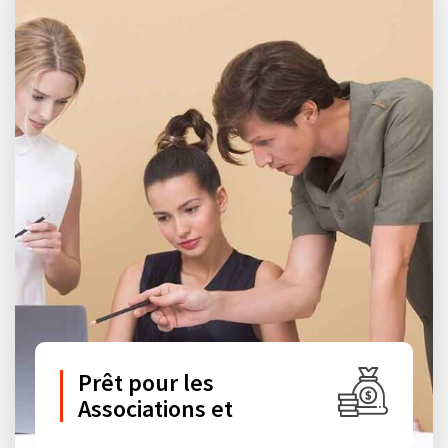
Prêt pour les
Associations et