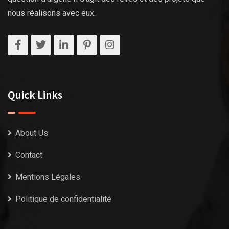
nous réalisons avec eux.
Quick Links
About Us
Contact
Mentions Légales
Politique de confidentialité