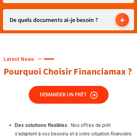
De quels documents ai-je besoin ?
Latest News
Pourquoi Choisir Financiamax ?
DEMANDER UN PRÊT
Des solutions flexibles
: Nos offres de prêt
s’adaptent à vos besoins et à votre situation financière.