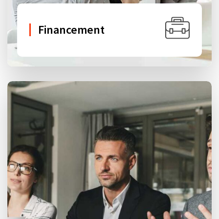
Financement