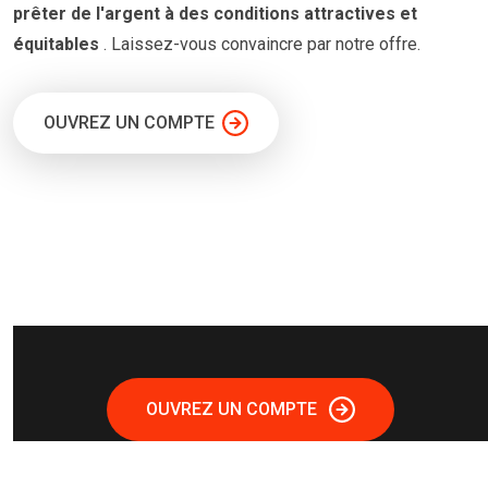
prêter
de l'argent à
des conditions
attractives et
équitables
. Laissez-vous convaincre par notre offre.
OUVREZ UN COMPTE
OUVREZ UN COMPTE