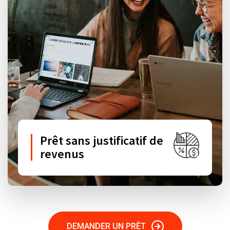
Prêt sans justificatif de
revenus
DEMANDER UN PRÊT