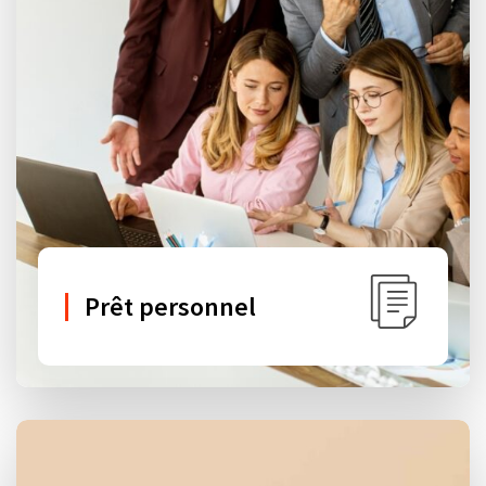
Prêt personnel