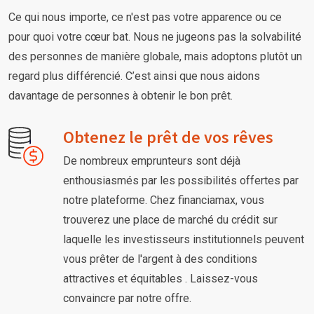
Ce qui nous importe, ce n'est pas votre apparence ou ce
pour quoi votre cœur bat. Nous ne jugeons pas la solvabilité
des personnes de manière globale, mais adoptons plutôt un
regard plus différencié. C’est ainsi que nous aidons
davantage de personnes à obtenir le bon prêt.
Obtenez le prêt de vos rêves
De nombreux emprunteurs sont déjà
enthousiasmés par les possibilités offertes par
notre plateforme. Chez financiamax, vous
trouverez une place de marché du crédit sur
laquelle les investisseurs institutionnels peuvent
vous prêter de l'argent à des conditions
attractives et équitables . Laissez-vous
convaincre par notre offre.