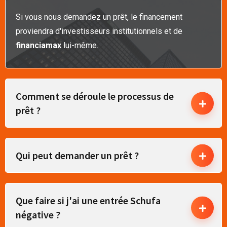
Si vous nous demandez un prêt, le financement
proviendra d'investisseurs institutionnels et de
financiamax
lui-même.
Comment se déroule le processus de
prêt ?
Qui peut demander un prêt ?
Que faire si j'ai une entrée Schufa
négative ?