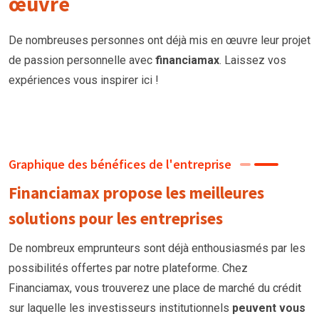
œuvre
De nombreuses personnes ont déjà mis en œuvre leur projet
de passion personnelle avec
financiamax
. Laissez vos
expériences vous inspirer ici !
Graphique des bénéfices de l'entreprise
Financiamax propose les meilleures
solutions pour les entreprises
De nombreux emprunteurs
sont
déjà enthousiasmés par les
possibilités offertes par notre plateforme. Chez
Financiamax, vous trouverez une place de marché du crédit
sur laquelle les investisseurs institutionnels
peuvent vous