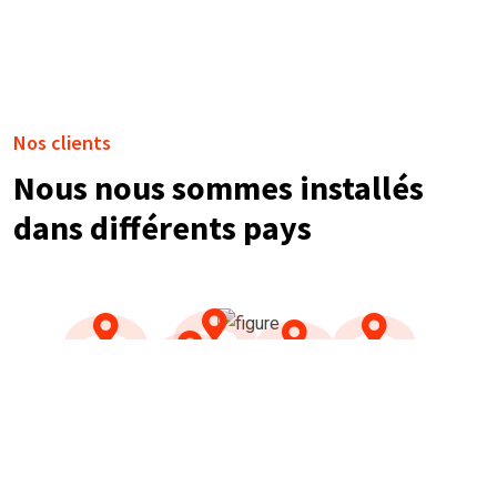
Nos clients
Nous nous sommes installés
dans différents pays
NOS TÉMOIGNAGES