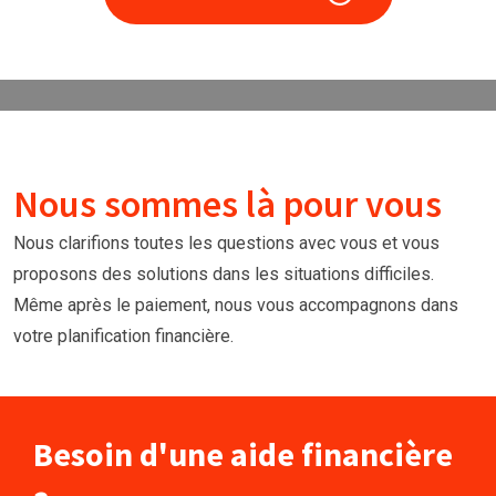
Nous sommes là pour vous
Nous clarifions toutes les questions avec vous et vous
proposons des solutions dans les situations difficiles.
Même après le paiement, nous vous accompagnons dans
votre planification financière.
Besoin d'une aide financière