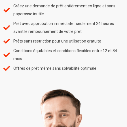
Créez une demande de prêt entièrement en ligne et sans
paperasse inutile
Prêt avec approbation immédiate : seulement 24 heures
avant le remboursement de votre prêt
Prêts sans restriction pour une utilisation gratuite
Conditions équitables et conditions flexibles entre 12 et 84
mois
Offres de prêt même sans solvabilité optimale