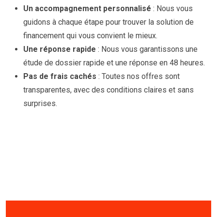
Un accompagnement personnalisé
: Nous vous
guidons à chaque étape pour trouver la solution de
financement qui vous convient le mieux.
Une réponse rapide
: Nous vous garantissons une
étude de dossier rapide et une réponse en 48 heures.
Pas de frais cachés
: Toutes nos offres sont
transparentes, avec des conditions claires et sans
surprises.