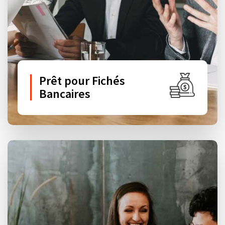
Prêt pour Fichés
Bancaires