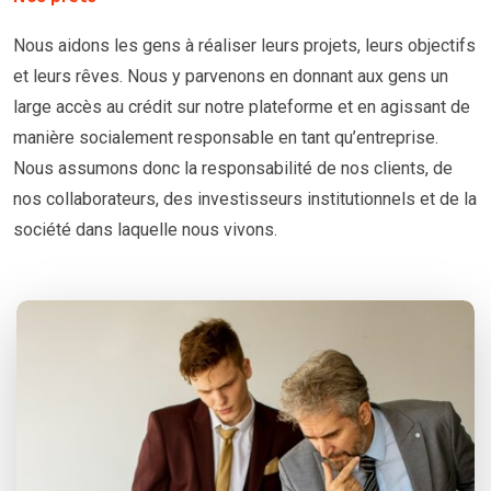
Nous aidons les gens à réaliser leurs projets, leurs objectifs
et leurs rêves. Nous y parvenons en donnant aux gens un
large accès au crédit sur notre plateforme et en agissant de
manière socialement responsable en tant qu’entreprise.
Nous assumons donc la responsabilité de nos clients, de
nos collaborateurs, des investisseurs institutionnels et de la
société dans laquelle nous vivons.