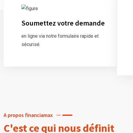
Soumettez votre demande
en ligne via notre formulaire rapide et
sécurisé.
A propos financiamax
C'est ce qui nous définit