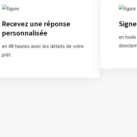
Recevez une réponse
Signe
personnalisée
en toute
directem
en 48 heures avec les détails de votre
prêt.