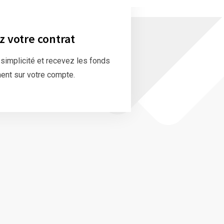
z votre contrat
 simplicité et recevez les fonds
ent sur votre compte.